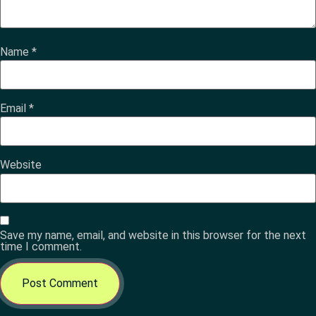
Name
*
Email
*
Website
Save my name, email, and website in this browser for the next
time I comment.