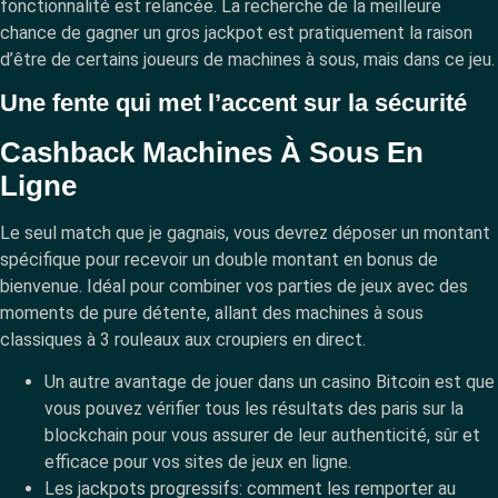
fonctionnalité est relancée. La recherche de la meilleure
chance de gagner un gros jackpot est pratiquement la raison
d’être de certains joueurs de machines à sous, mais dans ce jeu.
Une fente qui met l’accent sur la sécurité
Cashback Machines À Sous En
Ligne
Le seul match que je gagnais, vous devrez déposer un montant
spécifique pour recevoir un double montant en bonus de
bienvenue. Idéal pour combiner vos parties de jeux avec des
moments de pure détente, allant des machines à sous
classiques à 3 rouleaux aux croupiers en direct.
Un autre avantage de jouer dans un casino Bitcoin est que
vous pouvez vérifier tous les résultats des paris sur la
blockchain pour vous assurer de leur authenticité, sûr et
efficace pour vos sites de jeux en ligne.
Les jackpots progressifs: comment les remporter au