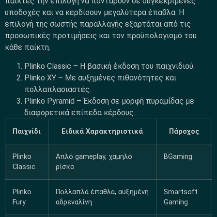
παίκτες την επιλογή να ποντάρουν σε συγκεκριμένες
υποδοχές και να κερδίσουν μεγαλύτερα έπαθλα. Η
επιλογή της σωστής παραλλαγής εξαρτάται από τις
προσωπικές προτιμήσεις και τον προϋπολογισμό του
κάθε παίκτη.
Plinko Classic – Η βασική έκδοση του παιχνιδιού.
Plinko XY – Με αυξημένες πιθανότητες και
πολλαπλασιαστές.
Plinko Pyramid – Έκδοση σε μορφή πυραμίδας με
διαφορετικά επίπεδα κέρδους.
Παιχνίδι
Ειδικά Χαρακτηριστικά
Πάροχος
Plinko
Απλό gameplay, χαμηλό
BGaming
Classic
ρίσκο
Plinko
Πολλαπλά έπαθλα, αυξημένη
Smartsoft
Fury
αδρεναλίνη
Gaming