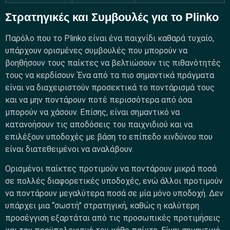
Στρατηγικές και Συμβουλές για το Plinko
Παρόλο που το Plinko είναι ένα παιχνίδι καθαρά τυχαίο,
υπάρχουν ορισμένες συμβουλές που μπορούν να
βοηθήσουν τους παίκτες να βελτιώσουν τις πιθανότητές
τους να κερδίσουν. Ένα από τα πιο σημαντικά πράγματα
είναι να διαχειριστούν προσεκτικά το ποντάρισμά τους
και να μην ποντάρουν ποτέ περισσότερα από όσα
μπορούν να χάσουν. Επίσης, είναι σημαντικό να
κατανοήσουν τις αποδόσεις του παιχνιδιού και να
επιλέξουν υποδοχές με βάση το επίπεδο κινδύνου που
είναι διατεθειμένοι να αναλάβουν.
Ορισμένοι παίκτες προτιμούν να ποντάρουν μικρά ποσά
σε πολλές διαφορετικές υποδοχές, ενώ άλλοι προτιμούν
να ποντάρουν μεγαλύτερα ποσά σε μία μόνο υποδοχή. Δεν
υπάρχει μια “σωστή” στρατηγική, καθώς η καλύτερη
προσέγγιση εξαρτάται από τις προσωπικές προτιμήσεις