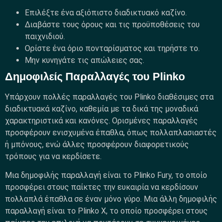
Επιλέξτε ένα αξιόπιστο διαδικτυακό καζίνο.
Διαβάστε τους όρους και τις προϋποθέσεις του
παιχνιδιού.
Ορίστε ένα όριο πονταρίσματος και τηρήστε το.
Μην κυνηγάτε τις απώλειες σας.
Δημοφιλείς Παραλλαγές του Plinko
Υπάρχουν πολλές παραλλαγές του Plinko διαθέσιμες στα
διαδικτυακά καζίνο, καθεμία με τα δικά της μοναδικά
χαρακτηριστικά και κανόνες. Ορισμένες παραλλαγές
προσφέρουν ενισχυμένα έπαθλα, όπως πολλαπλασιαστές
ή μπόνους, ενώ άλλες προσφέρουν διαφορετικούς
τρόπους για να κερδίσετε.
Μια δημοφιλής παραλλαγή είναι το Plinko Fury, το οποίο
προσφέρει στους παίκτες την ευκαιρία να κερδίσουν
πολλαπλά έπαθλα σε έναν μόνο γύρο. Μια άλλη δημοφιλής
παραλλαγή είναι το Plinko X, το οποίο προσφέρει στους