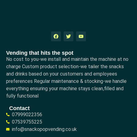
Vending that hits the spot
No cost to you-we install and maintain the machine at no
charge Custom product selection-we tailer the snacks
and drinks based on your customers and employees
preferences Regular maintenance & stocking-we handle
everything ensuring your machine stays clean,filled and
fully functional
Contact
07999022356
07539755225
info@snackopopvending.co.uk