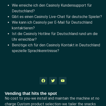
Wie erreiche ich den Casinoly Kundensupport für
Deutschland?
Gibt es einen Casinoly Live-Chat für deutsche Spieler?
Wie kann ich Casinoly per E-Mail für Deutschland
kontaktieren?
Ist die Casinoly Hotline für Deutschland rund um die
Uhr erreichbar?
Benötige ich für den Casinoly Kontakt in Deutschland
spezielle Sprachkenntnisse?
Vending that hits the spot
No cost to you-we install and maintain the machine at no
charge Custom product selection-we tailer the snacks