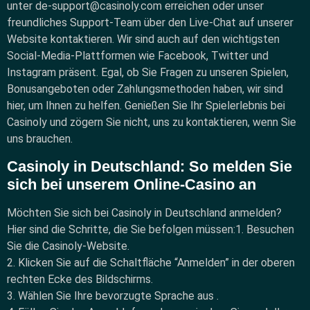
unter de-support@casinoly.com erreichen oder unser
freundliches Support-Team über den Live-Chat auf unserer
Website kontaktieren. Wir sind auch auf den wichtigsten
Social-Media-Plattformen wie Facebook, Twitter und
Instagram präsent. Egal, ob Sie Fragen zu unseren Spielen,
Bonusangeboten oder Zahlungsmethoden haben, wir sind
hier, um Ihnen zu helfen. Genießen Sie Ihr Spielerlebnis bei
Casinoly und zögern Sie nicht, uns zu kontaktieren, wenn Sie
uns brauchen.
Casinoly in Deutschland: So melden Sie
sich bei unserem Online-Casino an
Möchten Sie sich bei Casinoly in Deutschland anmelden?
Hier sind die Schritte, die Sie befolgen müssen:1. Besuchen
Sie die Casinoly-Website.
2. Klicken Sie auf die Schaltfläche “Anmelden” in der oberen
rechten Ecke des Bildschirms.
3. Wählen Sie Ihre bevorzugte Sprache aus .