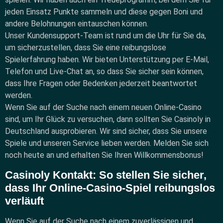
jeden Einsatz Punkte sammeln und diese gegen Boni und
andere Belohnungen eintauschen können.
Unser Kundensupport-Team ist rund um die Uhr für Sie da,
um sicherzustellen, dass Sie eine reibungslose
Spielerfahrung haben. Wir bieten Unterstützung per E-Mail,
Telefon und Live-Chat an, so dass Sie sicher sein können,
dass Ihre Fragen oder Bedenken jederzeit beantwortet
werden.
Wenn Sie auf der Suche nach einem neuen Online-Casino
sind, um Ihr Glück zu versuchen, dann sollten Sie Casinoly in
Deutschland ausprobieren. Wir sind sicher, dass Sie unsere
Spiele und unseren Service lieben werden. Melden Sie sich
noch heute an und erhalten Sie Ihren Willkommensbonus!
Casinoly Kontakt: So stellen Sie sicher,
dass Ihr Online-Casino-Spiel reibungslos
verläuft
Wenn Sie auf der Suche nach einem zuverlässigen und