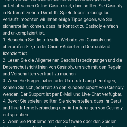
unterhaltsamen Online-Casino sind, dann sollten Sie Casinoly
in Betracht ziehen. Damit Ihr Spielerlebnis reibungslos
verläuft, möchten wir Ihnen einige Tipps geben, wie Sie
sicherstellen können, dass Ihr Kontakt zu Casinoly einfach
und unkompliziert ist.
1. Besuchen Sie die offizielle Website von Casinoly und
überprüfen Sie, ob der Casino-Anbieter in Deutschland
lizenziert ist.
2. Lesen Sie die Allgemeinen Geschäftsbedingungen und die
Datenschutzrichtlinien von Casinoly, um sich mit den Regeln
und Vorschriften vertraut zu machen.
3. Wenn Sie Fragen haben oder Unterstützung benötigen,
können Sie sich jederzeit an den Kundensupport von Casinoly
wenden. Der Support ist per E-Mail und Live-Chat verfügbar.
4. Bevor Sie spielen, sollten Sie sicherstellen, dass Ihr Gerät
und Ihre Internetverbindung den Anforderungen von Casinoly
entsprechen.
5. Wenn Sie Probleme mit der Software oder den Spielen