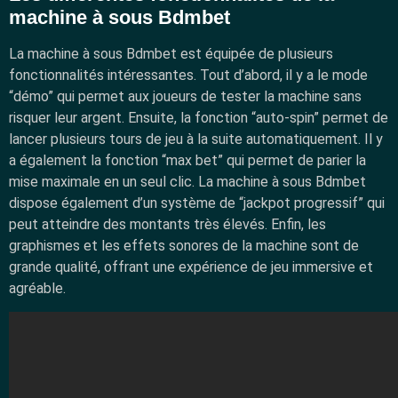
machine à sous Bdmbet
La machine à sous Bdmbet est équipée de plusieurs
fonctionnalités intéressantes. Tout d’abord, il y a le mode
“démo” qui permet aux joueurs de tester la machine sans
risquer leur argent. Ensuite, la fonction “auto-spin” permet de
lancer plusieurs tours de jeu à la suite automatiquement. Il y
a également la fonction “max bet” qui permet de parier la
mise maximale en un seul clic. La machine à sous Bdmbet
dispose également d’un système de “jackpot progressif” qui
peut atteindre des montants très élevés. Enfin, les
graphismes et les effets sonores de la machine sont de
grande qualité, offrant une expérience de jeu immersive et
agréable.