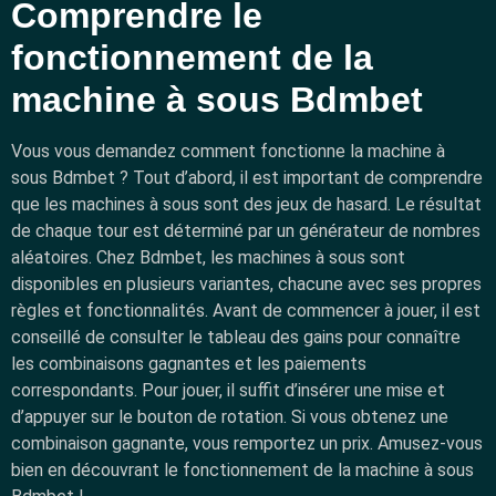
Comprendre le
fonctionnement de la
machine à sous Bdmbet
Vous vous demandez comment fonctionne la machine à
sous Bdmbet ? Tout d’abord, il est important de comprendre
que les machines à sous sont des jeux de hasard. Le résultat
de chaque tour est déterminé par un générateur de nombres
aléatoires. Chez Bdmbet, les machines à sous sont
disponibles en plusieurs variantes, chacune avec ses propres
règles et fonctionnalités. Avant de commencer à jouer, il est
conseillé de consulter le tableau des gains pour connaître
les combinaisons gagnantes et les paiements
correspondants. Pour jouer, il suffit d’insérer une mise et
d’appuyer sur le bouton de rotation. Si vous obtenez une
combinaison gagnante, vous remportez un prix. Amusez-vous
bien en découvrant le fonctionnement de la machine à sous