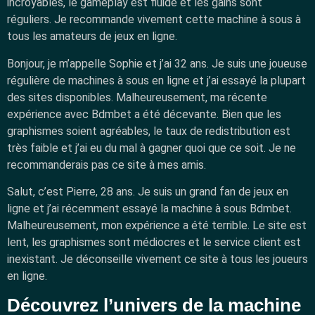
incroyables, le gameplay est fluide et les gains sont
réguliers. Je recommande vivement cette machine à sous à
tous les amateurs de jeux en ligne.
Bonjour, je m’appelle Sophie et j’ai 32 ans. Je suis une joueuse
régulière de machines à sous en ligne et j’ai essayé la plupart
des sites disponibles. Malheureusement, ma récente
expérience avec Bdmbet a été décevante. Bien que les
graphismes soient agréables, le taux de redistribution est
très faible et j’ai eu du mal à gagner quoi que ce soit. Je ne
recommanderais pas ce site à mes amis.
Salut, c’est Pierre, 28 ans. Je suis un grand fan de jeux en
ligne et j’ai récemment essayé la machine à sous Bdmbet.
Malheureusement, mon expérience a été terrible. Le site est
lent, les graphismes sont médiocres et le service client est
inexistant. Je déconseille vivement ce site à tous les joueurs
en ligne.
Découvrez l’univers de la machine