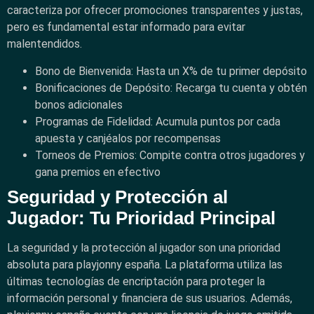
caracteriza por ofrecer promociones transparentes y justas,
pero es fundamental estar informado para evitar
malentendidos.
Bono de Bienvenida: Hasta un X% de tu primer depósito
Bonificaciones de Depósito: Recarga tu cuenta y obtén
bonos adicionales
Programas de Fidelidad: Acumula puntos por cada
apuesta y canjéalos por recompensas
Torneos de Premios: Compite contra otros jugadores y
gana premios en efectivo
Seguridad y Protección al
Jugador: Tu Prioridad Principal
La seguridad y la protección al jugador son una prioridad
absoluta para playjonny españa. La plataforma utiliza las
últimas tecnologías de encriptación para proteger la
información personal y financiera de sus usuarios. Además,