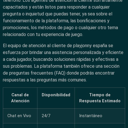
teléfono. Los agentes de atención al cliente son altamente
capacitados y están listos para responder a cualquier
pregunta o inquietud que puedas tener, ya sea sobre el
funcionamiento de la plataforma, las bonificaciones y
promociones, los métodos de pago o cualquier otro tema
relacionado con tu experiencia de juego.
El equipo de atención al cliente de playjonny españa se
esfuerza por brindar una asistencia personalizada y eficiente
a cada jugador, buscando soluciones rápidas y efectivas a
sus problemas. La plataforma también ofrece una sección
de preguntas frecuentes (FAQ) donde podrás encontrar
respuestas a las preguntas más comunes.
Canal de
Disponibilidad
Tiempo de
Atención
Respuesta Estimado
Chat en Vivo
24/7
Instantáneo