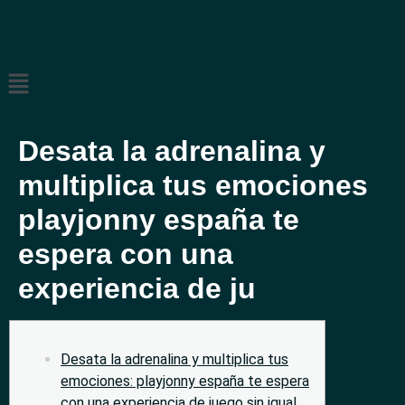
Desata la adrenalina y
multiplica tus emociones
playjonny españa te
espera con una
experiencia de ju
Desata la adrenalina y multiplica tus
emociones: playjonny españa te espera
con una experiencia de juego sin igual.