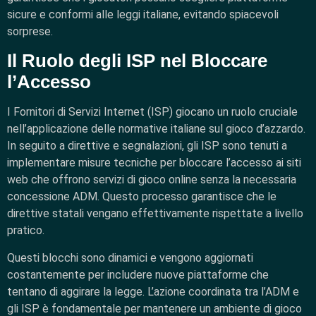
sicure e conformi alle leggi italiane, evitando spiacevoli
sorprese.
Il Ruolo degli ISP nel Bloccare
l’Accesso
I Fornitori di Servizi Internet (ISP) giocano un ruolo cruciale
nell’applicazione delle normative italiane sul gioco d’azzardo.
In seguito a direttive e segnalazioni, gli ISP sono tenuti a
implementare misure tecniche per bloccare l’accesso ai siti
web che offrono servizi di gioco online senza la necessaria
concessione ADM. Questo processo garantisce che le
direttive statali vengano effettivamente rispettate a livello
pratico.
Questi blocchi sono dinamici e vengono aggiornati
costantemente per includere nuove piattaforme che
tentano di aggirare la legge. L’azione coordinata tra l’ADM e
gli ISP è fondamentale per mantenere un ambiente di gioco