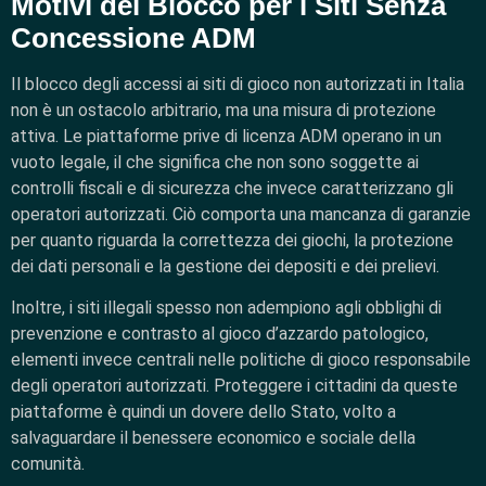
Motivi del Blocco per i Siti Senza
Concessione ADM
Il blocco degli accessi ai siti di gioco non autorizzati in Italia
non è un ostacolo arbitrario, ma una misura di protezione
attiva. Le piattaforme prive di licenza ADM operano in un
vuoto legale, il che significa che non sono soggette ai
controlli fiscali e di sicurezza che invece caratterizzano gli
operatori autorizzati. Ciò comporta una mancanza di garanzie
per quanto riguarda la correttezza dei giochi, la protezione
dei dati personali e la gestione dei depositi e dei prelievi.
Inoltre, i siti illegali spesso non adempiono agli obblighi di
prevenzione e contrasto al gioco d’azzardo patologico,
elementi invece centrali nelle politiche di gioco responsabile
degli operatori autorizzati. Proteggere i cittadini da queste
piattaforme è quindi un dovere dello Stato, volto a
salvaguardare il benessere economico e sociale della
comunità.