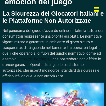
emoción del juego
La Sicurezza dei Giocatori Italiani e
le Piattaforme Non Autorizzate
Nel panorama del gioco d’azzardo online in Italia, la tutela dei
consumatori rappresenta una priorità assoluta. Le normative
vigenti mirano a garantire un ambiente di gioco sicuro e
trasparente, distinguendo nettamente tra operatori legali e
quelli che operano al di fuori del quadro normativo, come ad
esempio
https://it-betflag.it/
, che potrebbero non offrire le
stesse garanzie. Questo distingue le piattaforme
autorizzate, che rispettano rigorosi standard di sicurezza e
affidabilità, da quelle non autorizzate.