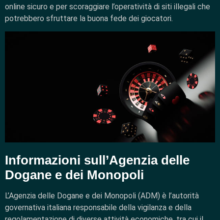
online sicuro e per scoraggiare l’operatività di siti illegali che
potrebbero sfruttare la buona fede dei giocatori.
Informazioni sull’Agenzia delle
Dogane e dei Monopoli
L’Agenzia delle Dogane e dei Monopoli (ADM) è l’autorità
governativa italiana responsabile della vigilanza e della
regolamentazione di diverse attività economiche, tra cui il