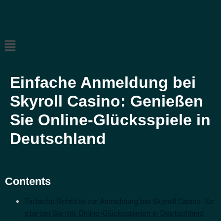
Einfache Anmeldung bei
Skyroll Casino: Genießen
Sie Online-Glücksspiele in
Deutschland
Contents
Einfache Schritte zur Anmeldung bei Skyroll Casino: So
starten Sie mit Online-Glücksspielen in Deutschland