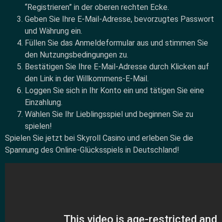
“Registrieren” in der oberen rechten Ecke.
Geben Sie Ihre E-Mail-Adresse, bevorzugtes Passwort
und Währung ein.
Füllen Sie das Anmeldeformular aus und stimmen Sie
den Nutzungsbedingungen zu.
Bestätigen Sie Ihre E-Mail-Adresse durch Klicken auf
den Link in der Willkommens-E-Mail.
Loggen Sie sich in Ihr Konto ein und tätigen Sie eine
Einzahlung.
Wählen Sie Ihr Lieblingsspiel und beginnen Sie zu
spielen!
Spielen Sie jetzt bei Skyroll Casino und erleben Sie die
Spannung des Online-Glücksspiels in Deutschland!