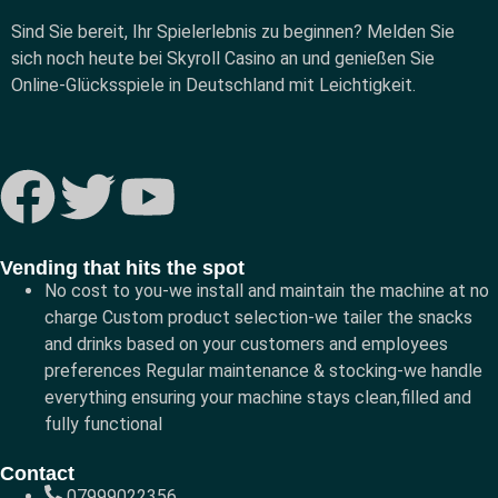
Sind Sie bereit, Ihr Spielerlebnis zu beginnen? Melden Sie
sich noch heute bei Skyroll Casino an und genießen Sie
Online-Glücksspiele in Deutschland mit Leichtigkeit.
Vending that hits the spot
No cost to you-we install and maintain the machine at no
charge Custom product selection-we tailer the snacks
and drinks based on your customers and employees
preferences Regular maintenance & stocking-we handle
everything ensuring your machine stays clean,filled and
fully functional
Contact
07999022356