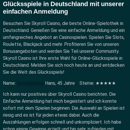
Glücksspiele in Deutschland mit unserer
einfachen Anmeldung
Besuchen Sie Skyroll Casino, die beste Online-Spielothek in
Deutschland. Genießen Sie eine einfache Anmeldung und ein
umfangreiches Angebot an Casinospielen. Spielen Sie Slots,
Roulette, Blackjack und mehr. Profitieren Sie von unseren
Bonusangeboten und werden Sie Teil unserer Community.
Skyroll Casino ist Ihre erste Wahl für Online-Glücksspiele in
Deutschland. Melden Sie sich noch heute an und entdecken
Sie die Welt des Glücksspiels!
Name:
Skyrollcasino
Hans, 45 Jahre Sterne: ★★★★★
Ich kann nur positives über Skyroll Casino berichten. Die
Einfache Anmeldung hat mich begeistert und ich konnte
sofort mit dem Spielen beginnen. Die Auswahl an Spielen ist
riesig und es ist für jeden etwas dabei. Auch die
Auszahlungen erfolgen schnell und unkompliziert. Ich habe
schon einige Gewinne erzielt und bin sehr zufrieden mit