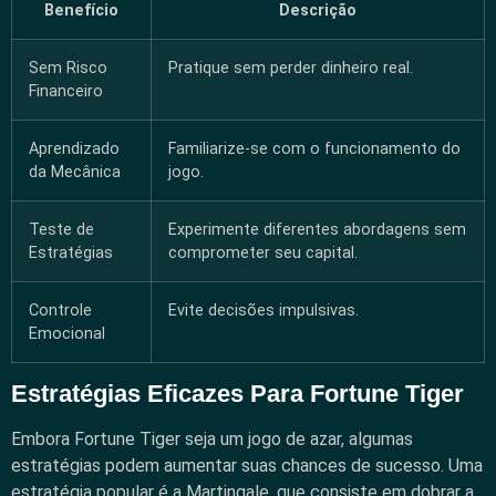
Benefício
Descrição
Sem Risco
Pratique sem perder dinheiro real.
Financeiro
Aprendizado
Familiarize-se com o funcionamento do
da Mecânica
jogo.
Teste de
Experimente diferentes abordagens sem
Estratégias
comprometer seu capital.
Controle
Evite decisões impulsivas.
Emocional
Estratégias Eficazes Para Fortune Tiger
Embora Fortune Tiger seja um jogo de azar, algumas
estratégias podem aumentar suas chances de sucesso. Uma
estratégia popular é a Martingale, que consiste em dobrar a