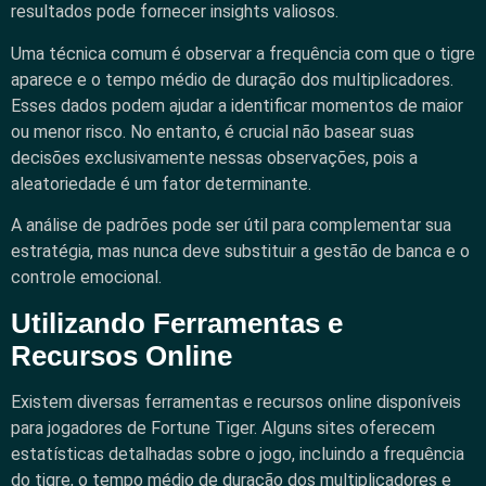
resultados pode fornecer insights valiosos.
Uma técnica comum é observar a frequência com que o tigre
aparece e o tempo médio de duração dos multiplicadores.
Esses dados podem ajudar a identificar momentos de maior
ou menor risco. No entanto, é crucial não basear suas
decisões exclusivamente nessas observações, pois a
aleatoriedade é um fator determinante.
A análise de padrões pode ser útil para complementar sua
estratégia, mas nunca deve substituir a gestão de banca e o
controle emocional.
Utilizando Ferramentas e
Recursos Online
Existem diversas ferramentas e recursos online disponíveis
para jogadores de Fortune Tiger. Alguns sites oferecem
estatísticas detalhadas sobre o jogo, incluindo a frequência
do tigre, o tempo médio de duração dos multiplicadores e