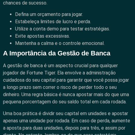
chances de sucesso.
Defina um orçamento para jogar.
Estabeleça limites de lucro e perda.
Utilize a conta demo para testar estratégias.
Evite apostas excessivas.
Mantenha a calma e o controle emocional.
A Importância da Gestão de Banca
A gestão de banca é um aspecto crucial para qualquer
jogador de Fortune Tiger. Ela envolve a administração
cuidadosa do seu capital para garantir que você possa jogar
a longo prazo sem correr o risco de perder todo o seu
dinheiro. Uma regra básica é nunca apostar mais do que uma
pequena porcentagem do seu saldo total em cada rodada.
Uma boa prática é dividir seu capital em unidades e apostar
apenas uma unidade por rodada. Em caso de perda, aumente
a aposta para duas unidades, depois para três, e assim por