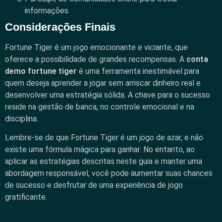
informações.
Considerações Finais
Fortune Tiger é um jogo emocionante e viciante, que
oferece a possibilidade de grandes recompensas. A
conta
demo fortune tiger
é uma ferramenta inestimável para
quem deseja aprender a jogar sem arriscar dinheiro real e
desenvolver uma estratégia sólida. A chave para o sucesso
reside na gestão de banca, no controle emocional e na
disciplina.
Lembre-se de que Fortune Tiger é um jogo de azar, e não
existe uma fórmula mágica para ganhar. No entanto, ao
aplicar as estratégias descritas neste guia e manter uma
abordagem responsável, você pode aumentar suas chances
de sucesso e desfrutar de uma experiência de jogo
gratificante.