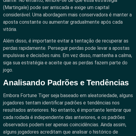
diante. No entanto, lembre-se de que essa estratégia
(Martingale) pode ser arriscada e exige um capital
considerável. Uma abordagem mais conservadora é manter a
aposta constante ou aumentar gradualmente após cada
vitória.
Além disso, é importante evitar a tentação de recuperar as
perdas rapidamente. Perseguir perdas pode levar a apostas
impulsivas e decisões ruins. Em vez disso, mantenha a calma,
siga sua estratégia e aceite que as perdas fazem parte do
jogo.
Analisando Padrões e Tendências
Embora Fortune Tiger seja baseado em aleatoriedade, alguns
jogadores tentam identificar padrões e tendências nos
resultados anteriores. No entanto, é importante lembrar que
cada rodada é independente das anteriores, e os padrões
observados podem ser apenas coincidências. Ainda assim,
alguns jogadores acreditam que analisar o histórico de