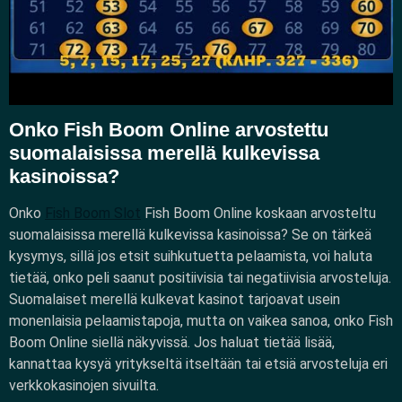
Onko Fish Boom Online arvostettu
suomalaisissa merellä kulkevissa
kasinoissa?
Onko
Fish Boom Slot
Fish Boom Online koskaan arvosteltu
suomalaisissa merellä kulkevissa kasinoissa? Se on tärkeä
kysymys, sillä jos etsit suihkutuetta pelaamista, voi haluta
tietää, onko peli saanut positiivisia tai negatiivisia arvosteluja.
Suomalaiset merellä kulkevat kasinot tarjoavat usein
monenlaisia pelaamistapoja, mutta on vaikea sanoa, onko Fish
Boom Online siellä näkyvissä. Jos haluat tietää lisää,
kannattaa kysyä yritykseltä itseltään tai etsiä arvosteluja eri
verkkokasinojen sivuilta.