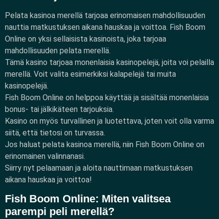
Pelata kasinoa merellä tarjoaa erinomaisen mahdollisuuden
nauttia matkustuksen aikana hauskaa ja voittoa. Fish Boom
Online on yksi sellaisista kasinoista, joka tarjoaa
mahdollisuuden pelata merellä.
Tämä kasino tarjoaa monenlaisia kasinopelejä, joita voi pelailla
merellä. Voit valita esimerkiksi kalapelejä tai muita
kasinopelejä.
Fish Boom Online on helppoa käyttää ja sisältää monenlaisia
bonus- tai jälkikäteen tarjouksia.
Kasino on myös turvallinen ja luotettava, joten voit olla varma
siitä, että tietosi on turvassa.
Jos haluat pelata kasinoa merellä, niin Fish Boom Online on
erinomainen valinnanasi.
Siirry nyt pelaamaan ja aloita nauttimaan matkustuksen
aikana hauskaa ja voittoa!
Fish Boom Online: Miten valitsea
parempi peli merellä?