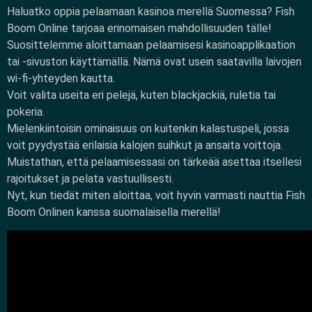
Haluatko oppia pelaamaan kasinoa merellä Suomessa? Fish
Boom Online tarjoaa erinomaisen mahdollisuuden tälle!
Suosittelemme aloittamaan pelaamisesi kasinoapplikaation
tai -sivuston käyttämällä. Nämä ovat usein saatavilla laivojen
wi-fi-yhteyden kautta.
Voit valita useita eri pelejä, kuten blackjackiä, ruletia tai
pokeria.
Mielenkiintoisin ominaisuus on kuitenkin kalastuspeli, jossa
voit pyydystää erilaisia kalojen suihkut ja ansaita voittoja.
Muistathan, että pelaamisessasi on tärkeää asettaa itsellesi
rajoitukset ja pelata vastuullisesti.
Nyt, kun tiedät miten aloittaa, voit hyvin varmasti nauttia Fish
Boom Onlinen kanssa suomalaisella merellä!