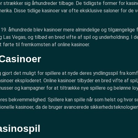
r strækker sig århundreder tilbage. De tidligste former for kasino
erika. Disse tidlige kasinoer var ofte eksklusive saloner for de v
t 19. århundrede blev kasinoer mere almindelige og tilgængelige 
 Las Vegas, og tilbød en bred vifte af spil og underholdning. I d
 førte til fremkomsten af online kasinoer.
 Casinoer
 gjort det muligt for spillere at nyde deres yndlingsspil fra kom
sinoer eksploderet. Online kasinoer tilbyder en bred vifte af spil
usser og kampagner for at tiltrække nye spillere og belønne loy
eres bekvemmelighed. Spillere kan spille når som helst og hvor s
tionelle kasinoer, da de bruger avancerede sikkerhedsteknologier 
asinospil