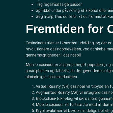
Tag regelmæssige pauser.
Spil ikke under påvirkning af alkohol eller an
Søg hjælp, hvis du føler, at du har mistet kon
Fremtiden for 
Casinoindustrien er i konstant udvikling, og der e
revolutionere casinooplevelsen, ved at skabe mere
gennemsigtigheden i casinospil.
Mobile casinoer er allerede meget populære, og d
smartphones og tablets, da det giver dem mulighe
almindelige i casinoindustrien.
Virtuel Reality (VR) casinoer vil tilbyde en 
Augmented Reality (AR) vil integrere casinos
Blockchain-teknologi vil sikre mere gennems
Mobile casinoer vil fortsætte med at domi
Kryptovalutaer vil blive almindelige betali