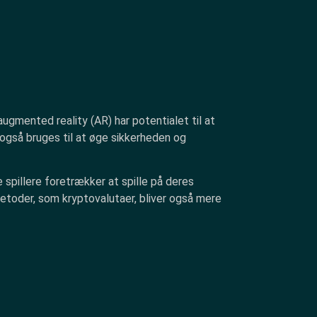
augmented reality (AR) har potentialet til at
 også bruges til at øge sikkerheden og
spillere foretrækker at spille på deres
etoder, som kryptovalutaer, bliver også mere