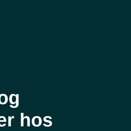
 og
er hos