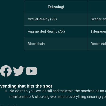
Teknologi
Virtual Reality (VR)
Skaber en
Augmented Reality (AR)
Integrerer
Blockchain
Decentral
Vending that hits the spot
No cost to you-we install and maintain the machine at n
maintenance & stocking-we handle everything ensuring your