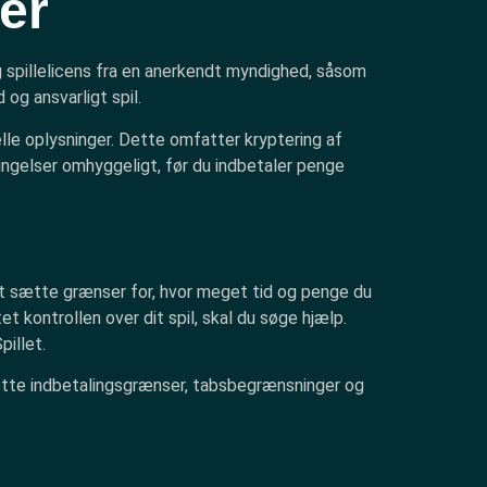
er
dig spillelicens fra en anerkendt myndighed, såsom
 og ansvarligt spil.
elle oplysninger. Dette omfatter kryptering af
ingelser omhyggeligt, før du indbetaler penge
t at sætte grænser for, hvor meget tid og penge du
tet kontrollen over dit spil, skal du søge hjælp.
pillet.
 sætte indbetalingsgrænser, tabsbegrænsninger og