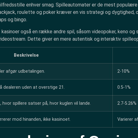
 tilfredsstille enhver smag. Spilleautomater er de mest populære 
ackjack, roulette og poker kræver en vis strategi og dygtighed, 
aps og bingo.
e kasinoer også en række andre spil, såsom videopoker, keno og sk
e videostream. Dette giver en mere autentisk og interaktiv spilleo
Beskrivelse
der afgør udbetalingen.
2-10%
lå dealeren uden at overstige 21.
0.5-1%
 hvor spillere satser på, hvor kuglen vil lande.
2.7-5.26%
urrerer mod hinanden, ikke kasinoet.
Varierer a