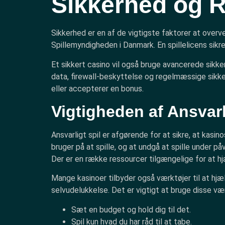
Sikkerhed og R
Sikkerhed er en af de vigtigste faktorer at overve
Spillemyndigheden i Danmark. En spillelicens sikre
Et sikkert casino vil også bruge avancerede sikke
data, firewall-beskyttelse og regelmæssige sikke
eller accepterer en bonus.
Vigtigheden af Ansvarl
Ansvarligt spil er afgørende for at sikre, at kasi
bruger på at spille, og at undgå at spille under påv
Der er en række ressourcer tilgængelige for at hjæ
Mange kasinoer tilbyder også værktøjer til at hj
selvudelukkelse. Det er vigtigt at bruge disse 
Sæt en budget og hold dig til det.
Spil kun hvad du har råd til at tabe.