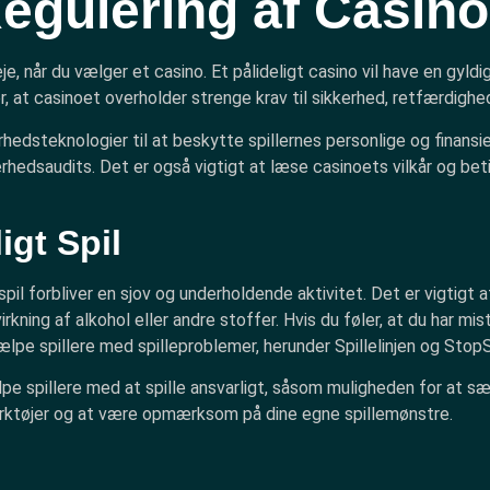
egulering af Casino
je, når du vælger et casino. Et pålideligt casino vil have en gyl
r, at casinoet overholder strenge krav til sikkerhed, retfærdighed
rhedsteknologier til at beskytte spillernes personlige og finansi
rhedsaudits. Det er også vigtigt at læse casinoets vilkår og bet
igt Spil
nospil forbliver en sjov og underholdende aktivitet. Det er vigtig
irkning af alkohol eller andre stoffer. Hvis du føler, at du har mis
lpe spillere med spilleproblemer, herunder Spillelinjen og StopS
ælpe spillere med at spille ansvarligt, såsom muligheden for at
værktøjer og at være opmærksom på dine egne spillemønstre.