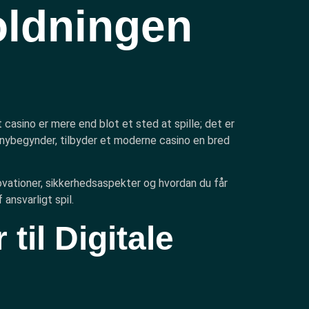
oldningen
t casino er mere end blot et sted at spille; det er
n nybegynder, tilbyder et moderne casino en bred
novationer, sikkerhedsaspekter og hvordan du får
 ansvarligt spil.
til Digitale