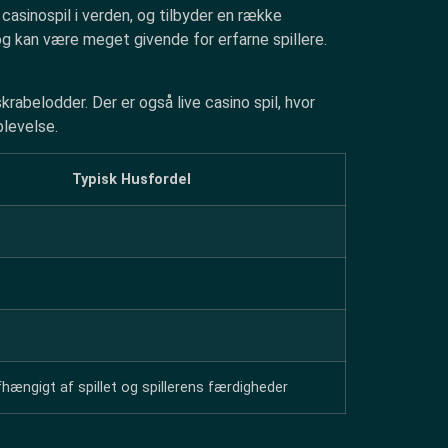
casinospil i verden, og tilbyder en række
og kan være meget givende for erfarne spillere.
rabelodder. Der er også live casino spil, hvor
plevelse.
Typisk Husfordel
fhængigt af spillet og spillerens færdigheder