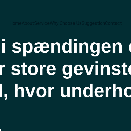
Home
About
Service
Why Choose Us
Suggestion
Contact
 i spændingen
 store gevinst
al, hvor underh