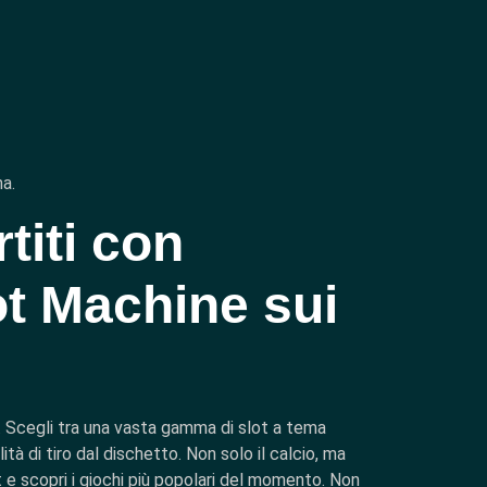
na.
rtiti con
ot Machine sui
ne. Scegli tra una vasta gamma di slot a tema
à di tiro dal dischetto. Non solo il calcio, ma
ot e scopri i giochi più popolari del momento. Non