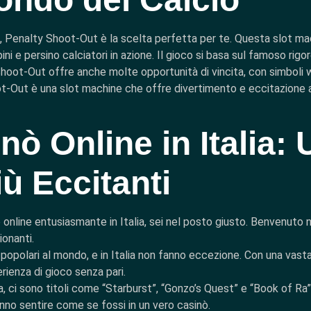
ne, Penalty Shoot-Out è la scelta perfetta per te. Questa slot
ini e persino calciatori in azione. Il gioco si basa sul famoso rig
hoot-Out offre anche molte opportunità di vincita, con simboli wil
t-Out è una slot machine che offre divertimento e eccitazione a t
nò Online in Italia:
ù Eccitanti
online entusiasmante in Italia, sei nel posto giusto. Benvenuto ne
ionanti.
 popolari al mondo, e in Italia non fanno eccezione. Con una vast
rienza di gioco senza pari.
lia, ci sono titoli come “Starburst”, “Gonzo’s Quest” e “Book of Ra”
nno sentire come se fossi in un vero casinò.