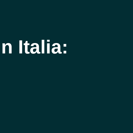
 Italia:
e