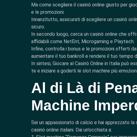
Ma come scegliere il casinò online giusto per gioca
e le promozioni.
Innanzitutto, assicurati di scegliere un casinò onl
sicuro.
In secondo luogo, cerca un casinò online che offra
affidabili come NetEnt, Microgaming e Playtech.
Infine, controlla i bonus e le promozioni offerti d
aumentare il tuo bankroll e rendere il tuo tempo 
In sintesi, Giocare al Casinò Online in Italia può e
te e iniziare a goderti le slot machine più emozionan
Al di Là di Pen
Machine Imperdi
Sei un appassionato di calcio e hai apprezzato la s
casinò online italiani. Dai un’occhiata a: