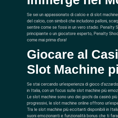
Se sei un appassionato di calcio e di slot machi
del calcio, con simboli che includono palloni, scarp
sentire come se fossi in un vero stadio. Penalty S
principiante o un giocatore esperto, Penalty Shoo
come mai prima d’ora!
Giocare al Casi
Slot Machine pi
Se stai cercando un’esperienza di gioco d’azzardo 
in Italia, con un focus sulle slot machine più emoz
Le slot machine sono uno dei giochi da casinò più
progressivi, le slot machine online offrono un’espe
Tra le slot machine più eccitanti disponibili in Ita
suoni emozionanti e funzionalità bonus che ti fara