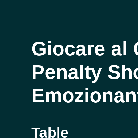
Giocare al 
Penalty Sho
Emozionant
Table