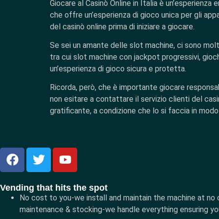
Giocare al Casinò Online in Italia è un’esperienza
che offre un’esperienza di gioco unica per gli app
del casinò online prima di iniziare a giocare.
Se sei un amante delle slot machine, ci sono molte
tra cui slot machine con jackpot progressivi, gioch
un’esperienza di gioco sicura e protetta.
Ricorda, però, che è importante giocare responsabi
non esitare a contattare il servizio clienti del ca
gratificante, a condizione che lo si faccia in mod
Vending that hits the spot
No cost to you-we install and maintain the machine at n
maintenance & stocking-we handle everything ensuring your