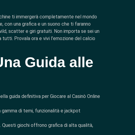
 machine ti immergerà completamente nel mondo
ore, con una grafica e un suono che ti faranno
d, scatter e giri gratuiti. Non importa se sei un
utti. Provala ora e vivi l’emozione del calcio
 Una Guida alle
lla guida definitiva per Giocare al Casinò Online
a gamma di temi, funzionalità e jackpot
. Questi giochi offrono grafica di alta qualità,