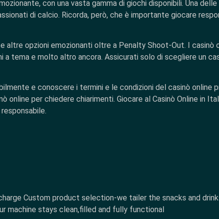
 emozionante, con una vasta gamma di giochi disponibili. Una dell
assionati di calcio. Ricorda, però, che è importante giocare resp
 altre opzioni emozionanti oltre a Penalty Shoot-Out. I casinò on
i a tema e molto altro ancora. Assicurati solo di scegliere un cas
lmente e conoscere i termini e le condizioni del casinò online pr
sinò online per chiedere chiarimenti. Giocare al Casinò Online in I
o responsabile.
o charge Custom product selection-we tailer the snacks and dr
 machine stays clean,filled and fully functional