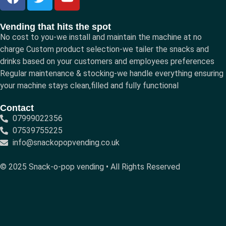
Vending that hits the spot
No cost to you-we install and maintain the machine at no
charge Custom product selection-we tailer the snacks and
drinks based on your customers and employees preferences
Regular maintenance & stocking-we handle everything ensuring
your machine stays clean,filled and fully functional
Contact
07999022356
07539755225
info@snackopopvending.co.uk
© 2025 Snack-o-pop vending • All Rights Reserved