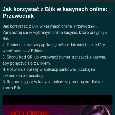
Jak korzystać z Blik w kasynach online:
Przewodnik
Jak korzystać z Blik w kasynach online: Przewodnik1.
Zarejestruj się w wybranym online kasynie, które przyjmuje
Blik.
2. Pobierz i zainstaluj aplikację mBank lub inny bank, który
współpracuje z Blikiem.
3. Skanuj kod QR lub wprowadź numer transakcji z kasyna,
aby połączyć się z Blikiem.
4. Potwierdź opłatę w aplikacji bankowej i czekaj na
zakończenie transakcji.
5. Rozpocznij grę w kasynie online za pomocą środków z
konta Blik.