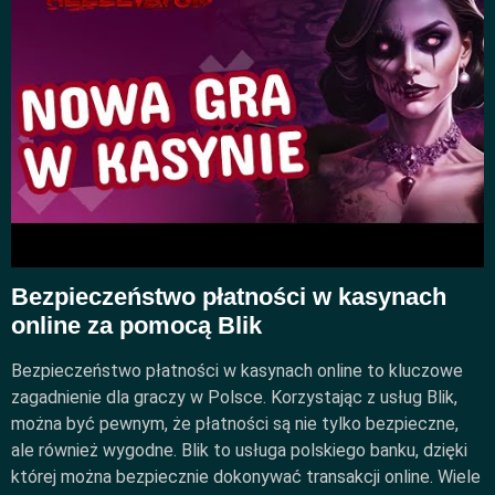
Bezpieczeństwo płatności w kasynach
online za pomocą Blik
Bezpieczeństwo płatności w kasynach online to kluczowe
zagadnienie dla graczy w Polsce. Korzystając z usług Blik,
można być pewnym, że płatności są nie tylko bezpieczne,
ale również wygodne. Blik to usługa polskiego banku, dzięki
której można bezpiecznie dokonywać transakcji online. Wiele