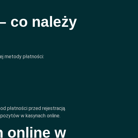
– co należy
ej metody płatności:
d płatności przed rejestracją.
epozytów w kasynach online.
 online w