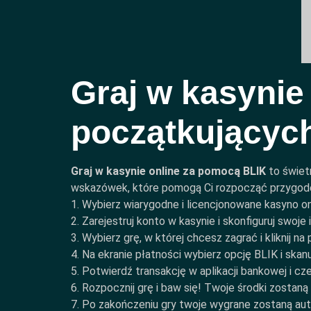
Graj w kasynie
początkującyc
Graj w kasynie online za pomocą BLIK
to świetn
wskazówek, które pomogą Ci rozpocząć przygodę 
1. Wybierz wiarygodne i licencjonowane kasyno on
2. Zarejestruj konto w kasynie i skonfiguruj swoje
3. Wybierz grę, w której chcesz zagrać i kliknij na 
4. Na ekranie płatności wybierz opcję BLIK i skanu
5. Potwierdź transakcję w aplikacji bankowej i cz
6. Rozpocznij grę i baw się! Twoje środki zosta
7. Po zakończeniu gry twoje wygrane zostaną au