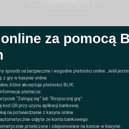
 online za pomocą B
h
y sposób na bezpieczne i wygodne płatności online. Jeśli jesteś
z gry w kasynie online.
line, które akceptuje płatności BLIK.
 informacje płatnicze.
przycisk “Zaloguj się” lub “Rozpocznij grę”.
j kod QR przy użyciu aplikacji bankowej.
ekaj na potwierdzenie z kasyna online.
ną automatycznie odjęte ze konta bankowego.
tomatycznie przeliczone i zdeponowane na koncie w kasynie.