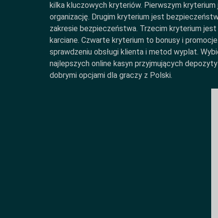
kilka kluczowych kryteriów. Pierwszym kryterium j
organizację. Drugim kryterium jest bezpieczeństw
zakresie bezpieczeństwa. Trzecim kryterium jest r
karciane. Czwarte kryterium to bonusy i promocje
sprawdzeniu obsługi klienta i metod wyplat. Wybi
najlepszych online kasyn przyjmujących depozyty B
dobrymi opcjami dla graczy z Polski.