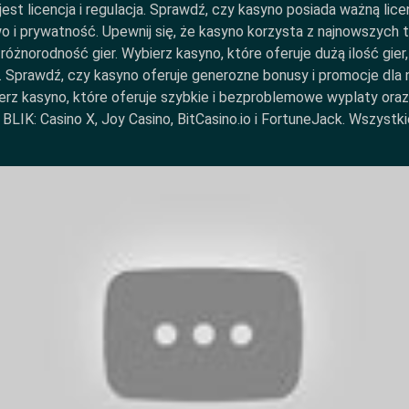
est licencja i regulacja. Sprawdź, czy kasyno posiada ważną lic
o i prywatność. Upewnij się, że kasyno korzysta z najnowszych 
óżnorodność gier. Wybierz kasyno, które oferuje dużą ilość gier,
. Sprawdź, czy kasyno oferuje generozne bonusy i promocje dla 
erz kasyno, które oferuje szybkie i bezproblemowe wyplaty oraz
LIK: Casino X, Joy Casino, BitCasino.io i FortuneJack. Wszystki