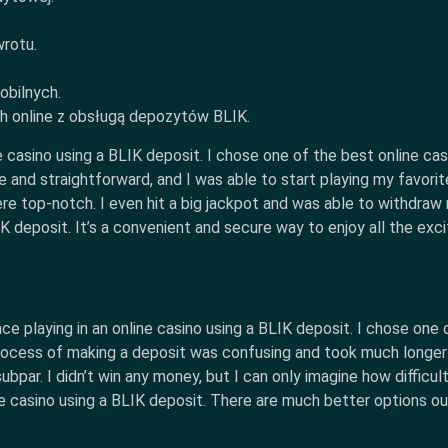
wrotu.
obilnych.
h online z obsługą depozytów BLIK.
ne casino using a BLIK deposit. I chose one of the best online ca
e and straightforward, and I was able to start playing my favor
e top-notch. I even hit a big jackpot and was able to withdraw m
IK deposit. It’s a convenient and secure way to enjoy all the e
ce playing in an online casino using a BLIK deposit. I chose one 
ocess of making a deposit was confusing and took much longer 
ubpar. I didn’t win any money, but I can only imagine how difficu
e casino using a BLIK deposit. There are much better options ou