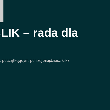
LIK – rada dla
 początkującym, poniżej znajdziesz kilka