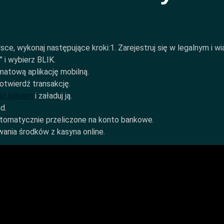
ce, wykonaj następujące kroki:1. Zarejestruj się w legalnym i w
 i wybierz BLIK.
atową aplikację mobilną.
twierdź transakcję.
ć blikiem
i załaduj ją.
d.
utomatycznie przeliczone na konto bankowe.
nia środków z kasyna online.