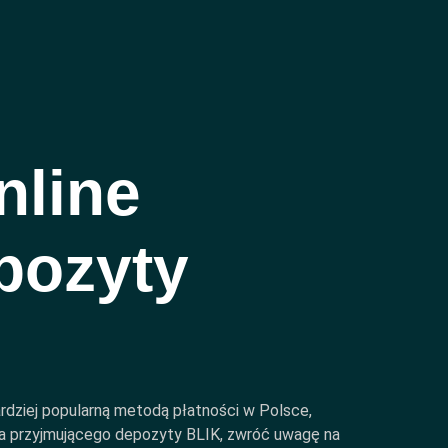
nline
pozyty
ardziej popularną metodą płatności w Polsce,
na przyjmującego depozyty BLIK, zwróć uwagę na