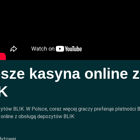
sze kasyna online 
K
ytów BLIK. W Polsce, coraz więcej graczy preferuje płatności B
online z obsługą depozytów BLIK:
dytowej.