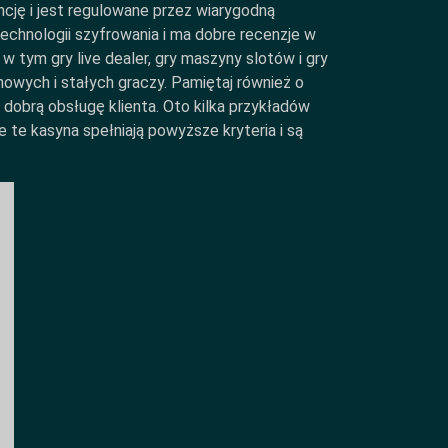
encję i jest regulowane przez wiarygodną
technologii szyfrowania i ma dobre recenzje w
 w tym gry live dealer, gry maszyny slotów i gry
nowych i stałych graczy. Pamiętaj również o
 dobrą obsługę klienta. Oto kilka przykładów
e te kasyna spełniają powyższe kryteria i są