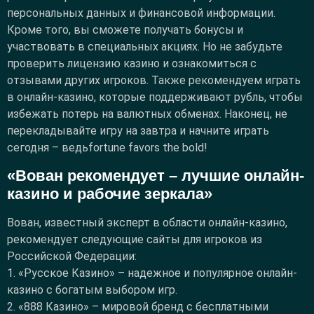
персональных данных и финансовой информации.
Кроме того, вы сможете получать бонусы и
участвовать в специальных акциях. Но не забудьте
проверить лицензию казино и ознакомиться с
отзывами других игроков. Также рекомендуем играть
в онлайн-казино, которые поддерживают рубль, чтобы
избежать потерь на валютных обменах. Наконец, не
перекладывайте игру на завтра и начните играть
сегодня – ведьfortune favors the bold!
«Вован рекомендует – лучшие онлайн-
казино и рабочие зеркала»
Вован, известный эксперт в области онлайн-казино,
рекомендует следующие сайты для игроков из
Российской Федерации:
1. «Русское Казино» – надежное и популярное онлайн-
казино с богатым выбором игр.
2. «888 Казино» – мировой бренд с бесплатными