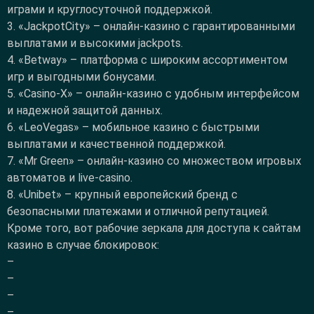
играми и круглосуточной поддержкой.
3. «JackpotCity» – онлайн-казино с гарантированными
выплатами и высокими jackpots.
4. «Betway» – платформа с широким ассортиментом
игр и выгодными бонусами.
5. «Casino-X» – онлайн-казино с удобным интерфейсом
и надежной защитой данных.
6. «LeoVegas» – мобильное казино с быстрыми
выплатами и качественной поддержкой.
7. «Mr Green» – онлайн-казино со множеством игровых
автоматов и live-casino.
8. «Unibet» – крупный европейский бренд с
безопасными платежами и отличной репутацией.
Кроме того, вот рабочие зеркала для доступа к сайтам
казино в случае блокировок:
–
–
–
–