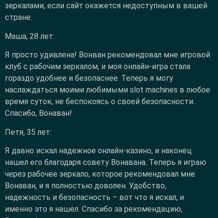
зеркалами, если сайт окажется недоступным в вашей
стране.
Маша, 28 лет:
Я просто удивлена! Вонван рекомендовал мне игровой
клуб с рабочим зеркалом, и моя онлайн-игра стала
гораздо удобнее и безопаснее. Теперь я могу
наслаждаться моими любимыми slot machines в любое
время суток, не беспокоясь о своей безопасности.
Спасибо, Вонаван!
Петя, 35 лет:
Я давно искал надежное онлайн-казино, и наконец
нашел его благодаря совету Вонавана. Теперь я играю
через рабочее зеркало, которое рекомендовал мне
Вонаван, и я полностью доволен. Удобство,
надежность и безопасность – вот что я искал, и
именно это я нашел. Спасибо за рекомендацию,