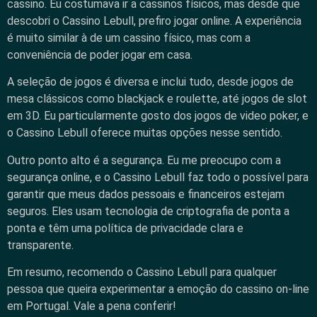
cassino. Eu costumava ir a cassinos físicos, mas desde que
descobri o Cassino Lebull, prefiro jogar online. A experiência
é muito similar à de um cassino físico, mas com a
conveniência de poder jogar em casa.
A seleção de jogos é diversa e inclui tudo, desde jogos de
mesa clássicos como blackjack e roulette, até jogos de slot
em 3D. Eu particularmente gosto dos jogos de video poker, e
o Cassino Lebull oferece muitas opções nesse sentido.
Outro ponto alto é a segurança. Eu me preocupo com a
segurança online, e o Cassino Lebull faz todo o possível para
garantir que meus dados pessoais e financeiros estejam
seguros. Eles usam tecnologia de criptografia de ponta a
ponta e têm uma política de privacidade clara e
transparente.
Em resumo, recomendo o Cassino Lebull para qualquer
pessoa que queira experimentar a emoção do cassino on-line
em Portugal. Vale a pena conferir!