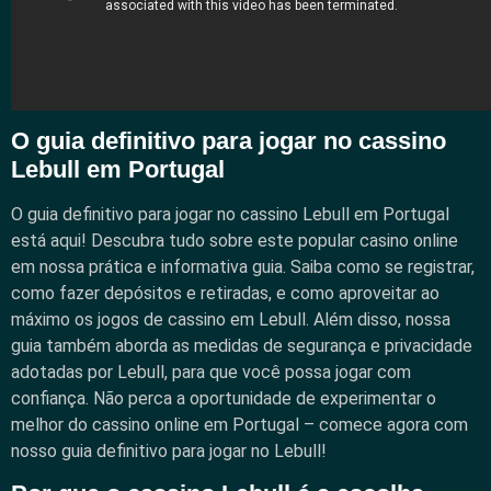
O guia definitivo para jogar no cassino
Lebull em Portugal
O guia definitivo para jogar no cassino Lebull em Portugal
está aqui! Descubra tudo sobre este popular casino online
em nossa prática e informativa guia. Saiba como se registrar,
como fazer depósitos e retiradas, e como aproveitar ao
máximo os jogos de cassino em Lebull. Além disso, nossa
guia também aborda as medidas de segurança e privacidade
adotadas por Lebull, para que você possa jogar com
confiança. Não perca a oportunidade de experimentar o
melhor do cassino online em Portugal – comece agora com
nosso guia definitivo para jogar no Lebull!