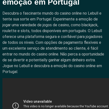
emoção em Portugal
Descubra o fascinante mundo do casino online no Lebull e
tente sua sorte em Portugal. Experimente a emoção de
jogar uma variedade de jogos de casino, como blackjack,
roulette e slots, todos disponíveis em português. O Lebull
oferece uma plataforma segura e confiável para jogadores
de todos os níveis. Com opções de pagamento flexíveis e
um excelente serviço de atendimento ao cliente, é fácil
entrar no mundo do casino online. Não perca a oportunidade
de se divertir e potentially ganhar algum dinheiro extra.
Jogue no Lebull e descubra a emoção do casino online em
Portugal.