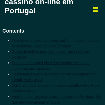
cassino on-line em
Portugal
Contents
Descubra o mundo do casino online no Lebull: Jogue e
experimente a emoção em Portugal
O guia definitivo para jogar no cassino Lebull em
Portugal
Por que o cassino Lebull é a escolha certa para
jogadores portugueses?
Os melhores jogos de cassino online disponíveis no
Lebull em Portugal
Como começar a jogar no cassino Lebull em Portugal:
Passo a passo
Vantagens de jogar no cassino Lebull em Portugal: Por
que deve experimentar agora