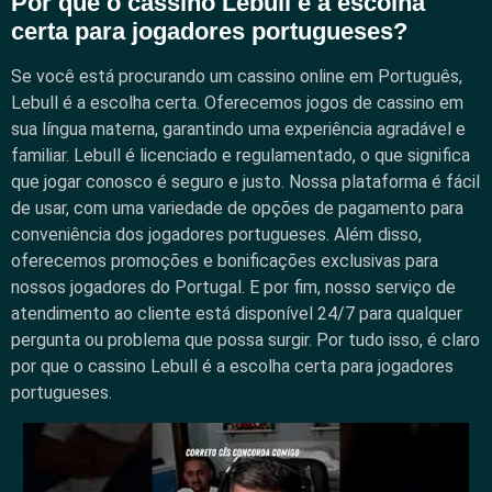
Por que o cassino Lebull é a escolha
certa para jogadores portugueses?
Se você está procurando um cassino online em Português,
Lebull é a escolha certa. Oferecemos jogos de cassino em
sua língua materna, garantindo uma experiência agradável e
familiar. Lebull é licenciado e regulamentado, o que significa
que jogar conosco é seguro e justo. Nossa plataforma é fácil
de usar, com uma variedade de opções de pagamento para
conveniência dos jogadores portugueses. Além disso,
oferecemos promoções e bonificações exclusivas para
nossos jogadores do Portugal. E por fim, nosso serviço de
atendimento ao cliente está disponível 24/7 para qualquer
pergunta ou problema que possa surgir. Por tudo isso, é claro
por que o cassino Lebull é a escolha certa para jogadores
portugueses.