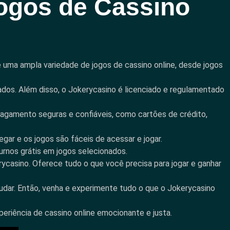
Jogos de Cassino
 uma ampla variedade de jogos de cassino online, desde jogos
ados. Além disso, o Jokerycasino é licenciado e regulamentado
pagamento seguras e confiáveis, como cartões de crédito,
ar e os jogos são fáceis de acessar e jogar.
urnos grátis em jogos selecionados.
ycasino. Oferece tudo o que você precisa para jogar e ganhar
udar. Então, venha e experimente tudo o que o Jokerycasino
eriência de cassino online emocionante e justa.