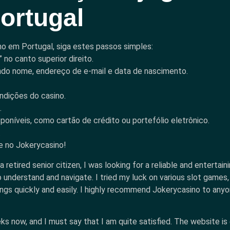
ortugal
no em Portugal, siga estes passos simples:
” no canto superior direito.
indo nome, endereço de e-mail e data de nascimento.
ndições do casino.
.
níveis, como cartão de crédito ou portefólio eletrônico.
.
ne no Jokerycasino!
retired senior citizen, I was looking for a reliable and entertain
o understand and navigate. I tried my luck on various slot games
ngs quickly and easily. I highly recommend Jokerycasino to anyon
s now, and I must say that I am quite satisfied. The website is e