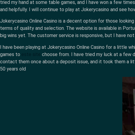
tried my hand at some table games, and I have won a few times,
and helpfully. I will continue to play at Jokerycasino and see h
Jokerycasino Online Casino is a decent option for those looking
terms of quality and selection. The website is available in Portu
big wins yet. The customer service is responsive, but I have not
I have been playing at Jokerycasino Online Casino for a little w
games to
este site
choose from. I have tried my luck at a few 
contact them once about a deposit issue, and it took them a litt
50 years old