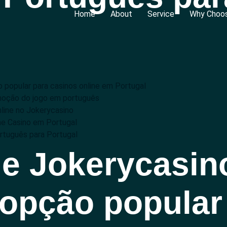
Home
About
Service
Why Choo
popular para casinos online em Portugal
moção do jogo em português
line no Jokerycasino
ne Casino em Portugal
rtuguês para Portugal
e Jokerycasino
opção popular