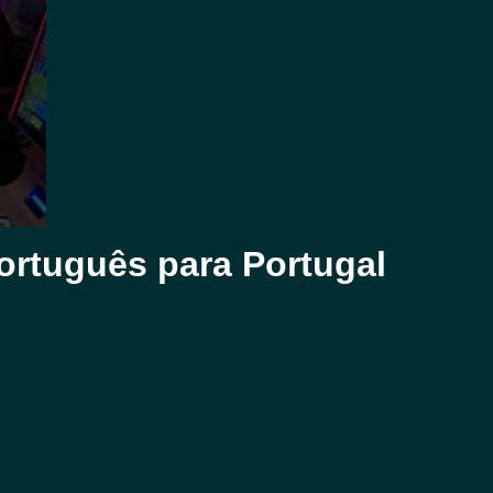
ortuguês para Portugal