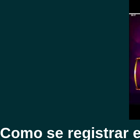
Como se registrar 