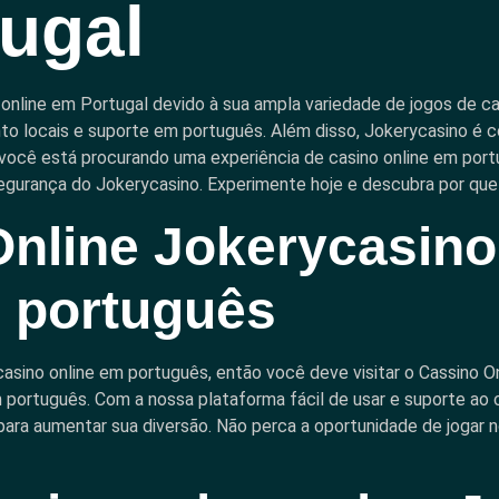
tugal
 online em Portugal devido à sua ampla variedade de jogos de 
 locais e suporte em português. Além disso, Jokerycasino é co
você está procurando uma experiência de casino online em port
segurança do Jokerycasino. Experimente hoje e descubra por qu
nline Jokerycasino
 português
sino online em português, então você deve visitar o Cassino On
m português. Com a nossa plataforma fácil de usar e suporte ao 
ra aumentar sua diversão. Não perca a oportunidade de jogar n