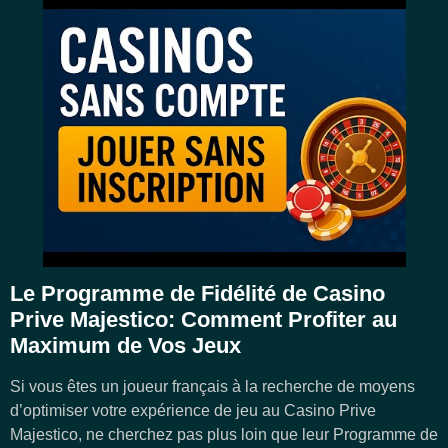
Le Programme de Fidélité de Casino
Prive Majestico: Comment Profiter au
Maximum de Vos Jeux
Si vous êtes un joueur français à la recherche de moyens
d’optimiser votre expérience de jeu au Casino Prive
Majestico, ne cherchez pas plus loin que leur Programme de