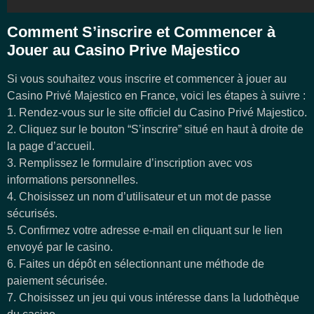
Comment S’inscrire et Commencer à
Jouer au Casino Prive Majestico
Si vous souhaitez vous inscrire et commencer à jouer au
Casino Privé Majestico en France, voici les étapes à suivre :
1. Rendez-vous sur le site officiel du Casino Privé Majestico.
2. Cliquez sur le bouton “S’inscrire” situé en haut à droite de
la page d’accueil.
3. Remplissez le formulaire d’inscription avec vos
informations personnelles.
4. Choisissez un nom d’utilisateur et un mot de passe
sécurisés.
5. Confirmez votre adresse e-mail en cliquant sur le lien
envoyé par le casino.
6. Faites un dépôt en sélectionnant une méthode de
paiement sécurisée.
7. Choisissez un jeu qui vous intéresse dans la ludothèque