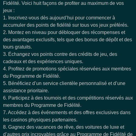
Fidélité. Voici huit façons de profiter au maximum de vos
jeux :
1. Inscrivez-vous dès aujourd’hui pour commencer à
accumuler des points de fidélité sur tous vos jeux préférés.
2. Montez en niveau pour débloquer des récompenses et
des avantages exclusifs, tels que des bonus de dépôt et des
tours gratuits.
3. Échangez vos points contre des crédits de jeu, des
cadeaux et des expériences uniques.
4. Profitez de promotions spéciales réservées aux membres
du Programme de Fidélité.
5. Bénéficiez d’un service clientèle personnalisé et d’une
assistance prioritaire.
6. Participez à des tournois et des compétitions réservés aux
membres du Programme de Fidélité.
7. Accédez à des événements et des offres exclusives dans
les casinos physiques partenaires.
8. Gagnez des vacances de rêve, des voitures de luxe et
d’autres prix incroyables grâce au Programme de Fidélité de