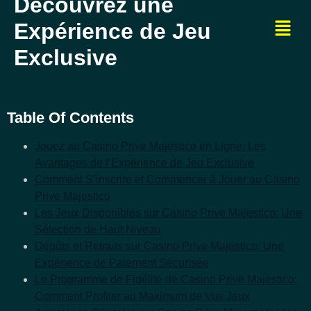
Découvrez une
Expérience de Jeu
Exclusive
Table Of Contents
Jouez au Casino Prive Majestico en Ligne: Les
Avantages de l’Expérience de Jeu Exclusive
Comment S’inscrire et Commencer à Jouer au Casino
Prive Majestico
Les Jeux Disponibles sur Casino Prive Majestico: Une
Sélection de Haut Niveau
Dépôts et Retraits sur Casino Prive Majestico: Une
Expérience de Paiement Sécurisée
Le Programme de Fidélité de Casino Prive Majestico:
Comment Profiter au Maximum de Vos Jeux