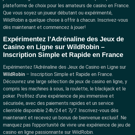
plateforme de choix pour les amateurs de casino en France.
Que vous soyez un joueur débutant ou expérimenté,
WildRobin a quelque chose à offrir à chacun. Inscrivez-vous
dès maintenant et commencez à jouer!
Expérimentez l’Adrénaline des Jeux de
Casino en Ligne sur WildRobin –
Inscription Simple et Rapide en France
Expérimentez l’Adrénaline des Jeux de Casino en Ligne sur
WildRobin
– Inscription Simple et Rapide en France.
Découvrez une large sélection de jeux de casino en ligne, y
compris les machines à sous, la roulette, le blackjack et le
poker. Profitez d’une expérience de jeu immersive et
sécurisée, avec des paiements rapides et un service
clientèle disponible 24h/24 et 7j/7. Inscrivez-vous dès
maintenant et recevez un bonus de bienvenue exclusif. Ne
manquez pas l’opportunité de vivre une expérience de jeu de
casino en ligne passionnante sur WildRobin.