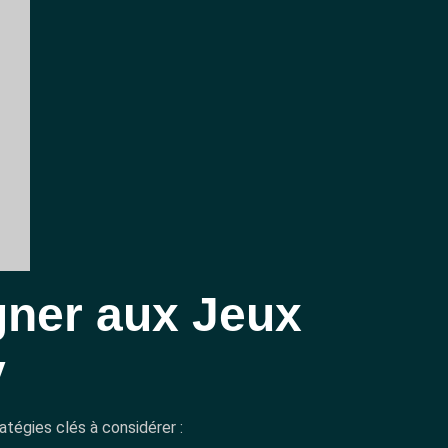
gner aux Jeux
y
atégies clés à considérer :