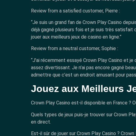
Review from a satisfied customer, Pierre :
“Je suis un grand fan de Crown Play Casino depuis 
déjà gagné plusieurs fois et je suis très satisf
jouer aux meilleurs jeux de casino en ligne.”
Review from a neutral customer, Sophie :
“J’ai récemment essayé Crown Play Casino et je do
assez divertissant. Je n’ai pas encore gagné beauc
admettre que c’est un endroit amusant pour pass
Jouez aux Meilleurs J
Crown Play Casino est-il disponible en France ? O
Quels types de jeux puis-je trouver sur Crown Pla
en direct.
Est-il sûr de jouer sur Crown Play Casino ? Crown 