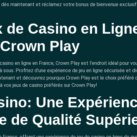
s dès maintenant et réclamez votre bonus de bienvenue exclusif.
 de Casino en Ligne
 Crown Play
casino en ligne en France, Crown Play est l’endroit idéal pour vo
s à sous. Profitez d’une expérience de jeu en ligne sécurisée et 
ntenant et découvrez pourquoi Crown Play est le choix préféré d
à vos jeux de casino préférés sur Crown Play!
ino: Une Expérienc
e de Qualité Supéri
France, offrant une expérience de jeu de casino en ligne de qual