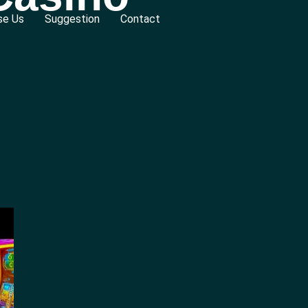
se Us
Suggestion
Contact