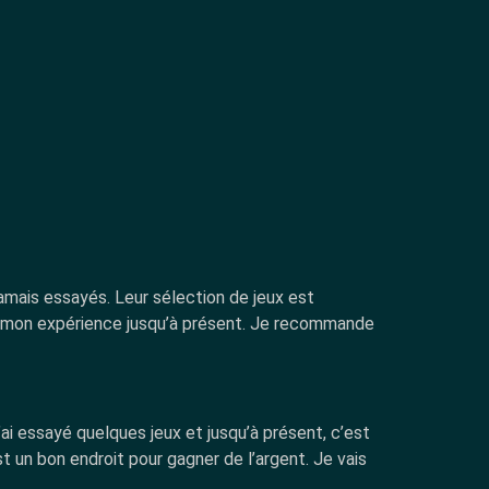
jamais essayés. Leur sélection de jeux est
t de mon expérience jusqu’à présent. Je recommande
ai essayé quelques jeux et jusqu’à présent, c’est
t un bon endroit pour gagner de l’argent. Je vais