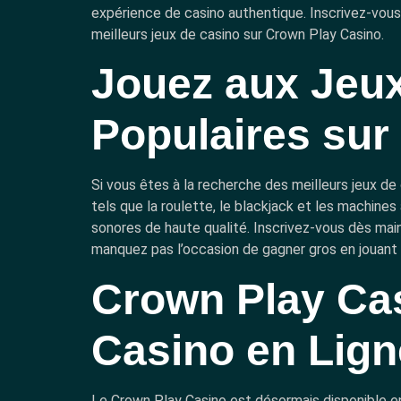
expérience de casino authentique. Inscrivez-vou
meilleurs jeux de casino sur Crown Play Casino.
Jouez aux Jeux
Populaires sur
Si vous êtes à la recherche des meilleurs jeux de 
tels que la roulette, le blackjack et les machine
sonores de haute qualité. Inscrivez-vous dès mai
manquez pas l’occasion de gagner gros en jouant 
Crown Play Cas
Casino en Lign
Le Crown Play Casino est désormais disponible en 