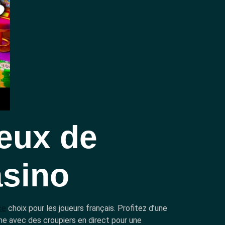
Jeux de
asino
ce
choix pour les joueurs français. Profitez d’une
igne avec des croupiers en direct pour une