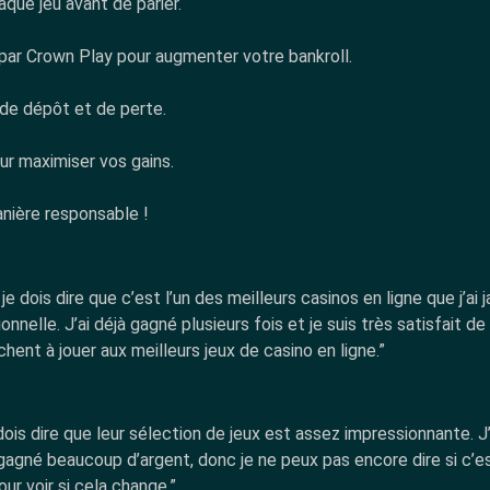
que jeu avant de parier.
par Crown Play pour augmenter votre bankroll.
 de dépôt et de perte.
ur maximiser vos gains.
anière responsable !
dois dire que c’est l’un des meilleurs casinos en ligne que j’ai 
ionnelle. J’ai déjà gagné plusieurs fois et je suis très satisfai
ent à jouer aux meilleurs jeux de casino en ligne.”
is dire que leur sélection de jeux est assez impressionnante. J’
 gagné beaucoup d’argent, donc je ne peux pas encore dire si c’es
ur voir si cela change.”