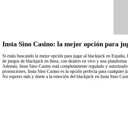
Insta Sino Casino: la mejor opción para ju
Si estás buscando la mejor opción para jugar al blackjack en España, 
de juegos de blackjack en línea, con dealers en vivo y una plataforma f
Además, Insta Sino Casino está completamente regulado y autorizado p
promociones, Insta Sino Casino es la opción perfecta para cualquier 
No esperes más y únete a la emoción del blackjack en Insta Sino Cas