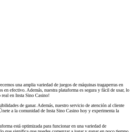
frecemos una amplia variedad de juegos de máquinas tragaperras en
 en efectivo. Además, nuestra plataforma es segura y fácil de usar, lo
 real en Insta Sino Casino!
ilidades de ganar. Además, nuestro servicio de atención al cliente
. ¡Únete a la comunidad de Insta Sino Casino hoy y experimenta la
taforma está optimizada para funcionar en una variedad de
 lo que significa que puedes comenzar a jugar y ganar en poco tiempo.