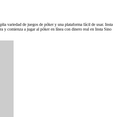
lia variedad de juegos de póker y una plataforma fácil de usar. Insta
 y comienza a jugar al póker en línea con dinero real en Insta Sino