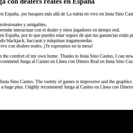
ega con dealers reales en España
n España, ¡no busques más allá de La ruleta en vivo en Insta Sino Casi
profesionales y amigables.
ermite interactuar con el dealer y otros jugadores en tiempo real.
en España, por lo que puedes estar seguro de que tus ganancias están p
ndo blackjack, baccarat y máquinas tragamonedas.
vivo con dealers reales. ¡Te esperamos en la mesa!
rom the comfort of my own home. Thanks to Insta Sino Casino, I can no
ly recommend Juega al Casino en Línea con Dinero Real en Insta Sino C
Insta Sino Casino. The variety of games is impressive and the graphics 
s a huge plus. I highly recommend Juega al Casino en Línea con Diner