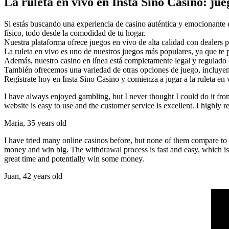
La ruleta en vivo en Insta Sino Casino: ju
Si estás buscando una experiencia de casino auténtica y emocionante e
físico, todo desde la comodidad de tu hogar.
Nuestra plataforma ofrece juegos en vivo de alta calidad con dealers 
La ruleta en vivo es uno de nuestros juegos más populares, ya que te p
Además, nuestro casino en línea está completamente legal y regulado 
También ofrecemos una variedad de otras opciones de juego, incluye
Regístrate hoy en Insta Sino Casino y comienza a jugar a la ruleta en 
I have always enjoyed gambling, but I never thought I could do it f
website is easy to use and the customer service is excellent. I high
Maria, 35 years old
I have tried many online casinos before, but none of them compare to 
money and win big. The withdrawal process is fast and easy, which i
great time and potentially win some money.
Juan, 42 years old