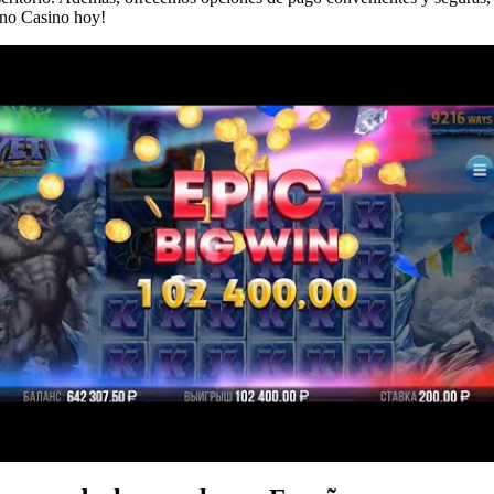
Sino Casino hoy!