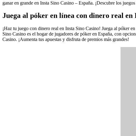
ganar en grande en Insta Sino Casino – España. ¡Descubre los juegos
Juega al póker en línea con dinero real en 
¡Haz tu juego con dinero real en Insta Sino Casino! Juega al póker en
Sino Casino es el hogar de jugadores de póker en España, con opcione
Casino. ¡Aumenta tus apuestas y disfruta de premios más grandes!