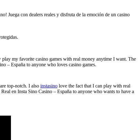
no! Juega con dealers reales y disfruta de la emoción de un casino
rotegidas.
w play my favorite casino games with real money anytime I want. The
asino – España to anyone who loves casino games.
are top-notch. I also
instasino
love the fact that I can play with real
o Real en Insta Sino Casino – España to anyone who wants to have a