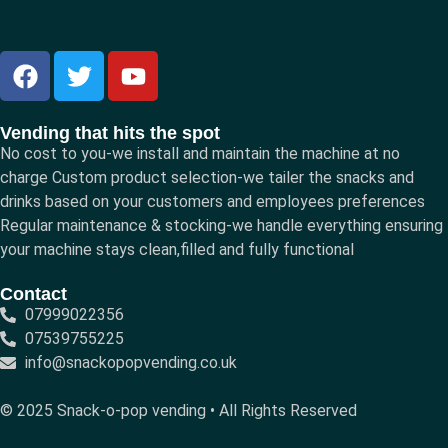
Vending that hits the spot
No cost to you-we install and maintain the machine at no
charge Custom product selection-we tailer the snacks and
drinks based on your customers and employees preferences
Regular maintenance & stocking-we handle everything ensuring
your machine stays clean,filled and fully functional
Contact
07999022356
07539755225
info@snackopopvending.co.uk
© 2025 Snack-o-pop vending • All Rights Reserved