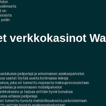
ehdon.
valinnasta.
t on.
essista.
peliin.
et verkkokasinot W
aslukuisia pelipelejä ja erinomaisen asiakaspalvelun.
sa saatat löytää useita kotimaisia leikejä.
inoa, joka on tunnettu nopeasta maksuprocessistaan.
pelialaa ja erinomaisen mobiilipalvelun.
kokasino ja tarjoaa erittäin hyviä bonuksia.
ia erilaisia pelipelejä.
on tunnettu hyvistä mahdollisuuksista peliutelemaan.
tu erittäin hyvistä asiakaspalvelustaan.