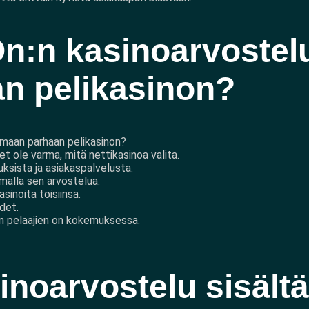
:n kasinoarvostelu
n pelikasinon?
emaan parhaan pelikasinon?
et ole varma, mitä nettikasinoa valita.
uksista ja asiakaspalvelusta.
amalla sen arvostelua.
inoita toisiinsa.
udet.
n pelaajien on kokemuksessa.
noarvostelu sisält