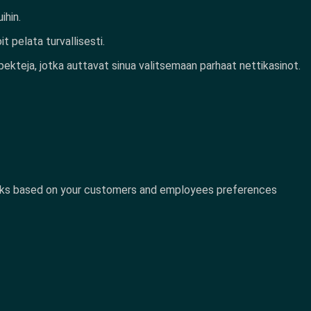
ihin.
 pelata turvallisesti.
pekteja, jotka auttavat sinua valitsemaan parhaat nettikasinot.
rinks based on your customers and employees preferences