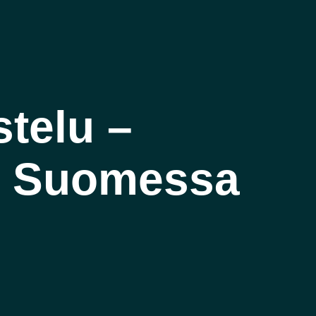
telu –
sa Suomessa