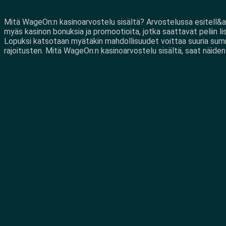
Mitä WageOn:n kasinoarvostelu sisältä? Arvostelussa esitell&aum
myäs kasinon bonuksia ja promootioita, jotka saattavat peliin l
Lopuksi katsotaan myätäkin mahdollisuudet voittaa suuria su
rajoitusten. Mitä WageOn:n kasinoarvostelu sisältä, saat näiden 