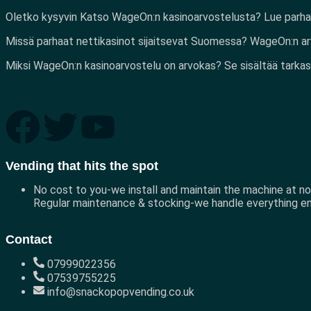
Oletko kysyvin Katso WageOn:n kasinoarvostelusta? Lue parhai
Missä parhaat nettikasinot sijaitsevat Suomessa? WageOn:n arvos
Miksi WageOn:n kasinoarvostelu on arvokas? Se sisältää tarkaste
Vending that hits the spot
No cost to you-we install and maintain the machine at 
Regular maintenance & stocking-we handle everything ensu
Contact
07999022356
07539755225
info@snackopopvending.co.uk