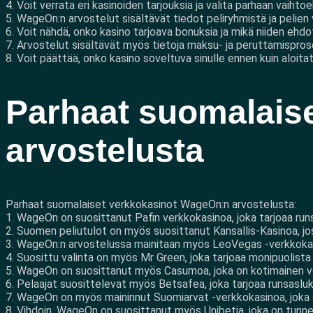
4. Voit verrata eri kasinoiden tarjouksia ja valita parhaan vaihto
5. WageOn:n arvostelut sisältävät tiedot peliryhmistä ja pelien 
6. Voit nähdä, onko kasino tarjoava bonuksia ja mikä niiden ehdo
7. Arvostelut sisältävät myös tietoja maksu- ja peruttamispros
8. Voit päättää, onko kasino soveltuva sinulle ennen kuin aloitat 
Parhaat suomalais
arvostelusta
Parhaat suomalaiset verkkokasinot WageOn:n arvostelusta:
1. WageOn on suosittanut Pafin verkkokasinoa, joka tarjoaa runs
2. Suomen peliutulot on myös suosittanut Kansallis-Kasinoa, jos
3. WageOn:n arvostelussa mainitaan myös LeoVegas -verkkokas
4. Suosittu valinta on myös Mr Green, joka tarjoaa monipuolista 
5. WageOn on suosittanut myös Casumoa, joka on kotimainen verk
6. Pelaajat suosittelevat myös Betsafea, joka tarjoaa runsaslukuis
7. WageOn on myös maininnut Suomiarvat -verkkokasinoa, joka 
8. Vihdoin, WageOn on suosittanut myös Unibetia, joka on tunnet