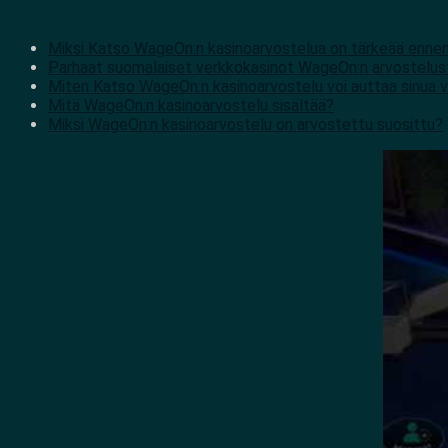
Miksi Katso WageOn:n kasinoarvostelua on tärkeää ennen
Parhaat suomalaiset verkkokasinot WageOn:n arvostelus
Miten Katso WageOn:n kasinoarvostelu voi auttaa sinua v
Mitä WageOn:n kasinoarvostelu sisältää?
Miksi WageOn:n kasinoarvostelu on arvostettu suosittu?