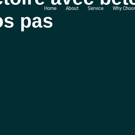
Home
About
Service
Why Choo
os pas