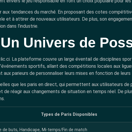
nt envers le jeu responsable en font un choix populaire pour les
apter aux tendances du marché. En proposant des cotes compétiti
ntèle et à attirer de nouveaux utilisateurs. De plus, son engagem
ion dans l’industrie.
: Un Univers de Possi
lic.ci. La plateforme couvre un large éventail de disciplines sporti
 d’événements sportifs, allant des compétitions locales aux ligue
 aux parieurs de personnaliser leurs mises en fonction de leurs
les que les paris en direct, qui permettent aux utilisateurs de
t de réagir aux changements de situation en temps réel. De plus
ns.
Types de Paris Disponibles
 de buts, Handicape, Mi-temps/Fin de match