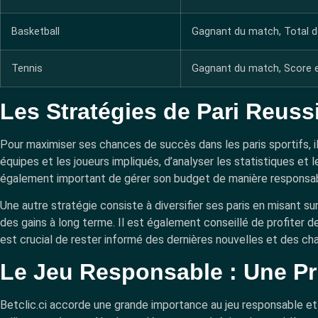
Basketball
Gagnant du match, Total d
Tennis
Gagnant du match, Score ex
Les Stratégies de Pari Reuss
Pour maximiser ses chances de succès dans les paris sportifs, i
équipes et les joueurs impliqués, d’analyser les statistiques et
également important de gérer son budget de manière responsabl
Une autre stratégie consiste à diversifier ses paris en misant s
des gains à long terme. Il est également conseillé de profiter d
est crucial de rester informé des dernières nouvelles et des ch
Le Jeu Responsable : Une Pri
Betclic.ci accorde une grande importance au jeu responsable et