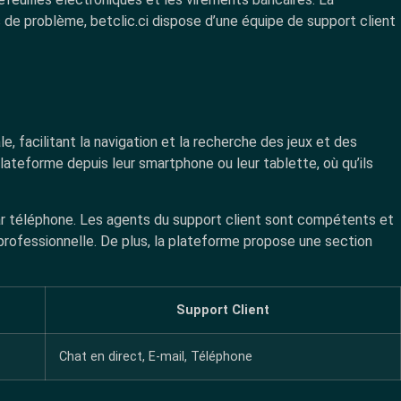
as de problème, betclic.ci dispose d’une équipe de support client
le, facilitant la navigation et la recherche des jeux et des
lateforme depuis leur smartphone ou leur tablette, où qu’ils
 par téléphone. Les agents du support client sont compétents et
professionnelle. De plus, la plateforme propose une section
Support Client
Chat en direct, E-mail, Téléphone