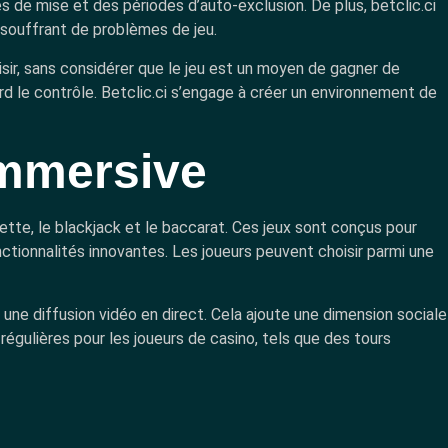
s de mise et des périodes d’auto-exclusion. De plus, betclic.ci
 souffrant de problèmes de jeu.
aisir, sans considérer que le jeu est un moyen de gagner de
perd le contrôle. Betclic.ci s’engage à créer un environnement de
Immersive
lette, le blackjack et le baccarat. Ces jeux sont conçus pour
ctionnalités innovantes. Les joueurs peuvent choisir parmi une
 une diffusion vidéo en direct. Cela ajoute une dimension sociale
égulières pour les joueurs de casino, tels que des tours