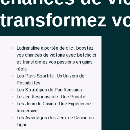
transformez v
Ladrénaline à portée de clic : boostez
vos chances de victoire avec betclic.ci
et transformez vos passions en gains
réels.
Les París Sportifs : Un Univers de
Possibilités
Les Stratégies de Pari Reussies
Le Jeu Responsable : Une Priorité
Les Jeux de Casino : Une Expérience
Immersive
Les Avantages des Jeux de Casino en
Ligne