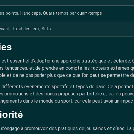
es points, Handicape, Quart-temps par quart-temps
act, Total des jeux, Sets
ies
l est essentiel d’adopter une approche stratégique et éclairée.
 les tendances, et de prendre en compte les facteurs externes qu
e et de ne pas parier plus que ce que l’on peut se permettre d
ur différents événements sportifs et types de paris. Cela permet
es promotions et des bonus proposés par betclic.ci, car ils peuve
angements dans le monde du sport, car cela peut avoir un impact 
orité
 s’engage à promouvoir des pratiques de jeu saines et sûres. La