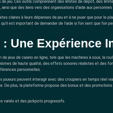
s de jeu. Ces outils comprennent des limites de dépôt, des limite
 ainsi que des liens vers des organisations d’aide aux personnes
ites claires à leurs dépenses de jeu et à ne jouer que pour le pl
t qu’il est important de demander de l’aide si l’on sent que l’on 
 : Une Expérience 
n de jeux de casino en ligne, tels que les machines à sous, la rou
hismes de haute qualité, des effets sonores réalistes et des fon
éférences personnelles.
s joueurs peuvent interagir avec des croupiers en temps réel via
re. De plus, la plateforme propose des bonus et des promotions r
s variés et des jackpots progressifs.