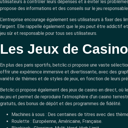
utilisateurs à contrôler leurs dépenses et à éviter les problème
propose des informations et des conseils sur le jeu responsable,
L’entreprise encourage également ses utilisateurs à fixer des lim
l’argent. Elle rappelle également que le jeu peut être addictif e
jeu sûr et responsable pour tous ses utilisateurs.
Les Jeux de Casino
En plus des paris sportifs, betclic.ci propose une vaste sélectio
offrir une expérience immersive et divertissante, avec des grap
variété de thèmes et de styles de jeux, en fonction de leurs pr
Betclic.ci propose également des jeux de casino en direct, où le
au jeu et permet de reproduire l’atmosphère d’un casino terrest
gratuits, des bonus de dépôt et des programmes de fidélité.
Machines à sous : Des centaines de titres avec des thème
Roulette : Européenne, Américaine, Française.