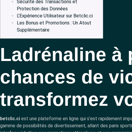
Sécurité des Transactions et
Protection des Données
L’Expérience Utilisateur sur Betclic.ci
Les Bonus et Promotions : Un Atout
Supplémentaire
Ladrénaline à 
chances de vict
transformez vo
betclic.ci
est une plateforme en ligne qui s’est rapidement impo
gamme de possibilités de divertissement, allant des paris sport