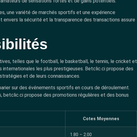
 amateurs de sensations fortes et de gains potentiels.
ves, une variété de marchés sportifs et une expérience
ent envers la sécurité et la transparence des transactions assure
bilités
ves, telles que le football, le basketball, le tennis, le cricket et
s internationales les plus prestigieuses. Betclic.ci propose des
 stratégies et de leurs connaissances.
 parier sur des événements sportifs en cours de déroulement.
, betclic.ci propose des promotions régulières et des bonus
Cotes Moyennes
1.80 – 2.00