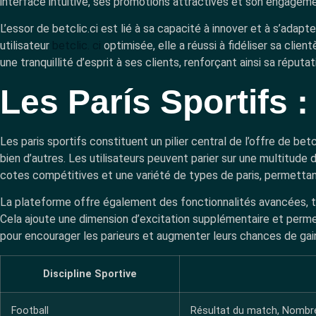
interface intuitive, ses promotions attractives et son engageme
L’essor de betclic.ci est lié à sa capacité à innover et à s’ad
utilisateur
betclic. ci
optimisée, elle a réussi à fidéliser sa clie
une tranquillité d’esprit à ses clients, renforçant ainsi sa réputat
Les París Sportifs 
Les paris sportifs constituent un pilier central de l’offre de betc
bien d’autres. Les utilisateurs peuvent parier sur une multitude
cotes compétitives et une variété de types de paris, permettant
La plateforme offre également des fonctionnalités avancées, tel
Cela ajoute une dimension d’excitation supplémentaire et perme
pour encourager les parieurs et augmenter leurs chances de gai
Discipline Sportive
Football
Résultat du match, Nombre