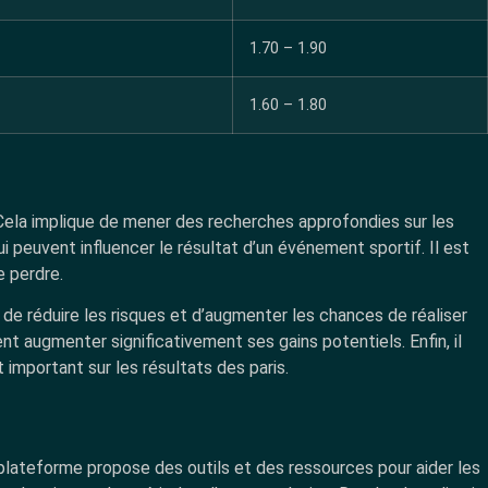
1.70 – 1.90
1.60 – 1.80
 Cela implique de mener des recherches approfondies sur les
i peuvent influencer le résultat d’un événement sportif. Il est
e perdre.
 de réduire les risques et d’augmenter les chances de réaliser
nt augmenter significativement ses gains potentiels. Enfin, il
important sur les résultats des paris.
 plateforme propose des outils et des ressources pour aider les