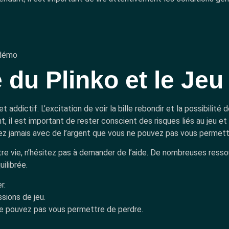
 démo
 du Plinko et le Je
t addictif. L’excitation de voir la bille rebondir et la possibilit
 il est important de rester conscient des risques liés au jeu et
ouez jamais avec de l’argent que vous ne pouvez pas vous permett
tre vie, n’hésitez pas à demander de l’aide. De nombreuses resso
ilibrée.
r.
sions de jeu.
ne pouvez pas vous permettre de perdre.