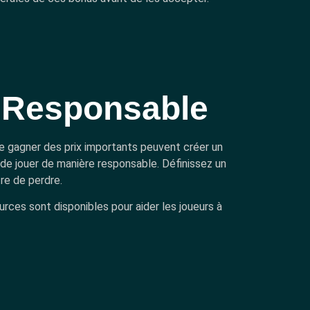
u Responsable
é de gagner des prix importants peuvent créer un
 de jouer de manière responsable. Définissez un
re de perdre.
urces sont disponibles pour aider les joueurs à