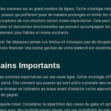
bles sommes sur un grand nombre de lignes. Cette stratégie minim
oueurs qui préfèrent jouer de manière prolongée et éviter les ri
fluctuations de vos résultats seront moins importantes. Cela peu
montées et descentes émotionnelles qui peuvent accompagner les 
lement plus faibles et moins excitants.
y tenir. Ne dépassez jamais vos limites et n’essayez pas de récup
ress financier. Une bonne gestion de votre bankroll est essentie
ains Importants
s sommes importantes sur une seule ligne. Cette stratégie offre 
perte. Elle convient aux joueurs qui sont prêts à prendre des r
ien évaluer sa tolérance au risque avant d’adopter cette approch
 de gagner.
laquelle miser. Considérez la répartition des cases de gains et op
gnes avec des multiplicateurs élevés ont une probabilité de gain p