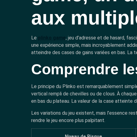
aux multip
Le
plinko game
, jeu d’adresse et de hasard, fas
une expérience simple, mais incroyablement addic
atteindre des cases de gains variées en bas. La 
Comprendre le
Le principe du Plinko est remarquablement simple.
vertical rempli de chevilles ou de clous. À chaque 
en bas du plateau. La valeur de la case atteinte d
Les variations du jeu existent, mais l’essence res
rendre le jeu encore plus palpitant.
Niveau de Risque