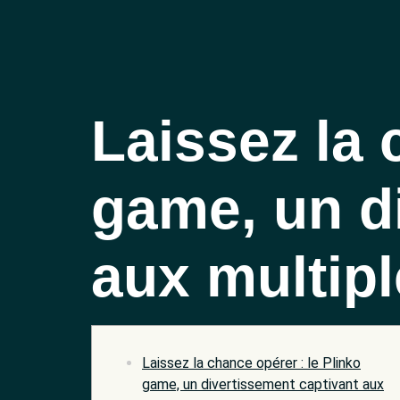
Laissez la 
game, un d
aux multip
Laissez la chance opérer : le Plinko
game, un divertissement captivant aux