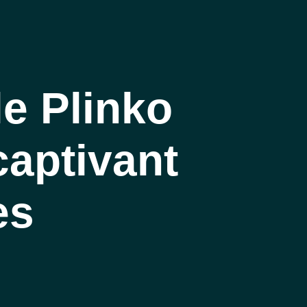
le Plinko
captivant
es