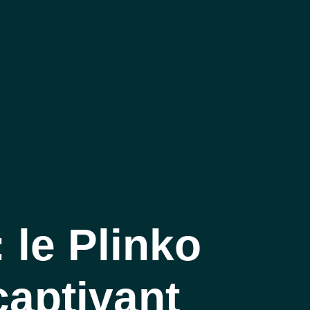
 le Plinko
captivant