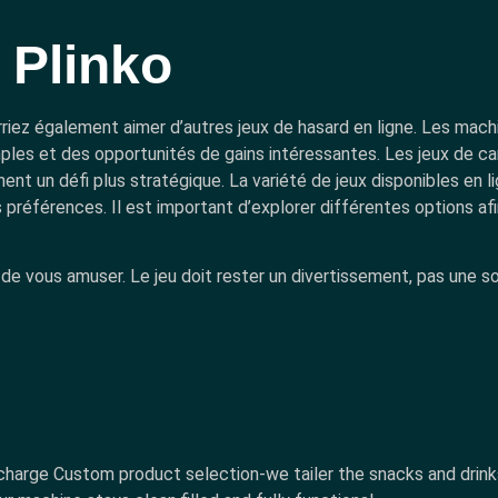
 Plinko
rriez également aimer d’autres jeux de hasard en ligne. Les mach
imples et des opportunités de gains intéressantes. Les jeux de 
ent un défi plus stratégique. La variété de jeux disponibles en 
 préférences. Il est important d’explorer différentes options a
de vous amuser. Le jeu doit rester un divertissement, pas une s
o charge Custom product selection-we tailer the snacks and dr