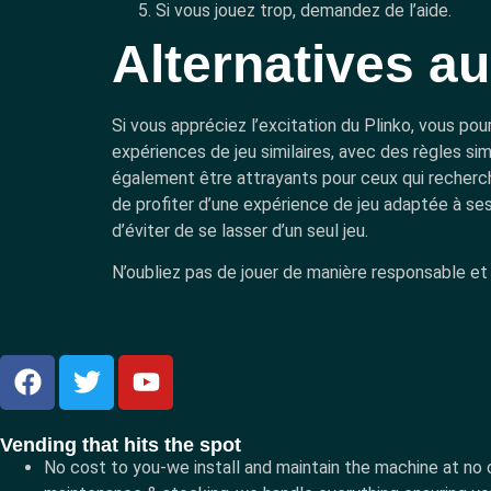
Si vous jouez trop, demandez de l’aide.
Alternatives au
Si vous appréciez l’excitation du Plinko, vous pou
expériences de jeu similaires, avec des règles s
également être attrayants pour ceux qui recherch
de profiter d’une expérience de jeu adaptée à ses
d’éviter de se lasser d’un seul jeu.
N’oubliez pas de jouer de manière responsable et 
Vending that hits the spot
No cost to you-we install and maintain the machine at n