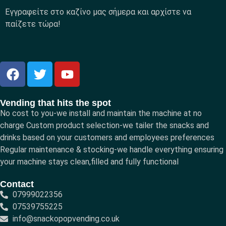
Εγγραφείτε στο καζίνο μας σήμερα και αρχίστε να
παίζετε τώρα!
Vending that hits the spot
No cost to you-we install and maintain the machine at no
charge Custom product selection-we tailer the snacks and
drinks based on your customers and employees preferences
Regular maintenance & stocking-we handle everything ensuring
your machine stays clean,filled and fully functional
Contact
07999022356
07539755225
info@snackopopvending.co.uk