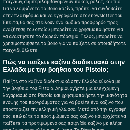
παιγνίων, συμπεριλαμβανομένων πόκερ, ρολέτ, και πιό.
Για να λαμβάνετε το βono καζίνο, πρέπει να συνδεθείτε
στην πλατφόρμα και να εγγραφείτε στον newsletter του.
Έπειτα, θα σας στείλουν ένα κωδικό προσφοράς προς
αναζήτηση του οποίου μπορείτε να χρησιμοποιήσετε για
να ανακτήσετε το δωρεάν πόρσημα. Τέλος, μπορείτε να
χρησιμοποιήσετε το βono για να παίξετε σε οποιαδήποτε
παιχνίδι θέλετε.
Πώς να παίξετε καζίνο διαδικτυακά στην
Ελλάδα με την βοήθεια του Pistolo;
Παίξτε στο καζίνο διαδικτυακά στην Ελλάδα εύκολα με
την βοήθεια του Pistolo. Δημιουργήστε μια ελεγχόμενη
λογαριασμό στο Pistolo και χρησιμοποιήστε την ικανότητα
ενόψης του προγράμματος για να βρείτε ένα καζίνο που
υποστηρίζει την ελληνική γλώσσα. Μετά από την εγγραφή
σας, επιλέξτε το προτιμώμενο σας καζίνο και αρχίστε να
παίζετε τα προτιμώμενα σας παιχνídia καζίνο με πλήρη