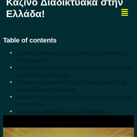
Καζίνο Διαδικτυακά στην
Ελλάδα!
Table of contents
Τι είναι ο Pistolo και πώς μπορείτε να λαμβάνετε
το βono καζίνο;
Πώς να παίξετε καζίνο διαδικτυακά στην Ελλάδα με
την βοήθεια του Pistolo;
Τι πρέπει να γνωρίζετε για τον τρόπο λήψης του
βόνου καζίνο με το Pistolo;
Προντές για την χρήση του Pistolo για να λαμβάνετε
βόνο καζίνο;
Λαμβάνετε Βono Καζίνο με το Pistolo σας;