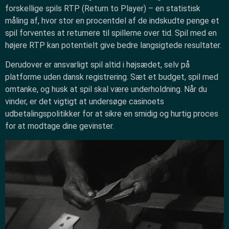
forskellige spils RTP (Return to Player) – en statistisk
måling af, hvor stor en procentdel af de indskudte penge et
spil forventes at returnere til spillerne over tid. Spil med en
højere RTP kan potentielt give bedre langsigtede resultater.
Derudover er ansvarligt spil altid i højsædet, selv på
platforme uden dansk registrering. Sæt et budget, spil med
omtanke, og husk at spil skal være underholdning. Når du
vinder, er det vigtigt at undersøge casinoets
udbetalingspolitikker for at sikre en smidig og hurtig proces
for at modtage dine gevinster.