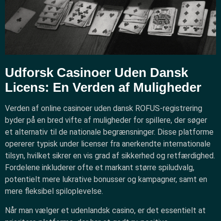
Udforsk Casinoer Uden Dansk
Licens: En Verden af Muligheder
Verden af online casinoer uden dansk ROFUS-registrering
byder på en bred vifte af muligheder for spillere, der søger
et alternativ til de nationale begrænsninger. Disse platforme
opererer typisk under licenser fra anerkendte internationale
tilsyn, hvilket sikrer en vis grad af sikkerhed og retfærdighed.
Fordelene inkluderer ofte et markant større spiludvalg,
potentielt mere lukrative bonusser og kampagner, samt en
mere fleksibel spiloplevelse.
Når man vælger et udenlandsk casino, er det essentielt at