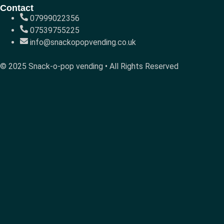
Contact
07999022356
07539755225
info@snackopopvending.co.uk
© 2025 Snack-o-pop vending • All Rights Reserved