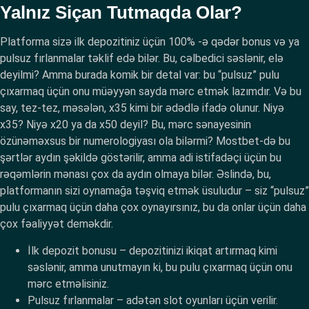
Yalnız Siçan Tutmaqda Olar?
Platforma sizə ilk depozitiniz üçün 100% -ə qədər bonus və ya
pulsuz fırlanmalar təklif edə bilər. Bu, cəlbedici səslənir, elə
deyilmi? Amma burada komik bir detal var: bu “pulsuz” pulu
çıxarmaq üçün onu müəyyən sayda mərc etmək lazımdır. Və bu
say, tez-tez, məsələn, x35 kimi bir ədədlə ifadə olunur. Niyə
x35? Niyə x20 ya da x50 deyil? Bu, mərc sənayesinin
özünəməxsus bir numerologiyası ola bilərmi? Mostbet-də bu
şərtlər aydın şəkildə göstərilir, amma adi istifadəçi üçün bu
rəqəmlərin mənası çox da aydın olmaya bilər. Əslində, bu,
platformanın sizi oynamağa təşviq etmək üsuludur – siz “pulsuz”
pulu çıxarmaq üçün daha çox oynayırsınız, bu da onlar üçün daha
çox fəaliyyət deməkdir.
İlk depozit bonusu – depozitinizi ikiqat artırmaq kimi
səslənir, amma unutmayın ki, bu pulu çıxarmaq üçün onu
mərc etməlisiniz.
Pulsuz fırlanmalar – adətən slot oyunları üçün verilir.