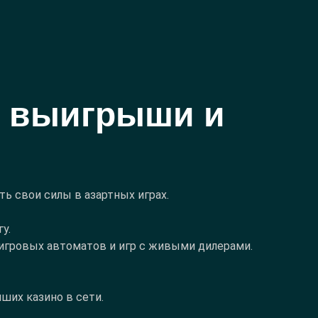
: выигрыши и
ь свои силы в азартных играх.
у.
 игровых автоматов и игр с живыми дилерами.
ших казино в сети.