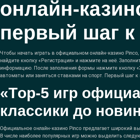
онлайн-казино
первый шаг к
Чтобы начать играть в официальном онлайн-казино Pinco,
найдите кнопку «Регистрация» и нажмите на неё. Заполн
информацию. После заполнения формы нажмите кнопку «З
автоматы или заняться ставками на спорт. Первый шаг к п
«Тop-5 игр официа
классики до нови
Официальное онлайн-казино Pinco предлагает широкий вы
В числе наиболее популярных игр можно выделить следу