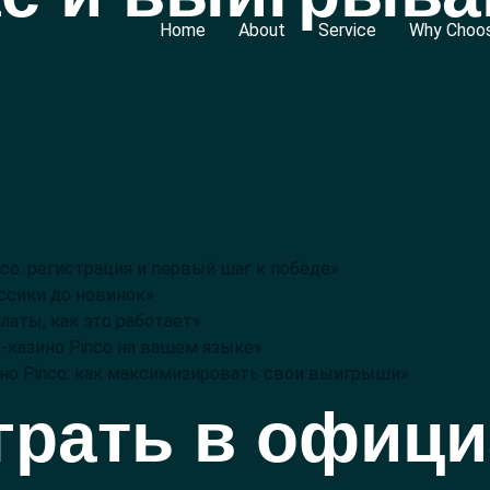
Home
About
Service
Why Choo
co: регистрация и первый шаг к победе»
ассики до новинок»
латы, как это работает»
-казино Pinco на вашем языке»
но Pinco: как максимизировать свои выигрыши»
играть в офиц