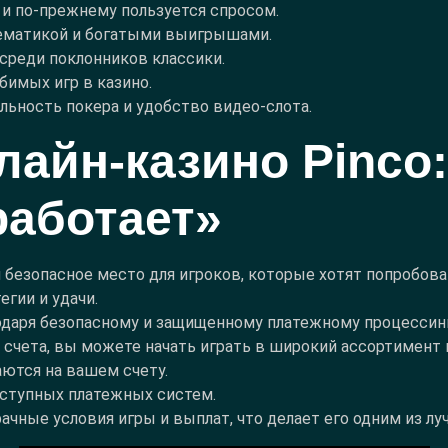
 и по-прежнему пользуется спросом.
 тематикой и богатыми выигрышами.
 среди поклонников классики.
бимых игр в казино.
льность покера и удобство видео-слота.
айн-казино Pinco
работает»
 безопасное место для игроков, которые хотят попробоват
егии и удачи.
даря безопасному и защищенному платежному процессинг
я счета, вы можете начать играть в широкий ассортимент
ются на вашем счету.
ступных платежных систем.
чные условия игры и выплат, что делает его одним из луч