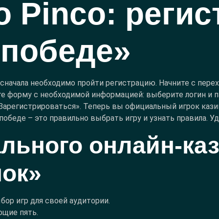
 Pinco: регис
 победе»
 сначала необходимо пройти регистрацию. Начните с перех
ите форму с необходимой информацией: выберите логин и 
арегистрироваться». Теперь вы официальный игрок казин
обеде – это правильно выбрать игру и узнать правила. Уд
льного онлайн-каз
нок»
бор игр для своей аудитории.
ющие пять.