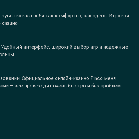
 чувствовала себя так комфортно, как здесь. Игровой
-казино.
чи. Удобный интерфейс, широкий выбор игр и надежные
ольны.
ьзовании. Официальное онлайн-казино Pinco меня
ами – все происходит очень быстро и без проблем.