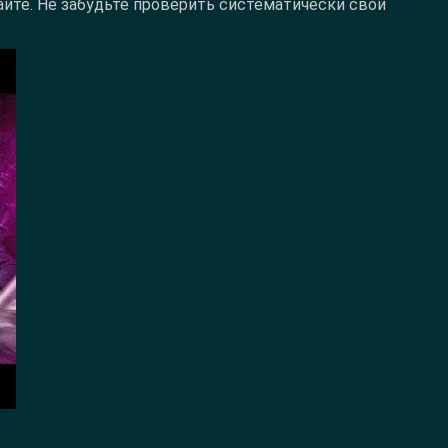
айте. Не забудьте проверить систематически свой