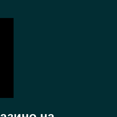
азино на