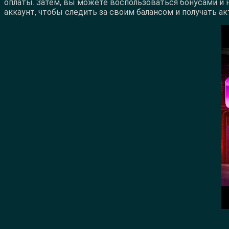
оплаты. Затем, вы можете воспользоваться бонусами и н
аккаунт, чтобы следить за своим балансом и получать а