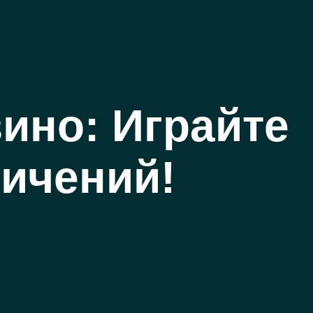
ино: Играйте
ничений!