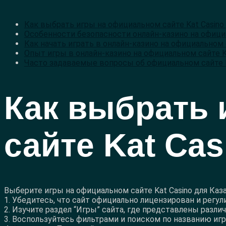
Как выбрать игры на официальном сайте Kat Casino 
Особенности безопасности онлайн-казино на официа
Как начать играть в онлайн-казино на официальном с
Опыт игры в онлайн-казино на официальном сайте K
Часто задаваемые вопросы об официальном сайте 
Как выбрать
сайте Kat Cas
Выберите игры на официальном сайте Kat Casino для Каз
1. Убедитесь, что сайт официально лицензирован и регул
2. Изучите раздел “Игры” сайта, где представлены разли
3. Воспользуйтесь фильтрами и поиском по названию игр