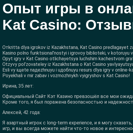
Опыт игры в онла
Kat Casino: Отзы
Отkritta dlya igrokov iz Kazakhstana, Kat Casino predlagayet z
Kasino polno funktsional’nostyi i igrovoy biblioteki, v kotoruyu
Opyt igry v Kat Casino otlichayetsya luchshim kachestvom grafi
Otzyvy pol’zovateley iz Kazakhstana o Kat Casino yavlyayutsya
Esli vy iщеte naдеzhnuyu i uдобnuyu resurs dlya igry v online-ka
Poyekhali v mir zabav i vozmozhnykh vyigryshov s Kat Casino!
Ирина, 35 лет:
Официальный Сайт Кэт Казино превзошёл все мои ожидани
Кроме того, я был поражена безопасностью и надежность
Алексей, 42 года:
Я азартный игрок с long-term experience, и я могу сказа
игр, и вы всегда можете найти что-то новое и интересное.