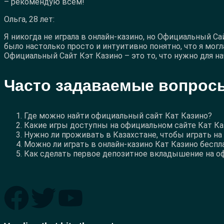
– рекомендую всем!
Ольга, 28 лет:
Я никогда не играла в онлайн-казино, но Официальный С
было настолько просто и интуитивно понятно, что я могла с
Официальный Сайт Кэт Казино – это то, что нужно для н
Часто задаваемые вопросы
Где можно найти официальный сайт Кат Казино?
Какие игры доступны на официальном сайте Кат Ка
Нужно ли проживать в Казахстане, чтобы играть на
Можно ли играть в онлайн-казино Кат Казино беспл
Как сделать первое депозитное вкладышение на о