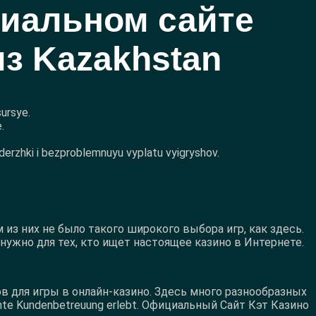
циальном сайте
из Kazakhstan
sursye.
.
derzhki i bezproblemnuyu vyplatu vyigryshov.
из них не было такого широкого выбора игр, как здесь.
нужно для тех, кто ищет настоящее казино в Интернете.
тов для игры в онлайн-казино. Здесь много разнообразных
tente Kundenbetreuung erlebt. Официальный Сайт Кэт Казино