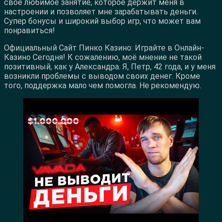
своё любимое занятие, которое держит меня в
настроении и позволяет мне зарабатывать деньги.
Супер бонусы и широкий выбор игр, что может вам
понравиться!
Официальный Сайт Пинко Казино: Играйте в Онлайн-
Казино Сегодня! К сожалению, моё мнение не такой
позитивный, как у Александра. Я, Петр, 42 года, и у меня
возникли проблемы с выводом своих денег. Кроме
того, поддержка мало чем помогла. Не рекомендую.