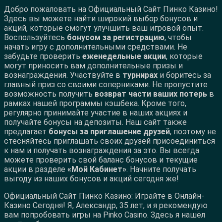
Добро пожаловать на Официальный Сайт Пинко Казино!
Здесь вы можете найти широкий выбор бонусов и
акций, которые смогут улучшить ваш игровой опыт.
Воспользуйтесь
бонусом за регистрацию
, чтобы
начать игру с дополнительными средствами. Не
забудьте проверить
еженедельные акции
, которые
могут приносить вам дополнительные призы и
вознаграждения. Участвуйте в
турнирах
и боритесь за
главный приз со своими соперниками. Не пропустите
возможность получить
возврат части ваших потерь
в
рамках нашей программы кэшбека. Кроме того,
регулярно принимайте участие в наших акциях и
получайте бонусы на депозиты. Наш сайт также
предлагает
бонусы за приглашение друзей
, поэтому не
стесняйтесь приглашать своих друзей присоединиться
к нам и получать вознаграждения за это. Вы всегда
можете проверить свой баланс бонусов и текущие
акции в разделе
«Мой Кабинет»
. Начните получать
выгоду из наших бонусов и акций сегодня же!
Официальный Сайт Пинко Казино: Играйте в Онлайн-
Казино Сегодня! Я, Александр, 35 лет, и я рекомендую
вам попробовать игры на Pinko Casino. Здесь я нашёл