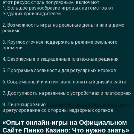
этот ресурс столь популярным, включают:
1. Большое разнообразие игровых автоматов от
ведущих производителей
2. Возможность игры на реальные деньги или в демо-
режиме
3. Круглосуточная поддержка в режиме реального
времени
4. Безопасные и защищенные платежные решения
5. Программа лояльности для регулярных игроков
6. Современный и интуитивно понятный дизайн сайта
7. Доступность на различных устройствах и платформах
8. Лицензирование
лучшие слоты в онлайн казино пинко
и регулирование со стороны надзорных органов.
«Опыт онлайн-игры на Официальном
Сайте Пинко Казино: Что нужно знать»