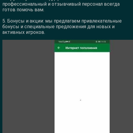
профессиональный и отзывчивый персонал всегда
готов помочь вам.
5. Бонусы и акции: мы предлагаем привлекательные
бонусы и специальные предложения для новых и
активных игроков.