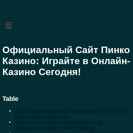
Официальный Сайт Пинко
Казино: Играйте в Онлайн-
Казино Сегодня!
Table
«Пять причин выбрать Официальный Сайт Пинко
Казино для онлайн-игр»
«Как начать играть в онлайн-казино на
Официальном Сайте Пинко Казино»