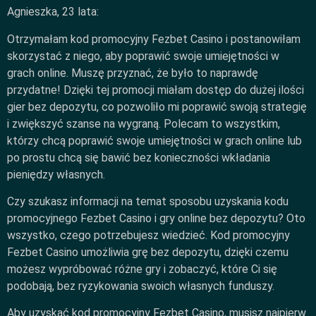
Agnieszka, 23 lata:
Otrzymałam kod promocyjny Fezbet Casino i postanowiłam
skorzystać z niego, aby poprawić swoje umiejętności w
grach online. Muszę przyznać, że było to naprawdę
przydatne! Dzięki tej promocji miałam dostęp do dużej ilości
gier bez depozytu, co pozwoliło mi poprawić swoją strategię
i zwiększyć szanse na wygraną. Polecam to wszystkim,
którzy chcą poprawić swoje umiejętności w grach online lub
po prostu chcą się bawić bez konieczności wkładania
pieniędzy własnych.
Czy szukasz informacji na temat sposobu uzyskania kodu
promocyjnego Fezbet Casino i gry online bez depozytu? Oto
wszystko, czego potrzebujesz wiedzieć. Kod promocyjny
Fezbet Casino umożliwia grę bez depozytu, dzięki czemu
możesz wypróbować różne gry i zobaczyć, które Ci się
podobają, bez ryzykowania swoich własnych funduszy.
Aby uzyskać kod promocyjny Fezbet Casino, musisz najpierw