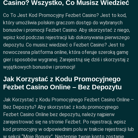
Casino? Wszystko, Co Musisz Wiedzieć
Co To Jest Kod Promocyjny Fezbet Casino? Jest to kod,
który umożliwia polskim graczom dostęp do wybranych
bonusów i promocji Fezbet Casino. Aby skorzystać z niego,
wpisz kod podczas rejestracji lub dokonywania pierwszego
depozytu. Co musisz wiedzieć o Fezbet Casino? Jest to
nowoczesna platforma online, która oferuje szeroką gamę
gier i sposobów wygranej. Zarejestruj się dziś i skorzystaj z
wyjątkowych bonusów i promocji!
Jak Korzystać z Kodu Promocyjnego
Fezbet Casino Online – Bez Depozytu
Jak Korzystać z Kodu Promocyjnego Fezbet Casino Online –
Bez Depozytu? Aby skorzystać z kodu promocyjnego
Fezbet Casino Online bez depozytu, należy najpierw
zarejestrować się na stronie Fezbet. Po rejestracji, wpisz
kod promocyjny w odpowiednim polu w trakcie rejestracji lub
w sekcji “Moje Bonusy”. Następnie twoje konto zostanie