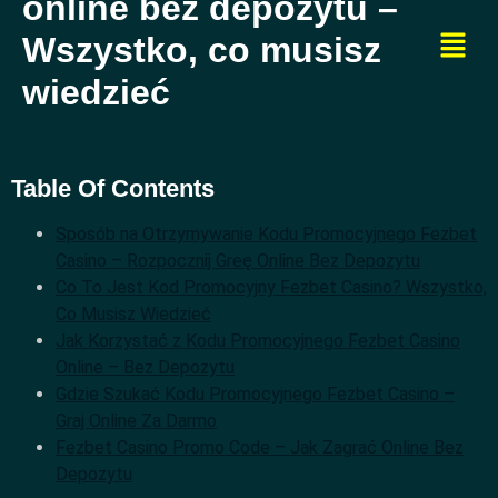
online bez depozytu –
Wszystko, co musisz
wiedzieć
Table Of Contents
Sposób na Otrzymywanie Kodu Promocyjnego Fezbet
Casino – Rozpocznij Greę Online Bez Depozytu
Co To Jest Kod Promocyjny Fezbet Casino? Wszystko,
Co Musisz Wiedzieć
Jak Korzystać z Kodu Promocyjnego Fezbet Casino
Online – Bez Depozytu
Gdzie Szukać Kodu Promocyjnego Fezbet Casino –
Graj Online Za Darmo
Fezbet Casino Promo Code – Jak Zagrać Online Bez
Depozytu