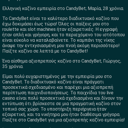
Ελληνική καζίνο εμπειρία στο CandyBet; Μαρία, 28 χρόνια.
Το CandyBet είναι το καλύτερο διαδικτυακό καζίνο που
έχω δοκιμάσει έως τώρα! Όλες οι παίξεις μου στο
roulette και slot machines ήταν εξαιρετικές. Η εγγραφή
ήταν απλή και γρήγορη, και το περιεχόμενο του ιστότοπου
είναι εύκολο να καταλαβαίνετε. Το καμπάνι της νίκης
άναψε την εντхуσιασμένη μου πνοή ακόμη περισσότερο!
Παίξτε καζίνο σε λεπτά με το CandyBet!
Ένα αίσθημα αξιοπρεπούς καζίνο στο CandyBet; Γιώργος,
35 χρόνια.
Είμαι πολύ ευχαριστημένος με την εμπειρία μου στο
CandyBet. Το διαδικτυακό καζίνο είναι πράγματι
προσεκτικά σχεδιασμένο και παρέχει μια αξιοπρεπή
περίπτωση παιχνιδιοποιήσεως. Τα παιχνίδια του live
casino είναι πολύ προσεκτικά σχεδιασμένα και δίνουν την
εντύπωση ότι βρίσκεστε σε μια πραγματική καζίνο στον
τοπικό σας χώρο. Το υποστήριξη περιήργεια ήταν
εξαιρετική, και τα νικήτηρα μου ήταν διαθέσιμα γρήγορα.
Παίξτε στο CandyBet για μια αξιοπρεπής καζίνο εμπειρία!