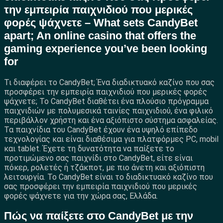
την εμπειρία παιχνιδιού που μερικές
φορές ψάχνετε – What sets CandyBet
apart; An online casino that offers the
gaming experience you’ve been looking
for
Τι διαφέρει το CandyBet; Ένα διαδικτυακό καζίνο που σας
προσφέρει την εμπειρία παιχνιδιού που μερικές φορές
ψάχνετε; Το CandyBet διαθέτει ένα πλούσιο πρόγραμμα
παιχνιδιών με πολυμεσικά ταινίες παιχνιδιού, ένα φιλικό
περιβάλλον χρήστη και ένα αξιόπιστο σύστημα ασφαλείας.
Τα παιχνίδια του CandyBet έχουν ένα υψηλό επίπεδο
τεχνολογίας και είναι διαθέσιμα για πλατφόρμες PC, mobil
και tablet. Έχετε τη δυνατότητα να παίξετε το
προτιμώμενο σας παιχνίδι στο CandyBet, είτε είναι
πόκερ, ρολετές ή τζάκποτ, με πιο άνετη και αξιόπιστη
λειτουργία. Το CandyBet είναι το διαδικτυακό καζίνο που
σας προσφέρει την εμπειρία παιχνιδιού που μερικές
φορές ψάχνετε για την χώρα σας, Ελλάδα.
Πώς να παίξετε στο CandyBet με την