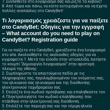
7. Συνδεθείτε στο λογαριασμό σας και ρίξτε τα κύβους!
8. Από τώρα και πάνω, να είστε ευτυχισμένοι και να έχετε
πολλές αναπαύλες στο CandyBet!
Τι λογαριασμός χρειάζεστε για να παίξετε
στο CandyBet; Οδηγίες για την εγγραφή
– What account do you need to play on
CandyBet? Registration guide
Για να παίξετε στο CandyBet, χρειάζεστε ένα λογαριασμό
στο site. Ακολουθήστε τις ακόλουθες οδηγίες για να
εγγραφείτε:1. Μετά την είσοδο στην ιστοσελίδα, πατήστε
το κουμπί “Δημιουργία Λογαριασμού” στην αριστερή
πλευρά της οθόνης.
2. Συμπληρώστε τα απαιτούμενα πεδία με τις
πληροφορίες σας, περιλαμβανομένου του ονόματος σας,
του ηλικιακού σας ηλικιασμού και της διεύθυνσης
ηλεκτρονικού ταχυδρομείου σας.
3. Επιλέξτε ένα κωδικό πρόσβασης και επαληθεύστε τον.
4. Πληκτρολογήστε τον κωδικό επαλήθευσης που
στάλθηκε στην ηλεκτρονική σας διεύθυνση.
5. Επιλέξτε την περιοχή σας και την νόμιμη ηλικία