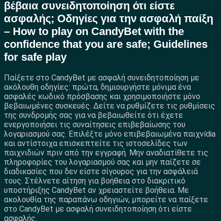
βέβαια συνειδητοποίηση ότι είστε
ασφαλής; Οδηγίες για την ασφαλή παίξη
– How to play on CandyBet with the
confidence that you are safe; Guidelines
for safe play
Παίξετε στο CandyBet με ασφαλή συνειδητοποίηση με
ακόλουθη οδηγίες: πρώτα, δημιουργήστε μόνιμα ένα
ασφαλές κωδικό πρόσβασης και χρησιμοποιήστε μόνο
βεβαιωμένες συσκευές. Δείτε να ρυθμίζετε τις ρυθμίσεις
της συνδρομής σας για να βεβαιωθείτε ότι έχετε
ενεργοποιήσει τις συναίτησεις επιβεβαίωσης του
λογαριασμού σας. Επιλέξτε μόνο επιβεβαιωμένα παιχνídia
και αντίστοιχα επισκεπτείτε τις ιστοσελίδες των
παιχνιδιών πριν από την εγγραφή. Μην αναδιατίθετε τις
πληροφορίες του λογαριασμού σας και μην παίζετε σε
διαδικασίες που δεν είστε σίγουρος για την ασφάλειά
τους. Στέλνετε αίτηση για βοήθεια στο διακριτικό
υποστήριξης CandyBet αν χρειαστείτε βοήθεια. Με
ακολουθία της παραπάνω οδηγιών, μπορείτε να παίξετε
στο CandyBet με ασφαλή συνειδητοποίηση ότι είστε
ασφαλής.