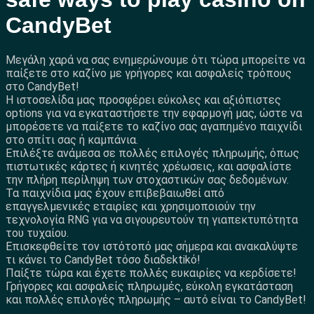
CandyBet
Μεγάλη χαρά να σας ενημερώνουμε ότι τώρα μπορείτε να
παίξετε στο καζίνο με γρήγορες και ασφαλείς τρόπους
στο CandyBet!
Η ιστοσελίδα μας προσφέρει εύκολες και αξιόπιστες
options για να εγκαταστήσετε την εφαρμογή μας, ώστε να
μπορέσετε να παίξετε το καζίνο σας αγαπημένο παιχνίδι
στο σπίτι σας ή καμπάνια.
Επιλέξτε ανάμεσα σε πολλές επιλογές πληρωμής, όπως
πιστωτικές κάρτες ή κινητές χρέωσεις, και ασφαλίστε
την πλήρη περίληψη των στοχαστικών σας δεδομένων.
Τα παιχνίδια μας έχουν επιβεβαιωθεί από
επαγγελμενικές εταιρίες και χρησιμοποιούν την
τεχνολογία RNG για να σιγουρευτούν τη γιαπεκτυπότητα
του τυχαίου.
Επισκεφθείτε τον ιστότοπό μας σήμερα και ανακαλύψτε
τι κάνει το CandyBet τόσο διαδεktikό!
Παίξτε τώρα και έχετε πολλές ευκαιρίες να κερδίσετε!
Γρήγορες και ασφαλείς πληρωμές, εύκολη εγκατάσταση
και πολλές επιλογές πληρωμής – αυτό είναι το CandyBet!