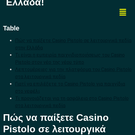
Ελλάδα!
Table
Πώς να παίξετε Casino Pistolo σε λειτουργικά πεδία
στην Ελλάδα
Τι είναι η εμπειρία παιχνιδιοποιήσεως του Casino
Pistolo στον νέο της νέου τύπο
Λεπτομέρειες για την πλατφόρμα του Casino Pistolo
στα λειτουργικά πεδία
Γιατί να επιλέξετε το Casino Pistolo για παιχνίδια
στο νεφέλι
Τι προνοιάζεται για τη ασφάλεια στο Casino Pistolo
στα λειτουργικά πεδία
Πώς να παίξετε Casino
Pistolo σε λειτουργικά