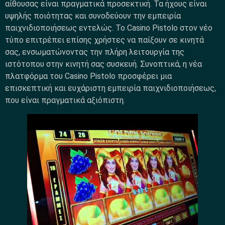
αίθουσας είναι πραγματικά προσεκτική. Τα ήχους είναι
υψηλής ποιότητας και συνοδεύουν την εμπειρία
παιχνιδιοποιήσεως εντελώς. Το Casino Pistolo στον νέο
τύπο επιτρέπει επίσης χρήστες να παίξουν σε κινητά
σας, ενσωματώνοντας την πλήρη λειτουργία της
ιστότοπου στην κινητή σας συσκευή. Συνοπτικά, η νέα
πλατφόρμα του Casino Pistolo προσφέρει μια
επισκεπτική και ευχάριστη εμπειρία παιχνιδιοποιήσεως,
που είναι πραγματικά αξιόπιστη.