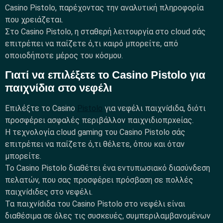
Casino Pistolo, παρέχοντας την αναλυτική πληροφορία
που χρειάζεται.
Στο Casino Pistolo, η σταθερή λειτουργία στο cloud σάς
επιτρέπει να παίζετε ό,τι καιρό μπορείτε, από
οποιοδήποτε μέρος του κόσμου.
Γιατί να επιλέξετε το Casino Pistolo για
παιχνίδια στο νεφέλι
Επιλέξτε το Casino
Pistolo
για νεφέλι παιχνídιδα, διότι
προσφέρει ασφαλές περιβάλλον παιχνιδιοπρxeίας.
Η τεχνολογία cloud gaming του Casino Pistolo σάς
επιτρέπει να παίζετε ό,τι θέλετε, όπου και όταν
μπορείτε.
Το Casino Pistolo διαθέτει ένα εντυπωσιακό διασύνδεση
πελατών, που σας προσφέρει πρόσβαση σε πολλές
παιχνídιδες στο νεφέλι.
Τα παιχνídιδα του Casino Pistolo στο νεφέλι είναι
διαθέσιμα σε όλες τις συσκευές, συμπεριλαμβανομένων