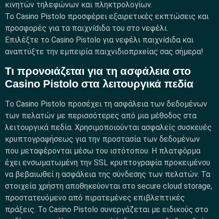
κινητών τηλεφώνων και πληκτρολογίων.
Το Casino Pistolo προσφέρει εξαιρετικές εκπτώσεις και
προσφορές για τα παιχνídιδα του στο νεφέλι.
Επιλέξτε το Casino Pistolo για νεφέλι παιχνídιδα και
αναπτύξτε την εμπειρία παιχνιδιοπρxeίας σας σήμερα!
Τι προνοιάζεται για τη ασφάλεια στο
Casino Pistolo στα λειτουργικά πεδία
Το Casino Pistolo προσέχει τη ασφάλεια των δεδομένων
των πελατών με περισσότερες από μια μέθοδος στα
λειτουργικά πεδία. Χρησιμοποιούνται ασφαλείς συσκευές
κρυπτογραφήσεως για την προστασία των δεδομένων
που μεταφέρονται μέσω του ιστότοπου. Η πλατφόρμα
έχει ενσωματωμένη την SSL κρυπτογραφία προκειμένου
να βεβαιωθεί η ασφάλεια της σύνδεσης των πελατών. Τα
στοιχεία χρήστη αποθηκεύονται στο secure cloud storage,
προστατευόμενο από πιρατεμένες επιβλεπτικές
πράξεις. Το Casino Pistolo συνεργάζεται με ειδικούς στο