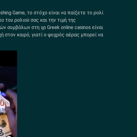
shing Game, το στόχο είναι να παίξετε το ρολί
ο του ρολιού σας και την τιμή της
ών συμβόλων στη γρ Greek online casinos είναι
 στον καιρό, γιατί ο ψυχρός αέρας μπορεί να