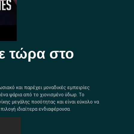
τε τώρα στο
υπωσιακό και παρέχει μοναδικές εμπειρίες
μένα ψάρια από το χιονισμένο ύδωρ. Το
νίκης μεγάλης ποσότητας και είναι εύκολο να
 επιλογή ιδιαίτερα ενδιαφέρουσα.