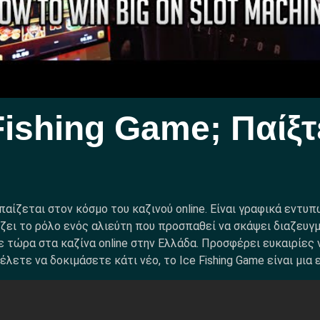
e Fishing Game; Παίξ
υ παίζεται στον κόσμο του καζινού online. Είναι γραφικά εντ
αίζει το ρόλο ενός αλιεύτη που προσπαθεί να σκάψει διαζευγ
τε τώρα στα καζίνα online στην Ελλάδα. Προσφέρει ευκαιρίες 
έλετε να δοκιμάσετε κάτι νέο, το Ice Fishing Game είναι μια