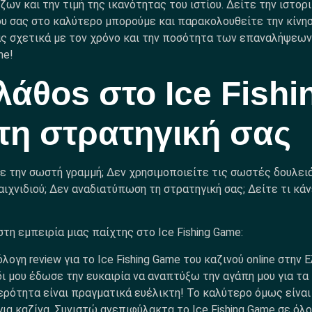
ων και την τιμή της ικανότητας του ιστίου. Δείτε την ιστορ
ίου σας στο καλύτερο μπορούμε και παρακολουθείτε την κίνη
ας σχετικά με τον χρόνο και την ποσότητα των επαναλήψεων
ne!
 λάθos στο Ice Fish
τη στρατηγική σας
τε την σωστή γραμμή; Δεν χρησιμοποιείτε τις σωστές δουλει
ιχνιδιού; Δεν αναδιατύπωση τη στρατηγική σας; Δείτε τι κά
τη εμπειρία μιας παίχτης στο Ice Fishing Game:
ογη review για το Ice Fishing Game του καζινού online στην 
ίδι μου έδωσε την ευκαιρία να αναπτύξω την αγάπη μου για τα 
υχερότητα είναι πραγματικά ευέλικτη! Το καλύτερο όμως είνα
α καζίνα. Συνιστώ ανεπιφύλακτα το Ice Fishing Game σε όλο