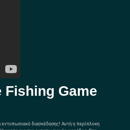
e Fishing Game
να εντυπωσιακό διασκέδασης! Αυτή η περίπλοκη