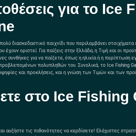
οθέσεις για το Ice 
ine
να πολύ διασκεδαστικό παιχνίδι που περιλαμβάνει στοιχήματα
 έχουν οριστεί. Για παίξεις στην Ελλάδα, η Τιμή και οι προ
ες συνθήκες για να παίξετε, όπως η ηλικία ή η περίπτωση εγ
 προβλεπομένων πολυπληθών του. Συνολικά, το Ice Fishing 
ιοψηφίες και προκλήσεις, και η γνώση των Τιμών και των πρ
τε στο Ice Fishing
 και αυξήστε τις πιθανότητες να κερδίσετε! Ελάχιστες στρατ