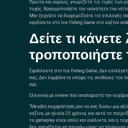
Πρώτα και κυρίως, γνωρίζετε τις τιμές των ρίζ
τυχής. Χρησιμοποιήστε την ικανότητα του ιστ
Μην ξεχνάτε να διαχειρίζεστε τις επιλογές σ
κερδίσετε στο Ice Fishing Game στο καζίνο onli
Δείτε τι κάνετε
τροποποιήστε 
Σφάλλεστε στο Ice Fishing Game; Δεν επιλέγε
σας; Δεν λαμβάνετε υπόψη τις συνθήκες του πα
σας.
Ελληνική με review που αναπαριστά την ευχάρισ
“Μεγάλη ευχαρίστηση μου να σας δώσω μια αξιόλ
καζίνα, με ηλικία 25 χρόνια, και αυτό το παιχν
το gameplay είναι απλό και ευέλικτο, και η τ
δεν χρειάζεται να περνάω ώρες να πλανώμαι γι