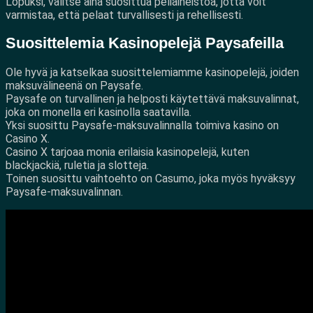
Lopuksi, valitse aina suosittua peliaineistoa, jotta voit
varmistaa, että pelaat turvallisesti ja rehellisesti.
Suosittelemia Kasinopelejä Paysafeilla
Ole hyvä ja katselkaa suosittelemiamme kasinopelejä, joiden
maksuvälineenä on Paysafe.
Paysafe on turvallinen ja helposti käytettävä maksuvalinnat,
joka on monella eri kasinolla saatavilla.
Yksi suosittu Paysafe-maksuvalinnalla toimiva kasino on
Casino X.
Casino X tarjoaa monia erilaisia kasinopelejä, kuten
blackjackiä, ruletia ja slotteja.
Toinen suosittu vaihtoehto on Casumo, joka myös hyväksyy
Paysafe-maksuvalinnan.