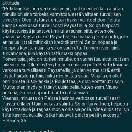
attitude:
“Pelataan kasinoa verkossa usein, mutta ennen kuin aloitan,
minulla on aina tärkeää varmistaa, että valitsen turvallisen
sivuston. Olen löytänyt erittäin hyvän vaihtoehdon Pelata
kasinoa verkossa turvallisesti Paysafeilla. Se on helposti
käytettävissä ja antavat minulle rauhan siitä, etten ole
vaarassa. Käytän usein Paysafea, kun haluan pelata peliä, jota
en halua liittää mihinkään kreditikorttiini. Se on nopeaa ja
helppoa käyttämään, ja se on suuri etu. Tunnen itseni aina
turvallisena, kun käytän tätä maksuoppaa.
Toinen asia, joka on tärkeä minulle, on varmistaa, että valitsen
oikean pelin. Olen löytänyt monia erilaisia peliä Pelata kasinoa
verkossa turvallisesti Paysafeilla, ja olen varma siitä, että
löydät siitäkin jotain, mikä miellyttää sinua. Minulla on ollut
onni pelata Blackjackia ja Roulettaa, ja olen voittanut usein.
Mutta olen myös yrittänyt uusia peliä, kuten esim. Video
pokeria, ja olen oppinut monta uutta asiaa.
Yleensä, minusta on Pelata kasinoa verkossa turvallisesti
Paysafeillä erittäin mukava valinta. Se on turvallinen, helposti
käytettävissä ja tarjoaa monia erilaisia peliä. Minä suosittelisin
tätä kasinoa kaikille, jotka haluavat pelata peliä verkossa.”
– Sanna, 35
—
Tässä on toinen arvostelu: