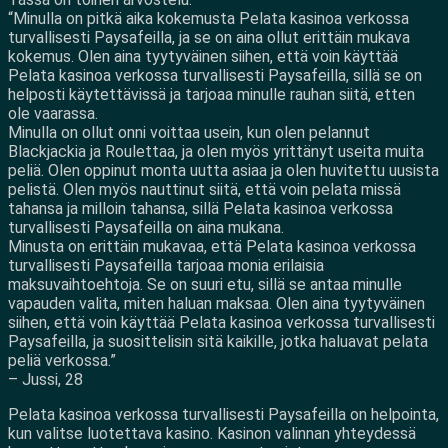
“Minulla on pitkä aika kokemusta Pelata kasinoa verkossa
turvallisesti Paysafeilla, ja se on aina ollut erittäin mukava
kokemus. Olen aina tyytyväinen siihen, että voin käyttää
Pelata kasinoa verkossa turvallisesti Paysafeilla, sillä se on
helposti käytettävissä ja tarjoaa minulle rauhan siitä, etten
ole vaarassa.
Minulla on ollut onni voittaa usein, kun olen pelannut
Blackjackia ja Roulettaa, ja olen myös yrittänyt useita muita
peliä. Olen oppinut monta uutta asiaa ja olen huvitettu uusista
pelistä. Olen myös nauttinut siitä, että voin pelata missä
tahansa ja milloin tahansa, sillä Pelata kasinoa verkossa
turvallisesti Paysafeilla on aina mukana.
Minusta on erittäin mukavaa, että Pelata kasinoa verkossa
turvallisesti Paysafeilla tarjoaa monia erilaisia
maksuvaihtoehtoja. Se on suuri etu, sillä se antaa minulle
vapauden valita, miten haluan maksaa. Olen aina tyytyväinen
siihen, että voin käyttää Pelata kasinoa verkossa turvallisesti
Paysafeilla, ja suosittelisin sitä kaikille, jotka haluavat pelata
peliä verkossa.”
– Jussi, 28
Pelata kasinoa verkossa turvallisesti Paysafeilla on helpointa,
kun valitse luotettava kasino. Kasinon valinnan yhteydessä