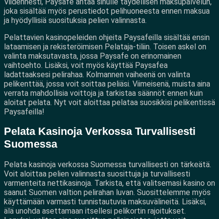
Viidennesti, Paysafe antaa sinulle täydellisen maksupalvelun,
joka sisältää myös perustiedot pelihuoneesta ennen maksua
ja hyödyllisiä suosituksia pelien valinnasta.
Pelattavien kasinopeleiden ohjeita Paysafeilla sisältää ensin
lataamisen ja rekisteröimisen Pelataja-tiliin. Toisen askel on
valinta maksutavasta, jossa Paysafe on erinomainen
vaihtoehto. Lisäksi, voit myös käyttää Paysafea
ladattaaksesi pelirahaa. Kolmannen vaiheenä on valinta
pelikenttää, jossa voit soittaa peliäsi. Viimeisenä, muista aina
verrata mahdollisia voittoja ja tarkistaa säännöt ennen kuin
aloitat pelata. Nyt voit aloittaa pelataa suosikkisi pelikentissä
Paysafeilla!
Pelata Kasinoja Verkossa Turvallisesti
Suomessa
Pelata kasinoja verkossa Suomessa turvallisesti on tärkeätä.
Voit aloittaa pelien valinnasta suosittuja ja turvallisesti
varmenteita nettikasinoja. Tarkista, että valitsemasi kasino on
saanut Suomen valtion pelirahan luvan. Suosittelemme myös
käyttämään varmasti tunnistautuvia maksuvälineitä. Lisäksi,
älä unohda asettamaan itsellesi pelikortin rajoitukset.