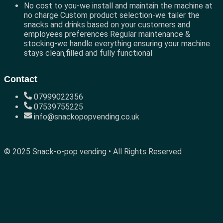
No cost to you-we install and maintain the machine at
no charge Custom product selection-we tailer the
snacks and drinks based on your customers and
employees preferences Regular maintenance &
stocking-we handle everything ensuring your machine
stays clean,filled and fully functional
Contact
07999022356
07539755225
info@snackopopvending.co.uk
© 2025 Snack-o-pop vending • All Rights Reserved