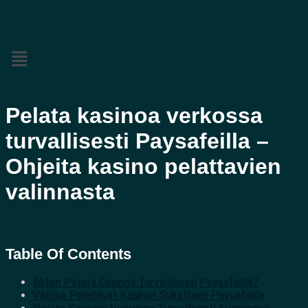
Pelata kasinoa verkossa
turvallisesti Paysafeilla –
Ohjeita kasino pelattavien
valinnasta
Table Of Contents
Miten Pelata Casinot Turvallisesti Paysafeilla?
Valitse Pelatavat Kasinot Sukeltaen Paysafeilla