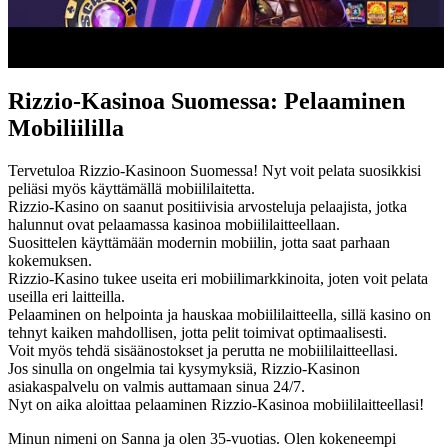
Rizzio-Kasinoa Suomessa: Pelaaminen
Mobiliililla
Tervetuloa Rizzio-Kasinoon Suomessa! Nyt voit pelata suosikkisi
peliäsi myös käyttämällä mobiililaitetta.
Rizzio-Kasino on saanut positiivisia arvosteluja pelaajista, jotka
halunnut ovat pelaamassa kasinoa mobiililaitteellaan.
Suosittelen käyttämään modernin mobiilin, jotta saat parhaan
kokemuksen.
Rizzio-Kasino tukee useita eri mobiilimarkkinoita, joten voit pelata
useilla eri laitteilla.
Pelaaminen on helpointa ja hauskaa mobiililaitteella, sillä kasino on
tehnyt kaiken mahdollisen, jotta pelit toimivat optimaalisesti.
Voit myös tehdä sisäänostokset ja perutta ne mobiililaitteellasi.
Jos sinulla on ongelmia tai kysymyksiä, Rizzio-Kasinon
asiakaspalvelu on valmis auttamaan sinua 24/7.
Nyt on aika aloittaa pelaaminen Rizzio-Kasinoa mobiililaitteellasi!
Minun nimeni on Sanna ja olen 35-vuotias. Olen kokeneempi