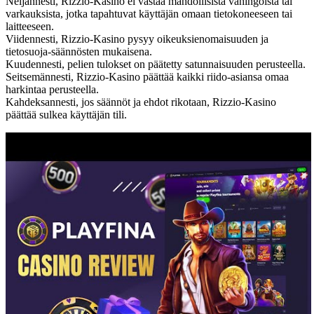
Neljännesti, Rizzio-Kasino ei vastaa mahdollisista vahingoista tai
varkauksista, jotka tapahtuvat käyttäjän omaan tietokoneeseen tai
laitteeseen.
Viidennesti, Rizzio-Kasino pysyy oikeuksienomaisuuden ja
tietosuoja-säännösten mukaisena.
Kuudennesti, pelien tulokset on päätetty satunnaisuuden perusteella.
Seitsemännesti, Rizzio-Kasino päättää kaikki riido-asiansa omaa
harkintaa perusteella.
Kahdeksannesti, jos säännöt ja ehdot rikotaan, Rizzio-Kasino
päättää sulkea käyttäjän tili.