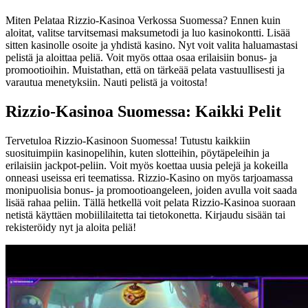
Miten Pelataa Rizzio-Kasinoa Verkossa Suomessa? Ennen kuin
aloitat, valitse tarvitsemasi maksumetodi ja luo kasinokontti. Lisää
sitten kasinolle osoite ja yhdistä kasino. Nyt voit valita haluamastasi
pelistä ja aloittaa peliä. Voit myös ottaa osaa erilaisiin bonus- ja
promootioihin. Muistathan, että on tärkeää pelata vastuullisesti ja
varautua menetyksiin. Nauti pelistä ja voitosta!
Rizzio-Kasinoa Suomessa: Kaikki Pelit
Tervetuloa Rizzio-Kasinoon Suomessa! Tutustu kaikkiin
suosituimpiin kasinopelihin, kuten slotteihin, pöytäpeleihin ja
erilaisiin jackpot-peliin. Voit myös koettaa uusia pelejä ja kokeilla
onneasi useissa eri teematissa. Rizzio-Kasino on myös tarjoamassa
monipuolisia bonus- ja promootioangeleen, joiden avulla voit saada
lisää rahaa peliin. Tällä hetkellä voit pelata Rizzio-Kasinoa suoraan
netistä käyttäen mobiililaitetta tai tietokonetta. Kirjaudu sisään tai
rekisteröidy nyt ja aloita peliä!