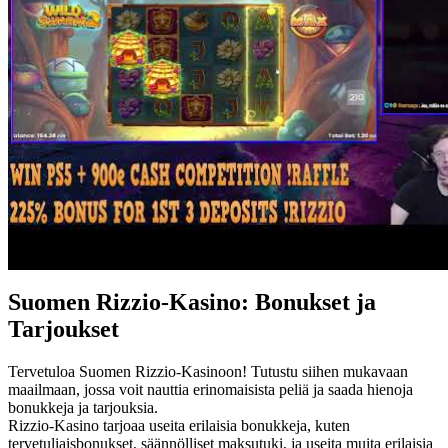
Suomen Rizzio-Kasino: Bonukset ja
Tarjoukset
Tervetuloa Suomen Rizzio-Kasinoon! Tutustu siihen mukavaan
maailmaan, jossa voit nauttia erinomaisista peliä ja saada hienoja
bonukkeja ja tarjouksia.
Rizzio-Kasino tarjoaa useita erilaisia bonukkeja, kuten
tervetuliaisbonukset, säännölliset maksutuki, ja useita muita erilaisia