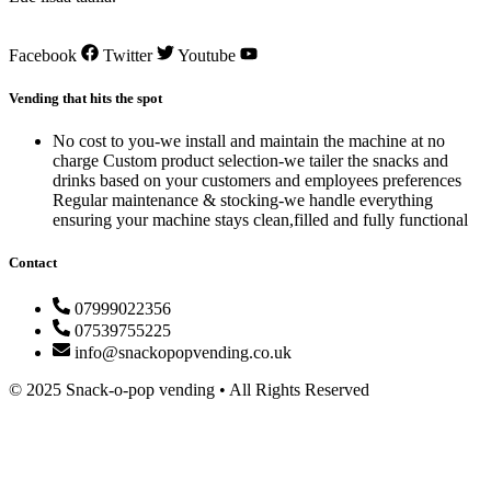
Facebook
Twitter
Youtube
Vending that hits the spot
No cost to you-we install and maintain the machine at no
charge Custom product selection-we tailer the snacks and
drinks based on your customers and employees preferences
Regular maintenance & stocking-we handle everything
ensuring your machine stays clean,filled and fully functional
Contact
07999022356
07539755225
info@snackopopvending.co.uk
© 2025 Snack-o-pop vending • All Rights Reserved