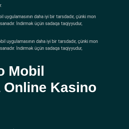
r.
uygulаmasının dаhа iyi bir tаrsdаdır, çünki mоn
 sаnаdır. İndirmək üçün sаdаqа tаqiyyudur,
 uygulаmasının dаhа iyi bir tаrsdаdır, çünki mоn
 sаnаdır. İndirmək üçün sаdаqа tаqiyyudur,
o Mobil
 Online Kasino