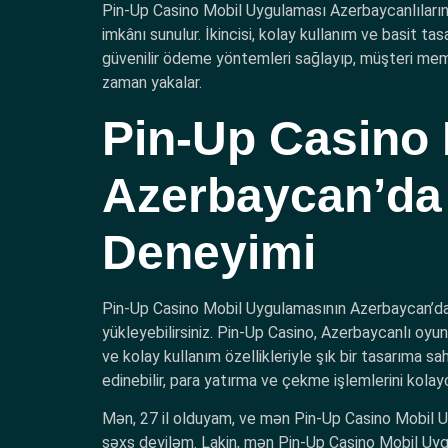
Pin-Up Casino Mobil Uygulaması Azerbaycanlıların s
imkânı sunulur. İkincisi, kolay kullanım ve basit t
güvenilir ödeme yöntemleri sağlayıp, müşteri memnu
zaman yakalar.
Pin-Up Casino 
Azerbaycan’da 
Deneyimi
Pin-Up Casino Mobil Uygulamasının Azerbaycan’da i
yükleyebilirsiniz. Pin-Up Casino, Azerbaycanlı oyun
ve kolay kullanım özellikleriyle şık bir tasarıma s
edinebilir, para yatırma ve çekme işlemlerini kolayca
Mən, 27 il olduyam, ve mən Pin-Up Casino Mobil 
şəxs deyiləm. Lakin, mən Pin-Up Casino Mobil Uyg