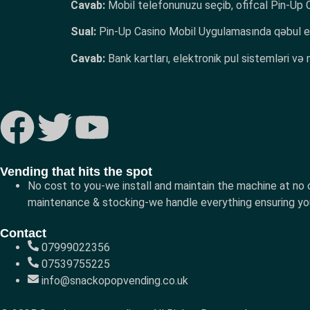
Cavab:
Mobil telefonunuzu seçib, ofifcal Pin-Up 
Sual:
Pin-Up Casino Mobil Uygulamasında qəbul ed
Cavab:
Bank kartları, elektronik pul sistemləri və 
Vending that hits the spot
No cost to you-we install and maintain the machine at n
maintenance & stocking-we handle everything ensuring your
Contact
07999022356
07539755225
info@snackopopvending.co.uk