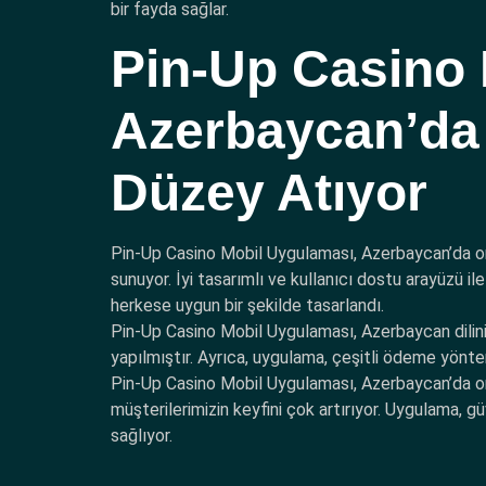
bir fayda sağlar.
Pin-Up Casino 
Azerbaycan’da 
Düzey Atıyor
Pin-Up Casino Mobil Uygulaması, Azerbaycan’da onl
sunuyor. İyi tasarımlı ve kullanıcı dostu arayüzü i
herkese uygun bir şekilde tasarlandı.
Pin-Up Casino Mobil Uygulaması, Azerbaycan dilini 
yapılmıştır. Ayrıca, uygulama, çeşitli ödeme yöntem
Pin-Up Casino Mobil Uygulaması, Azerbaycan’da onli
müşterilerimizin keyfini çok artırıyor. Uygulama, g
sağlıyor.