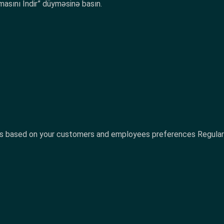
asını İndir” düyməsinə basın.
inks based on your customers and employees preferences Regular