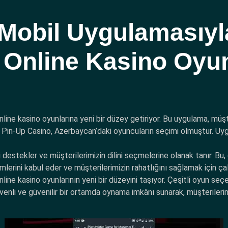
Mobil Uygulamasıyl
Online Kasino Oyunl
ine kasino oyunlarına yeni bir düzey getiriyor. Bu uygulama, müşt
le Pin-Up Casino, Azerbaycan’daki oyuncuların seçimi olmuştur. Uygu
destekler ve müşterilerimizin dilini seçmelerine olanak tanır. Bu,
lerini kabul eder ve müşterilerimizin rahatlığını sağlamak için çalı
ne kasino oyunlarının yeni bir düzeyini taşıyor. Çeşitli oyun seç
üvenli ve güvenilir bir ortamda oynama imkânı sunarak, müşterilerim