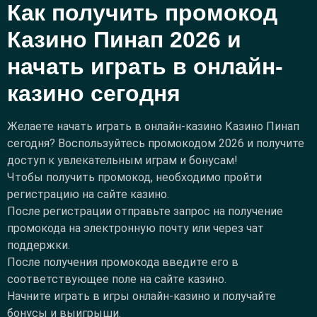
Как получить промокод
Казино Пинап 2026 и
начать играть в онлайн-
казино сегодня
Желаете начать играть в онлайн-казино Казино Пинап
сегодня? Воспользуйтесь промокодом 2026 и получите
доступ к увлекательным играм и бонусам!
Чтобы получить промокод, необходимо пройти
регистрацию на сайте казино.
После регистрации отправьте запрос на получение
промокода на электронную почту или через чат
поддержки.
После получения промокода введите его в
соответствующее поле на сайте казино.
Начните играть в игры онлайн-казино и получайте
бонусы и выигрыши.