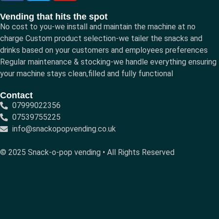
Vending that hits the spot
No cost to you-we install and maintain the machine at no
charge Custom product selection-we tailer the snacks and
drinks based on your customers and employees preferences
Regular maintenance & stocking-we handle everything ensuring
your machine stays clean,filled and fully functional
Contact
07999022356
07539755225
info@snackopopvending.co.uk
© 2025 Snack-o-pop vending • All Rights Reserved