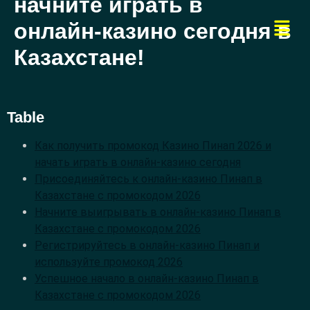
начните играть в
онлайн-казино сегодня в
Казахстане!
Table
Как получить промокод Казино Пинап 2026 и
начать играть в онлайн-казино сегодня
Присоединяйтесь к онлайн-казино Пинап в
Казахстане с промокодом 2026
Начните выигрывать в онлайн-казино Пинап в
Казахстане с промокодом 2026
Регистрируйтесь в онлайн-казино Пинап и
используйте промокод 2026
Успешное начало в онлайн-казино Пинап в
Казахстане с промокодом 2026