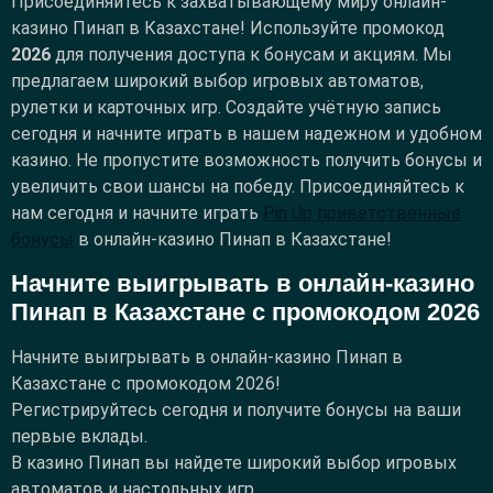
Присоединяйтесь к захватывающему миру онлайн-
казино Пинап в Казахстане! Используйте промокод
2026
для получения доступа к бонусам и акциям. Мы
предлагаем широкий выбор игровых автоматов,
рулетки и карточных игр. Создайте учётную запись
сегодня и начните играть в нашем надежном и удобном
казино. Не пропустите возможность получить бонусы и
увеличить свои шансы на победу. Присоединяйтесь к
нам сегодня и начните играть
Pin Up приветственные
бонусы
в онлайн-казино Пинап в Казахстане!
Начните выигрывать в онлайн-казино
Пинап в Казахстане с промокодом 2026
Начните выигрывать в онлайн-казино Пинап в
Казахстане с промокодом 2026!
Регистрируйтесь сегодня и получите бонусы на ваши
первые вклады.
В казино Пинап вы найдете широкий выбор игровых
автоматов и настольных игр.