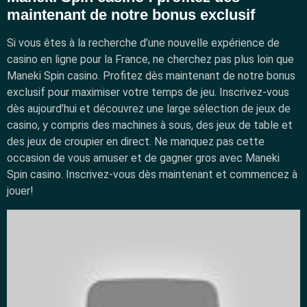
maintenant de notre bonus exclusif
Si vous êtes à la recherche d’une nouvelle expérience de
casino en ligne pour la France, ne cherchez pas plus loin que
Maneki Spin casino. Profitez dès maintenant de notre bonus
exclusif pour maximiser votre temps de jeu. Inscrivez-vous
dès aujourd’hui et découvrez une large sélection de jeux de
casino, y compris des machines à sous, des jeux de table et
des jeux de croupier en direct. Ne manquez pas cette
occasion de vous amuser et de gagner gros avec Maneki
Spin casino. Inscrivez-vous dès maintenant et commencez à
jouer!