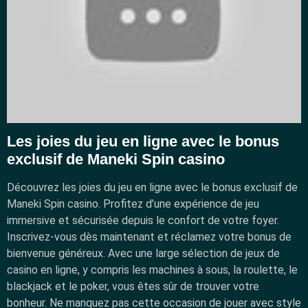
Les joies du jeu en ligne avec le bonus
exclusif de Maneki Spin casino
Découvrez les joies du jeu en ligne avec le bonus exclusif de
Maneki Spin casino. Profitez d’une expérience de jeu
immersive et sécurisée depuis le confort de votre foyer.
Inscrivez-vous dès maintenant et réclamez votre bonus de
bienvenue généreux. Avec une large sélection de jeux de
casino en ligne, y compris les machines à sous, la roulette, le
blackjack et le poker, vous êtes sûr de trouver votre
bonheur. Ne manquez pas cette occasion de jouer avec style