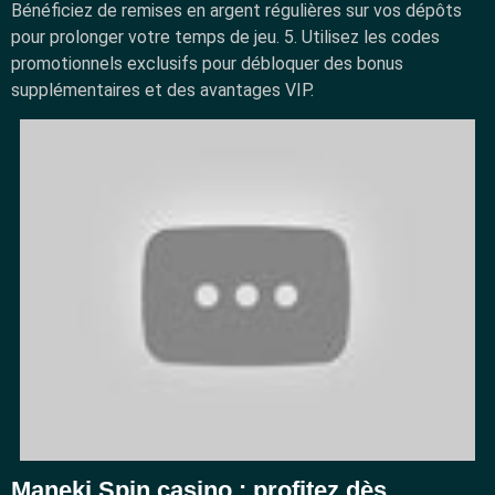
Bénéficiez de remises en argent régulières sur vos dépôts
pour prolonger votre temps de jeu. 5. Utilisez les codes
promotionnels exclusifs pour débloquer des bonus
supplémentaires et des avantages VIP.
Maneki Spin casino : profitez dès