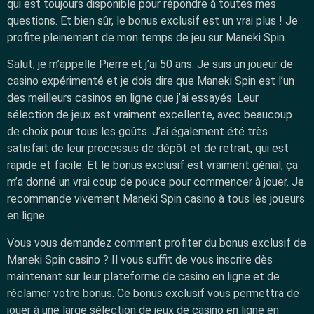
qui est toujours disponible pour répondre à toutes mes
questions. Et bien sûr, le bonus exclusif est un vrai plus ! Je
profite pleinement de mon temps de jeu sur Maneki Spin.
Salut, je m’appelle Pierre et j’ai 50 ans. Je suis un joueur de
casino expérimenté et je dois dire que Maneki Spin est l’un
des meilleurs casinos en ligne que j’ai essayés. Leur
sélection de jeux est vraiment excellente, avec beaucoup
de choix pour tous les goûts. J’ai également été très
satisfait de leur processus de dépôt et de retrait, qui est
rapide et facile. Et le bonus exclusif est vraiment génial, ça
m’a donné un vrai coup de pouce pour commencer à jouer. Je
recommande vivement Maneki Spin casino à tous les joueurs
en ligne.
Vous vous demandez comment profiter du bonus exclusif de
Maneki Spin casino ? Il vous suffit de vous inscrire dès
maintenant sur leur plateforme de casino en ligne et de
réclamer votre bonus. Ce bonus exclusif vous permettra de
jouer à une large sélection de jeux de casino en ligne en