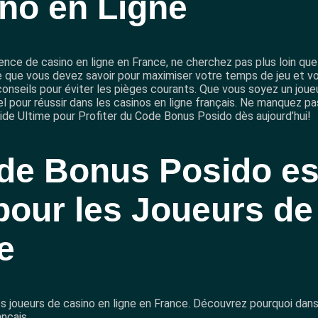
no en Ligne
ience de casino en ligne en France, ne cherchez pas plus loin q
 que vous devez savoir pour maximiser votre temps de jeu et vo
conseils pour éviter les pièges courants. Que vous soyez un jou
l pour réussir dans les casinos en ligne français. Ne manquez pas
uide Ultime pour Profiter du Code Bonus Posido dès aujourd’hui!
de Bonus Posido es
pour les Joueurs de
e
 joueurs de casino en ligne en France. Découvrez pourquoi dans 
ançais.