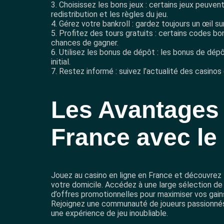
3. Choisissez les bons jeux : certains jeux peuven
redistribution et les règles du jeu.
4. Gérez votre bankroll : gardez toujours un œil
5. Profitez des tours gratuits : certains codes b
chances de gagner.
6. Utilisez les bonus de dépôt : les bonus de dé
initial.
7. Restez informé : suivez l’actualité des casinos
Les Avantages 
France avec l
Jouez au casino en ligne en France et découvrez
votre domicile. Accédez à une large sélection de 
d’offres promotionnelles pour maximiser vos gai
Rejoignez une communauté de joueurs passionnés 
une expérience de jeu inoubliable.