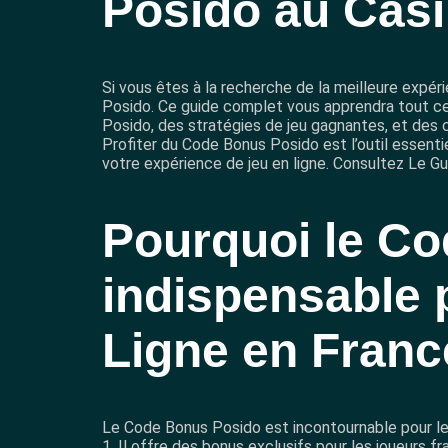
Posido au Casi
Si vous êtes à la recherche de la meilleure expér
Posido. Ce guide complet vous apprendra tout ce
Posido, des stratégies de jeu gagnantes, et des 
Profiter du Code Bonus Posido est l’outil essentie
votre expérience de jeu en ligne. Consultez Le G
Pourquoi le Co
indispensable 
Ligne en Franc
Le Code Bonus Posido est incontournable pour les
1. Il offre des bonus exclusifs pour les joueurs fr