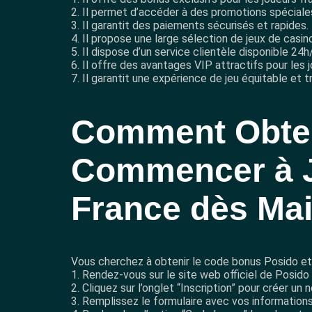
2. Il permet d’accéder à des promotions spéciales
3. Il garantit des paiements sécurisés et rapides.
4. Il propose une large sélection de jeux de casino
5. Il dispose d’un service clientèle disponible 24h
6. Il offre des avantages VIP attractifs pour les j
7. Il garantit une expérience de jeu équitable et 
Comment Obten
Commencer à J
France dès Ma
Vous cherchez à obtenir le code bonus Posido et
1. Rendez-vous sur le site web officiel de Posido
2. Cliquez sur l’onglet “Inscription” pour créer u
3. Remplissez le formulaire avec vos informations