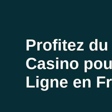
Profitez d
Casino pou
Ligne en F