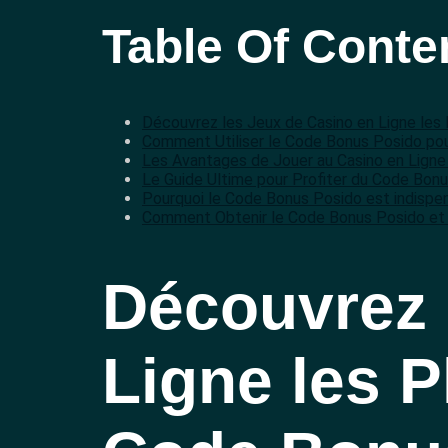
Table Of Conte
Découvrez les Jeux de Casino en Ligne les
Comment Utiliser le Code Bonus Posido pou
Les Avantages de Jouer au Casino en Ligne
Le Guide Ultime pour Profiter du Code Bonu
Pourquoi le Code Bonus Posido est indispen
Comment Obtenir le Code Bonus Posido et 
Découvrez 
Ligne les P