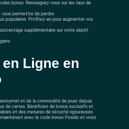
es codes bonus. Renseignez-vous sur les taux de
z vous permettre de perdre.
ous populaires. Profitez-en pour augmenter vos
 pourcentage supplémentaire sur votre dépôt
gains.
 en Ligne en
o
l’anonymat et de la commodité de jouer depuis
eux de cartes. Bénéficiez de bonus exclusifs et
iables et des mesures de sécurité rigoureuses.
 maintenant avec le code bonus Posido et vivez