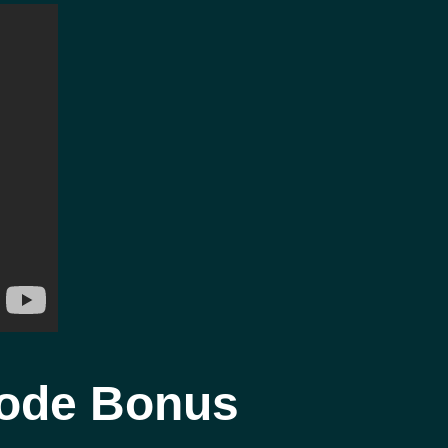
Code Bonus