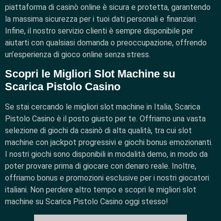
piattaforma di casinò online è sicura e protetta, garantendo
la massima sicurezza per i tuoi dati personali e finanziari.
Infine, il nostro servizio clienti è sempre disponibile per
aiutarti con qualsiasi domanda o preoccupazione, offrendo
un’esperienza di gioco online senza stress.
Scopri le Migliori Slot Machine su
Scarica Pistolo Casino
Se stai cercando le migliori slot machine in Italia, Scarica
Pistolo Casino è il posto giusto per te. Offriamo una vasta
selezione di giochi da casinò di alta qualità, tra cui slot
machine con jackpot progressivi e giochi bonus emozionanti.
I nostri giochi sono disponibili in modalità demo, in modo da
poter provare prima di giocare con denaro reale. Inoltre,
offriamo bonus e promozioni esclusive per i nostri giocatori
italiani. Non perdere altro tempo e scopri le migliori slot
machine su Scarica Pistolo Casino oggi stesso!