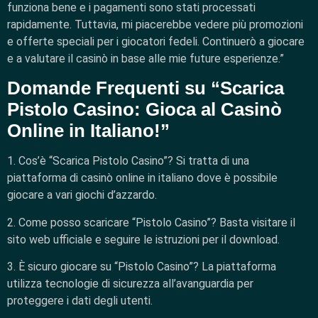
funziona bene e i pagamenti sono stati processati
rapidamente. Tuttavia, mi piacerebbe vedere più promozioni
e offerte speciali per i giocatori fedeli. Continuerò a giocare
e a valutare il casinò in base alle mie future esperienze.”
Domande Frequenti su “Scarica
Pistolo Casino: Gioca al Casinò
Online in Italiano!”
1. Cos’è “Scarica Pistolo Casino”? Si tratta di una
piattaforma di casinò online in italiano dove è possibile
giocare a vari giochi d’azzardo.
2. Come posso scaricare “Pistolo Casino”? Basta visitare il
sito web ufficiale e seguire le istruzioni per il download.
3. È sicuro giocare su “Pistolo Casino”? La piattaforma
utilizza tecnologie di sicurezza all’avanguardia per
proteggere i dati degli utenti.