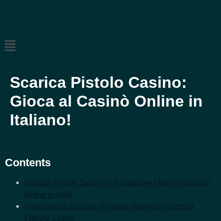
Scarica Pistolo Casino:
Gioca al Casinò Online in
Italiano!
Contents
Scarica Pistolo Casino: Una Guida per i Nuovi Giocatori
Online in Italia
I Vantaggi di Giocare al Casinò Online con Scarica
Pistolo Casino