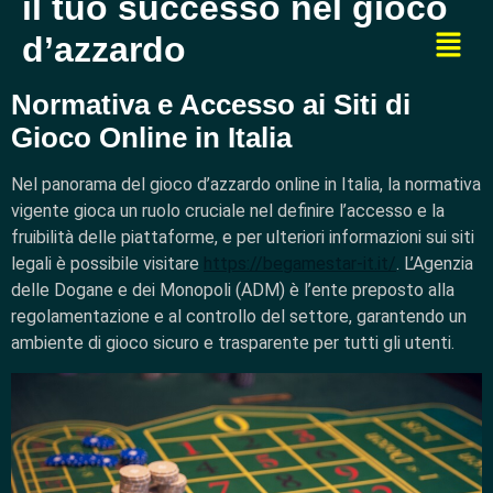
il tuo successo nel gioco
d’azzardo
Normativa e Accesso ai Siti di
Gioco Online in Italia
Nel panorama del gioco d’azzardo online in Italia, la normativa
vigente gioca un ruolo cruciale nel definire l’accesso e la
fruibilità delle piattaforme, e per ulteriori informazioni sui siti
legali è possibile visitare
https://begamestar-it.it/
. L’Agenzia
delle Dogane e dei Monopoli (ADM) è l’ente preposto alla
regolamentazione e al controllo del settore, garantendo un
ambiente di gioco sicuro e trasparente per tutti gli utenti.