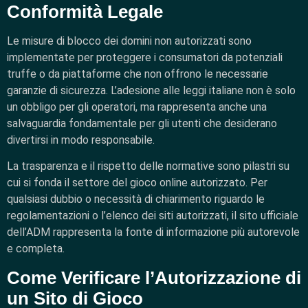
Conformità Legale
Le misure di blocco dei domini non autorizzati sono
implementate per proteggere i consumatori da potenziali
truffe o da piattaforme che non offrono le necessarie
garanzie di sicurezza. L’adesione alle leggi italiane non è solo
un obbligo per gli operatori, ma rappresenta anche una
salvaguardia fondamentale per gli utenti che desiderano
divertirsi in modo responsabile.
La trasparenza e il rispetto delle normative sono pilastri su
cui si fonda il settore del gioco online autorizzato. Per
qualsiasi dubbio o necessità di chiarimento riguardo le
regolamentazioni o l’elenco dei siti autorizzati, il sito ufficiale
dell’ADM rappresenta la fonte di informazione più autorevole
e completa.
Come Verificare l’Autorizzazione di
un Sito di Gioco