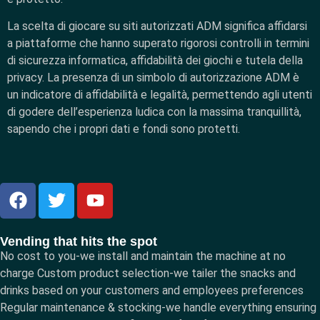
La scelta di giocare su siti autorizzati ADM significa affidarsi
a piattaforme che hanno superato rigorosi controlli in termini
di sicurezza informatica, affidabilità dei giochi e tutela della
privacy. La presenza di un simbolo di autorizzazione ADM è
un indicatore di affidabilità e legalità, permettendo agli utenti
di godere dell’esperienza ludica con la massima tranquillità,
sapendo che i propri dati e fondi sono protetti.
Vending that hits the spot
No cost to you-we install and maintain the machine at no
charge Custom product selection-we tailer the snacks and
drinks based on your customers and employees preferences
Regular maintenance & stocking-we handle everything ensuring