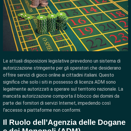
Le attuali disposizioni legislative prevedono un sistema di
autorizzazione stringente per gli operatori che desiderano
offrire servizi di gioco online ai cittadini italiani. Questo
significa che solo i siti in possesso di licenza ADM sono
legalmente autorizzati a operare sul territorio nazionale. La
mancata autorizzazione comporta il blocco dei domini da
parte dei fornitori di servizi Internet, impedendo così
l’accesso a piattaforme non conformi.
Il Ruolo dell’Agenzia delle Dogane