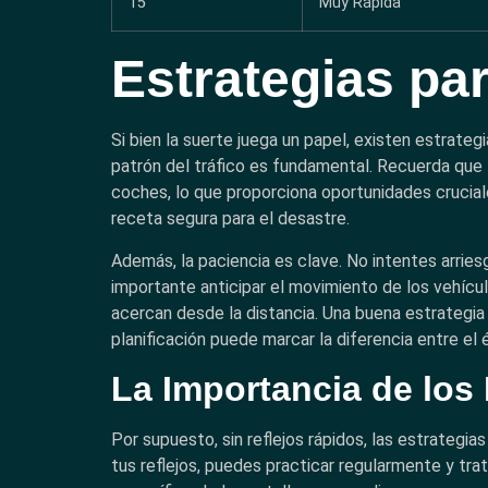
15
Muy Rápida
Estrategias pa
Si bien la suerte juega un papel, existen estrat
patrón del tráfico es fundamental. Recuerda que
coches, lo que proporciona oportunidades crucial
receta segura para el desastre.
Además, la paciencia es clave. No intentes arrie
importante anticipar el movimiento de los vehícu
acercan desde la distancia. Una buena estrategia
planificación puede marcar la diferencia entre el é
La Importancia de los 
Por supuesto, sin reflejos rápidos, las estrategi
tus reflejos, puedes practicar regularmente y tra