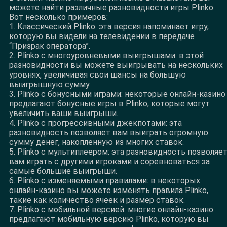
можете найти различные разновидности игры Plinko.
Вот несколько примеров:
1. Классический Plinko: эта версия напоминает игру,
которую вы видели на телевидении в передаче
“Призрак оператора”.
2. Plinko с многоуровневыми выигрышами: в этой
разновидности вы можете выигрывать на нескольких
уровнях, увеличивая свои шансы на большую
выигрышную сумму.
3. Plinko с бонусными играми: некоторые онлайн-казино
предлагают бонусные игры в Plinko, которые могут
увеличить ваши выигрыши.
4. Plinko с прогрессивными джекпотами: эта
разновидность позволяет вам выиграть огромную
сумму денег, накопленную из многих ставок.
5. Plinko с мультиплеером: эта разновидность позволяе
вам играть с другими игроками и соревноваться за
самые большие выигрыши.
6. Plinko с изменяемыми правилами: в некоторых
онлайн-казино вы можете изменять правила Plinko,
такие как количество ячеек и размер ставок.
7. Plinko с мобильной версией: многие онлайн-казино
предлагают мобильную версию Plinko, которую вы