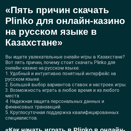
«Пять причин скачать
Plinko для онлайн-казино
на русском языке в
Казахстане»
Вы ищете увлекательные онлайн-игры в Казахстане?
Вот пять причин, почему стоит скачать Plinko для
онлайн-казино на русском языке:
1. Удобный и интуитивно понятный интерфейс на
русском языке.
2. Большой выбор вариантов ставок и настроек игры.
3. Возможность играть в любое время и из любого
места.
4. Надежная защита персональных данных и
финансовых транзакций.
5. Круглосуточная поддержка квалифицированных
специалистов.
«Как начать играть в Plinko в онлайн-