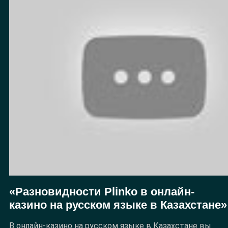
«Разновидности Plinko в онлайн-
казино на русском языке в Казахстане»
В онлайн-казино на русском языке в Казахстане вы