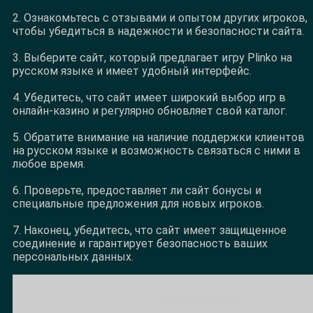
2. Ознакомьтесь с отзывами и опытом других игроков,
чтобы убедиться в надежности и безопасности сайта.
3. Выберите сайт, который предлагает игру Plinko на
русском языке и имеет удобный интерфейс.
4. Убедитесь, что сайт имеет широкий выбор игр в
онлайн-казино и регулярно обновляет свой каталог.
5. Обратите внимание на наличие поддержки клиентов
на русском языке и возможность связаться с ними в
любое время.
6. Проверьте, предоставляет ли сайт бонусы и
специальные предложения для новых игроков.
7. Наконец, убедитесь, что сайт имеет защищенное
соединение и гарантирует безопасность ваших
персональных данных.