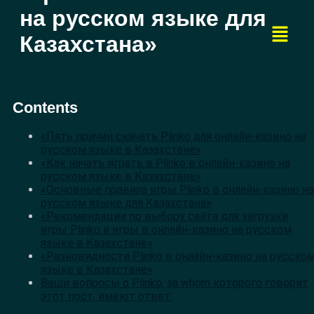
на русском языке для
Казахстана»
Contents
«Пять причин скачать Plinko для онлайн-казино на
русском языке в Казахстане»
«Как начать играть в Plinko в онлайн-казино на
русском языке в Казахстане»
«Основные правила игры Plinko в онлайн-казино на
русском языке для Казахстана»
«Рекомендации по выбору сайта для загрузки
игры Plinko и игры в онлайн-казино на русском
языке в Казахстане»
«Разновидности Plinko в онлайн-казино на русско
языке в Казахстане»
Ваши вопросы о Plinko, за whom которого говорит
этот пост, имеют ответ: