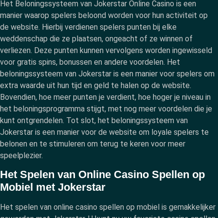
Het Beloningssysteem van Jokerstar Online Casino is een
manier waarop spelers beloond worden voor hun activiteit op
de website. Hierbij verdienen spelers punten bij elke
weddenschap die ze plaatsen, ongeacht of ze winnen of
verliezen. Deze punten kunnen vervolgens worden ingewisseld
voor gratis spins, bonussen en andere voordelen. Het
beloningssysteem van Jokerstar is een manier voor spelers om
extra waarde uit hun tijd en geld te halen op de website.
Bovendien, hoe meer punten je verdient, hoe hoger je niveau in
het beloningsprogramma stijgt, met nog meer voordelen die je
kunt ontgrendelen. Tot slot, het beloningssysteem van
Jokerstar is een manier voor de website om loyale spelers te
belonen en te stimuleren om terug te keren voor meer
speelplezier.
Het Spelen van Online Casino Spellen op
Mobiel met Jokerstar
Het spelen van online casino spellen op mobiel is gemakkelijker