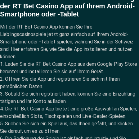
der RT Bet Casino App auf Ihrem Android-
Smartphone oder -Tablet
Mit der RT Bet Casino App können Sie Ihre
Lieblingscasinospiele jetzt ganz einfach auf Ihrem Android-
Smartphone oder -Tablet spielen, während Sie in der Schweiz
sind. Hier erfahren Sie, wie Sie die App installieren und nutzen
können.
1. Laden Sie die RT Bet Casino App aus dem Google Play Store
herunter und installieren Sie sie auf Ihrem Gerät.
2. Öffnen Sie die App und registrieren Sie sich mit Ihren
persönlichen Daten.
3. Sobald Sie sich registriert haben, können Sie eine Einzahlung
tätigen und Ihr Konto aufladen.
4. Die RT Bet Casino App bietet eine große Auswahl an Spielen,
einschließlich Slots, Tischspielen und Live-Dealer-Spielen.
5. Suchen Sie sich ein Spiel aus, das Ihnen gefällt, und klicken
Sie darauf, um es zu öffnen.
6. Die Bedienung der Spiele ist einfach und intuitiv, und Sie