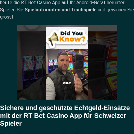
heute die RT Bet Casino App auf Ihr Android-Gerät herunter.
Spielen Sie
Spielautomaten und Tischspiele
und gewinnen Sie
gross!
Sichere und geschützte Echtgeld-Einsätze
mit der RT Bet Casino App für Schweizer
Spieler