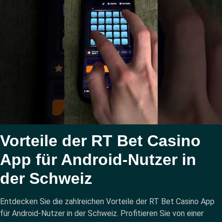
Vorteile der RT Bet Casino
App für Android-Nutzer in
der Schweiz
Entdecken Sie die zahlreichen Vorteile der RT Bet Casino App
für Android-Nutzer in der Schweiz. Profitieren Sie von einer