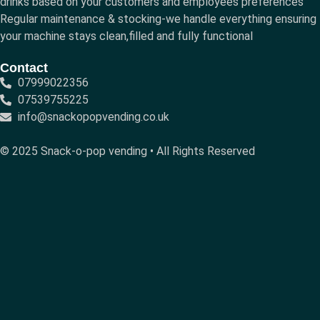
drinks based on your customers and employees preferences
Regular maintenance & stocking-we handle everything ensuring
your machine stays clean,filled and fully functional
Contact
07999022356
07539755225
info@snackopopvending.co.uk
© 2025 Snack-o-pop vending • All Rights Reserved