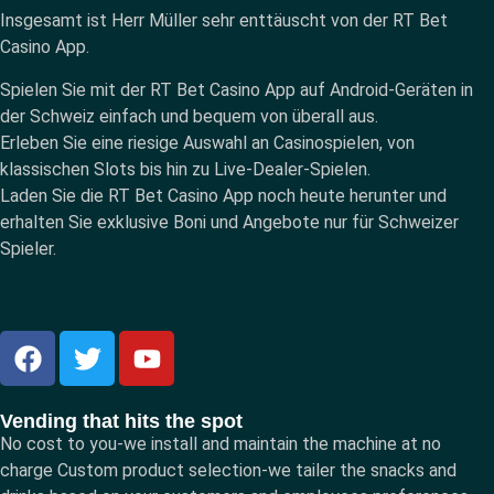
Insgesamt ist Herr Müller sehr enttäuscht von der RT Bet
Casino App.
Spielen Sie mit der RT Bet Casino App auf Android-Geräten in
der Schweiz einfach und bequem von überall aus.
Erleben Sie eine riesige Auswahl an Casinospielen, von
klassischen Slots bis hin zu Live-Dealer-Spielen.
Laden Sie die RT Bet Casino App noch heute herunter und
erhalten Sie exklusive Boni und Angebote nur für Schweizer
Spieler.
Vending that hits the spot
No cost to you-we install and maintain the machine at no
charge Custom product selection-we tailer the snacks and