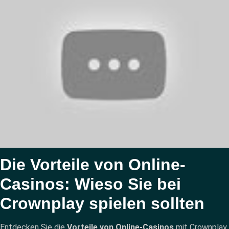
Die Vorteile von Online-
Casinos: Wieso Sie bei
Crownplay spielen sollten
Entdecken Sie die
Vorteile von Online-Casinos
mit Crownplay