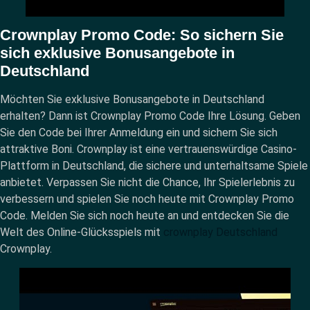
Crownplay Promo Code: So sichern Sie
sich exklusive Bonusangebote in
Deutschland
Möchten Sie exklusive Bonusangebote in Deutschland
erhalten? Dann ist Crownplay Promo Code Ihre Lösung. Geben
Sie den Code bei Ihrer Anmeldung ein und sichern Sie sich
attraktive Boni. Crownplay ist eine vertrauenswürdige Casino-
Plattform in Deutschland, die sichere und unterhaltsame Spiele
anbietet. Verpassen Sie nicht die Chance, Ihr Spielerlebnis zu
verbessern und spielen Sie noch heute mit Crownplay Promo
Code. Melden Sie sich noch heute an und entdecken Sie die
Welt des Online-Glücksspiels mit
crownplay Deutschland
Crownplay.