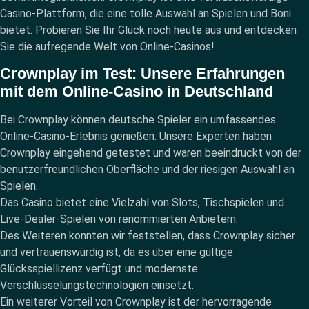
Casino-Plattform, die eine tolle Auswahl an Spielen und Boni
bietet. Probieren Sie Ihr Glück noch heute aus und entdecken
Sie die aufregende Welt von Online-Casinos!
Crownplay im Test: Unsere Erfahrungen
mit dem Online-Casino in Deutschland
Bei Crownplay können deutsche Spieler ein umfassendes
Online-Casino-Erlebnis genießen. Unsere Experten haben
Crownplay eingehend getestet und waren beeindruckt von der
benutzerfreundlichen Oberfläche und der riesigen Auswahl an
Spielen.
Das Casino bietet eine Vielzahl von Slots, Tischspielen und
Live-Dealer-Spielen von renommierten Anbietern.
Des Weiteren konnten wir feststellen, dass Crownplay sicher
und vertrauenswürdig ist, da es über eine gültige
Glücksspiellizenz verfügt und modernste
Verschlüsselungstechnologien einsetzt.
Ein weiterer Vorteil von Crownplay ist der hervorragende