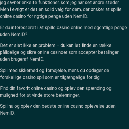
jeg savner enkelte funktioner, som jeg har set andre steder.
Men i øvrigt er det en solid valg for dem, der ønsker at spille
online casino for rigtige penge uden NemID.
Er du interesseret i at spille casino online med egentlige penge
uden NemID?
Det er slet ikke en problem – du kan let finde en række
pålidelige og sikre online casinoer som accepter betalinger
uden brugeraf NemID.
Spil med sikkerhed og fornøjelse, mens du opdager de
forskellige casino spil som er tilgængelige for dig.
Find din favorit online casino og oplev den spænding og
mulighed for at vinde store belønninger.
Spil nu og oplev den bedste online casino oplevelse uden
NemID.