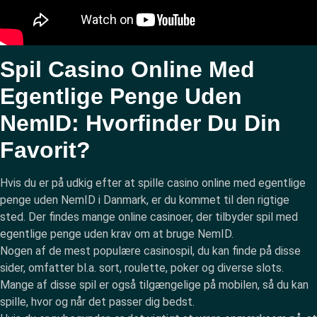
Spil Casino Online Med
Egentlige Penge Uden
NemID: Hvorfinder Du Din
Favorit?
Hvis du er på udkig efter at spille casino online med egentlige
penge uden NemID i Danmark, er du kommet til den rigtige
sted. Der findes mange online casinoer, der tilbyder spil med
egentlige penge uden krav om at bruge NemID.
Nogen af de mest populære casinospil, du kan finde på disse
sider, omfatter bl.a. sort, roulette, poker og diverse slots.
Mange af disse spil er også tilgængelige på mobilen, så du kan
spille, hvor og når det passer dig bedst.