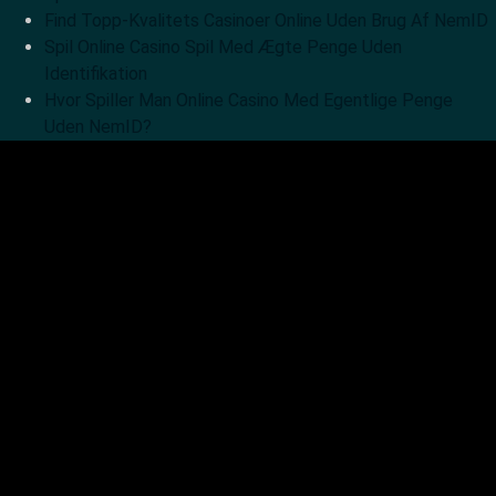
Find Topp-Kvalitets Casinoer Online Uden Brug Af NemID
Spil Online Casino Spil Med Ægte Penge Uden
Identifikation
Hvor Spiller Man Online Casino Med Egentlige Penge
Uden NemID?