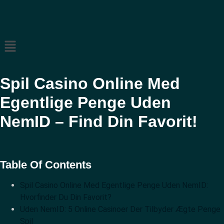
Spil Casino Online Med
Egentlige Penge Uden
NemID – Find Din Favorit!
Table Of Contents
Spil Casino Online Med Egentlige Penge Uden NemID:
Hvorfinder Du Din Favorit?
Uden NemID: 5 Online Casinoer Der Tilbyder Ægte Penge
Spil