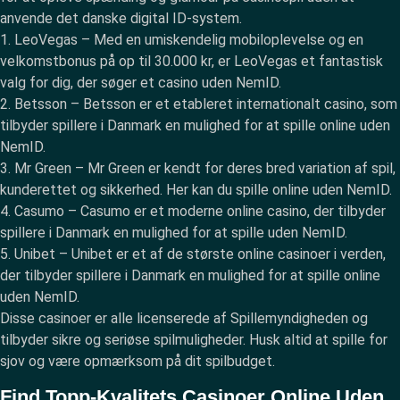
anvende det danske digital ID-system.
1. LeoVegas – Med en umiskendelig mobiloplevelse og en
velkomstbonus på op til 30.000 kr, er LeoVegas et fantastisk
valg for dig, der søger et casino uden NemID.
2. Betsson – Betsson er et etableret internationalt casino, som
tilbyder spillere i Danmark en mulighed for at spille online uden
NemID.
3. Mr Green – Mr Green er kendt for deres bred variation af spil,
kunderettet og sikkerhed. Her kan du spille online uden NemID.
4. Casumo – Casumo er et moderne online casino, der tilbyder
spillere i Danmark en mulighed for at spille uden NemID.
5. Unibet – Unibet er et af de største online casinoer i verden,
der tilbyder spillere i Danmark en mulighed for at spille online
uden NemID.
Disse casinoer er alle licenserede af Spillemyndigheden og
tilbyder sikre og seriøse spilmuligheder. Husk altid at spille for
sjov og være opmærksom på dit spilbudget.
Find Topp-Kvalitets Casinoer Online Uden