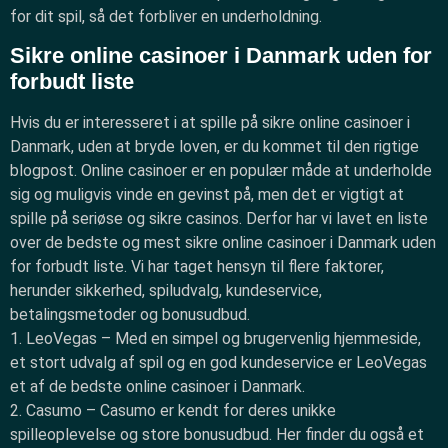
for dit spil, så det forbliver en underholdning.
Sikre online casinoer i Danmark uden for
forbudt liste
Hvis du er interesseret i at spille på sikre online casinoer i
Danmark, uden at bryde loven, er du kommet til den rigtige
blogpost. Online casinoer er en populær måde at underholde
sig og muligvis vinde en gevinst på, men det er vigtigt at
spille på seriøse og sikre casinos. Derfor har vi lavet en liste
over de bedste og mest sikre online casinoer i Danmark uden
for forbudt liste. Vi har taget hensyn til flere faktorer,
herunder sikkerhed, spiludvalg, kundeservice,
betalingsmetoder og bonusudbud.
1. LeoVegas – Med en simpel og brugervenlig hjemmeside,
et stort udvalg af spil og en god kundeservice er LeoVegas
et af de bedste online casinoer i Danmark.
2. Casumo – Casumo er kendt for deres unikke
spilleoplevelse og store bonusudbud. Her finder du også et