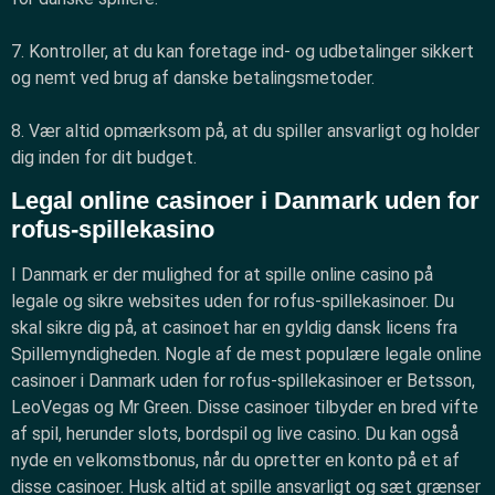
7. Kontroller, at du kan foretage ind- og udbetalinger sikkert
og nemt ved brug af danske betalingsmetoder.
8. Vær altid opmærksom på, at du spiller ansvarligt og holder
dig inden for dit budget.
Legal online casinoer i Danmark uden for
rofus-spillekasino
I Danmark er der mulighed for at spille online casino på
legale og sikre websites uden for rofus-spillekasinoer. Du
skal sikre dig på, at casinoet har en gyldig dansk licens fra
Spillemyndigheden. Nogle af de mest populære legale online
casinoer i Danmark uden for rofus-spillekasinoer er Betsson,
LeoVegas og Mr Green. Disse casinoer tilbyder en bred vifte
af spil, herunder slots, bordspil og live casino. Du kan også
nyde en velkomstbonus, når du opretter en konto på et af
disse casinoer. Husk altid at spille ansvarligt og sæt grænser