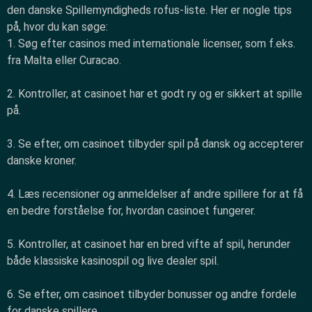
den danske Spillemyndigheds rofus-liste. Her er nogle tips
på, hvor du kan søge:
1. Søg efter casinos med internationale licenser, som f.eks.
fra Malta eller Curacao.
2. Kontroller, at casinoet har et godt ry og er sikkert at spille
på.
3. Se efter, om casinoet tilbyder spil på dansk og accepterer
danske kroner.
4. Læs recensioner og anmeldelser af andre spillere for at få
en bedre forståelse for, hvordan casinoet fungerer.
5. Kontroller, at casinoet har en bred vifte af spil, herunder
både klassiske kasinospil og live dealer spil.
6. Se efter, om casinoet tilbyder bonusser og andre fordele
for danske spillere.