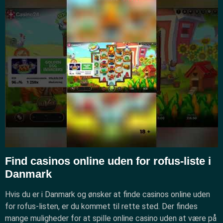
Find casinos online uden for rofus-liste i
Danmark
Hvis du er i Danmark og ønsker at finde casinos online uden
for rofus-listen, er du kommet til rette sted. Der findes
mange muligheder for at spille online casino uden at være på