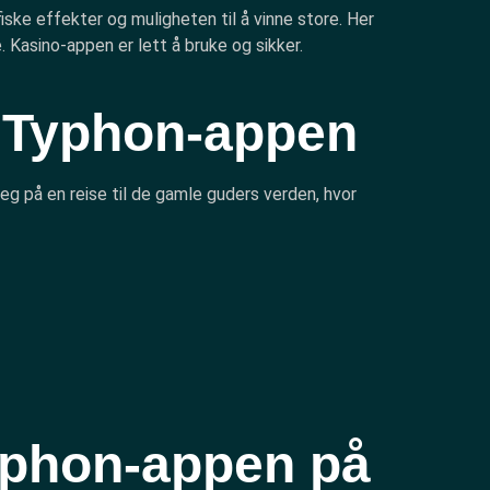
iske effekter og muligheten til å vinne store. Her
 Kasino-appen er lett å bruke og sikker.
s Typhon-appen
g på en reise til de gamle guders verden, hvor
yphon-appen på