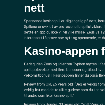
nett
Spennende kasinospill er tilgjengelig på nett, h
Spillene er uviklet av profesjonelle spillutviklere 
dette en app du ikke vil vil ville misse. Zeus vs T
interessert i å prøve noe nytt og spennende, er 
Kasino-appen f
Dødsguden Zeus og ildjenten Typhon møtes i Kasino
spillopplevelse med flere bonusser og tilbud hve
velkomstbonus! I kasinoappen finner du også fler
Review from Ola, 25 years old: “Jeg er veldig for
veldig fint med de to ulike gudene som du kan vel
til andre som liker kasino-spill.”
Review from Sondre, 31 years old: “Spill ‘Zeus vs 