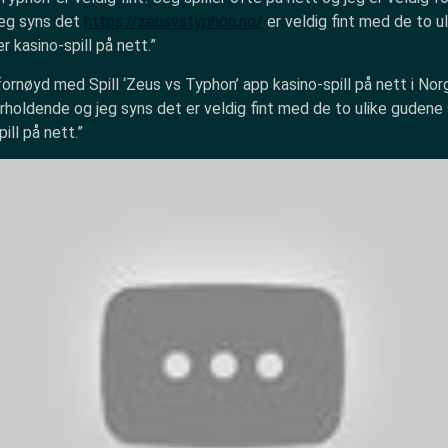
 jeg syns det
https://zeusvstyphon.no/
er veldig fint med de to u
r kasino-spill på nett.”
ornøyd med Spill ‘Zeus vs Typhon’ app kasino-spill på nett i Norg
erholdende og jeg syns det er veldig fint med de to ulike gudene
ill på nett.”