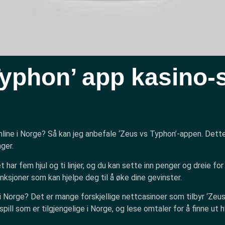
Typhon’ app kasino-sp
 online i Norge? Så kan jeg anbefale ‘Zeus vs Typhon’-appen. De
ger.
t har fem hjul og ti linjer, og du kan sette inn penger og dreie f
ksjoner som kan hjelpe deg til å øke dine gevinster.
 i Norge? Det er mange forskjellige nettcasinoer som tilbyr ‘Zeus
pill som er tilgjengelige i Norge, og lese omtaler for å finne ut 