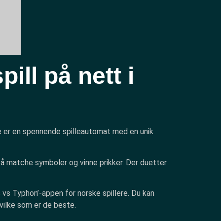
ill på nett i
tte er en spennende spilleautomat med en unik
or å matche symboler og vinne prikker. Der duetter
 vs Typhon’-appen for norske spillere. Du kan
hvilke som er de beste.